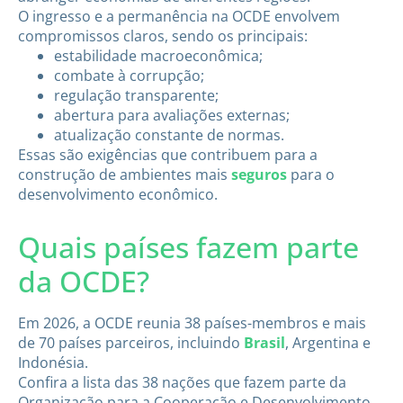
O ingresso e a permanência na OCDE envolvem
compromissos claros, sendo os principais:
estabilidade macroeconômica;
combate à corrupção;
regulação transparente;
abertura para avaliações externas;
atualização constante de normas.
Essas são exigências que contribuem para a
construção de ambientes mais
seguros
para o
desenvolvimento econômico.
Quais países fazem parte
da OCDE?
Em 2026, a OCDE reunia 38 países-membros e mais
de 70 países parceiros, incluindo
Brasil
, Argentina e
Indonésia.
Confira a lista das 38 nações que fazem parte da
Organização para a Cooperação e Desenvolvimento