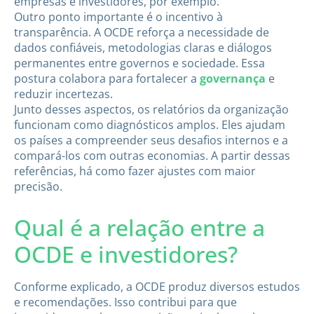
empresas e investidores, por exemplo.
Outro ponto importante é o incentivo à
transparência. A OCDE reforça a necessidade de
dados confiáveis, metodologias claras e diálogos
permanentes entre governos e sociedade. Essa
postura colabora para fortalecer a
governança
e
reduzir incertezas.
Junto desses aspectos, os relatórios da organização
funcionam como diagnósticos amplos. Eles ajudam
os países a compreender seus desafios internos e a
compará-los com outras economias. A partir dessas
referências, há como fazer ajustes com maior
precisão.
Qual é a relação entre a
OCDE e investidores?
Conforme explicado, a OCDE produz diversos estudos
e recomendações. Isso contribui para que