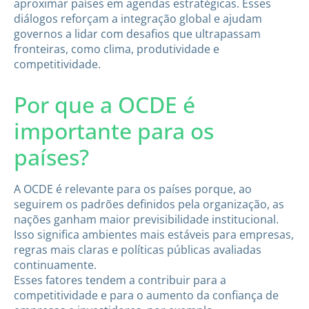
aproximar países em agendas estratégicas. Esses
diálogos reforçam a integração global e ajudam
governos a lidar com desafios que ultrapassam
fronteiras, como clima, produtividade e
competitividade.
Por que a OCDE é
importante para os
países?
A OCDE é relevante para os países porque, ao
seguirem os padrões definidos pela organização, as
nações ganham maior previsibilidade institucional.
Isso significa ambientes mais estáveis para empresas,
regras mais claras e políticas públicas avaliadas
continuamente.
Esses fatores tendem a contribuir para a
competitividade e para o aumento da confiança de