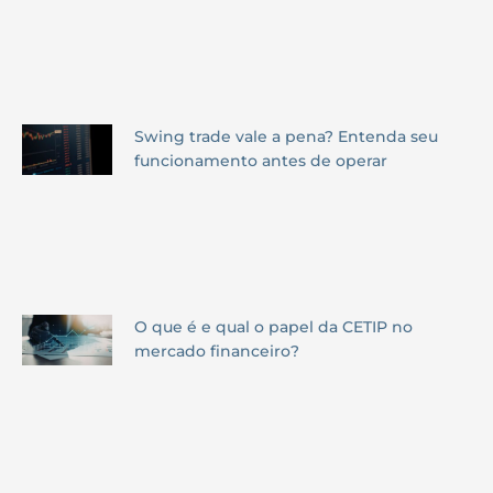
Swing trade vale a pena? Entenda seu
funcionamento antes de operar
O que é e qual o papel da CETIP no
mercado financeiro?