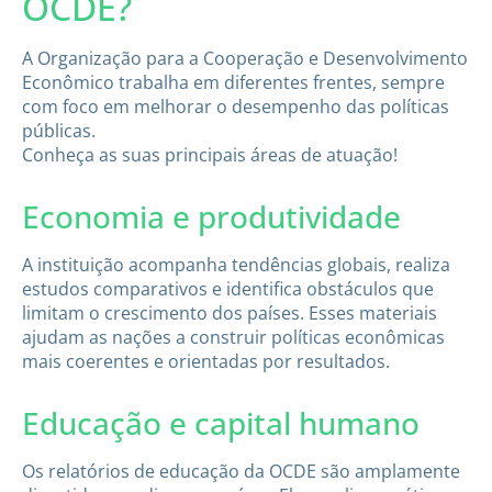
OCDE?
A Organização para a Cooperação e Desenvolvimento
Econômico trabalha em diferentes frentes, sempre
com foco em melhorar o desempenho das políticas
públicas.
Conheça as suas principais áreas de atuação!
Economia e produtividade
A instituição acompanha tendências globais, realiza
estudos comparativos e identifica obstáculos que
limitam o crescimento dos países. Esses materiais
ajudam as nações a construir políticas econômicas
mais coerentes e orientadas por resultados.
Educação e capital humano
Os relatórios de educação da OCDE são amplamente