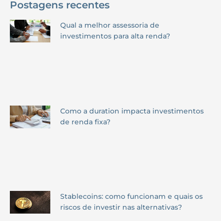
Postagens recentes
Qual a melhor assessoria de
investimentos para alta renda?
Como a duration impacta investimentos
de renda fixa?
Stablecoins: como funcionam e quais os
riscos de investir nas alternativas?