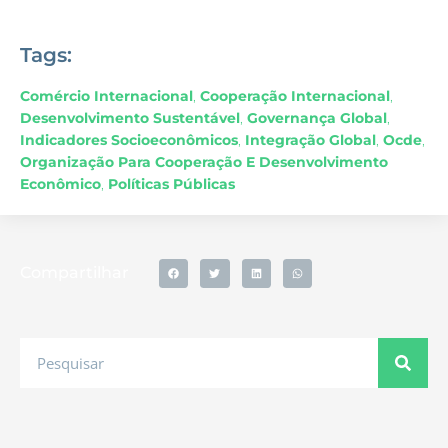
Tags:
Comércio Internacional
,
Cooperação Internacional
,
Desenvolvimento Sustentável
,
Governança Global
,
Indicadores Socioeconômicos
,
Integração Global
,
Ocde
,
Organização Para Cooperação E Desenvolvimento
Econômico
,
Políticas Públicas
Compartilhar