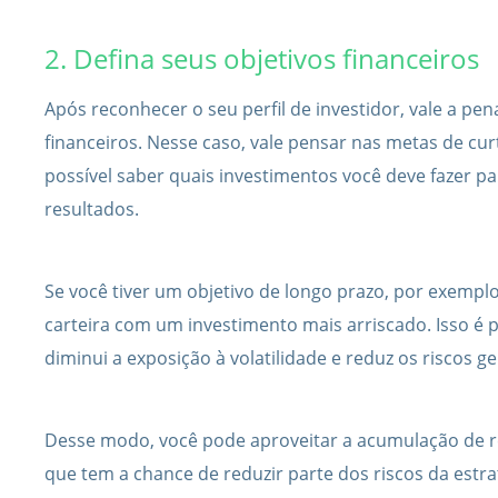
2. Defina seus objetivos financeiros
Após reconhecer o seu perfil de investidor, vale a pen
financeiros. Nesse caso, vale pensar nas metas de cur
possível saber quais investimentos você deve fazer p
resultados.
Se você tiver um objetivo de longo prazo, por exempl
carteira com um investimento mais arriscado. Isso é 
diminui a exposição à volatilidade e reduz os riscos ge
Desse modo, você pode aproveitar a acumulação de
que tem a chance de reduzir parte dos riscos da estra