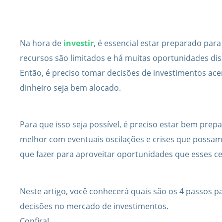
Na hora de
investir
, é essencial estar preparado para 
recursos são limitados e há muitas oportunidades dis
Então, é preciso tomar decisões de investimentos ace
dinheiro seja bem alocado.
Para que isso seja possível, é preciso estar bem prep
melhor com eventuais oscilações e crises que possam
que fazer para aproveitar oportunidades que esses c
Neste artigo, você conhecerá quais são os 4 passos p
decisões no mercado de investimentos.
Confira!