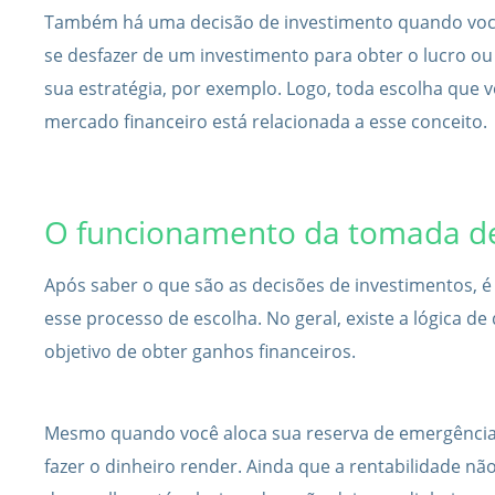
Também há uma decisão de investimento quando você
se desfazer de um investimento para obter o lucro ou 
sua estratégia, por exemplo. Logo, toda escolha que v
mercado financeiro está relacionada a esse conceito.
O funcionamento da tomada de
Após saber o que são as decisões de investimentos, 
esse processo de escolha. No geral, existe a lógica d
objetivo de obter ganhos financeiros.
Mesmo quando você aloca sua reserva de emergência,
fazer o dinheiro render. Ainda que a rentabilidade não