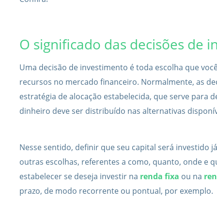
O significado das decisões de 
Uma decisão de investimento é toda escolha que você 
recursos no mercado financeiro. Normalmente, as de
estratégia de alocação estabelecida, que serve para d
dinheiro deve ser distribuído nas alternativas disponív
Nesse sentido, definir que seu capital será investido 
outras escolhas, referentes a como, quanto, onde e q
estabelecer se deseja investir na
renda fixa
ou na
ren
prazo, de modo recorrente ou pontual, por exemplo.