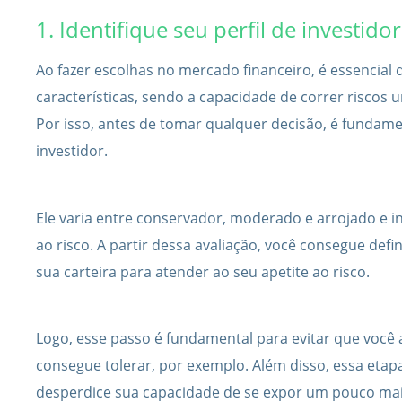
1. Identifique seu perfil de investidor
Ao fazer escolhas no mercado financeiro, é essencial 
características, sendo a capacidade de correr riscos
Por isso, antes de tomar qualquer decisão, é fundament
investidor.
Ele varia entre conservador, moderado e arrojado e ind
ao risco. A partir dessa avaliação, você consegue defi
sua carteira para atender ao seu apetite ao risco.
Logo, esse passo é fundamental para evitar que você
consegue tolerar, por exemplo. Além disso, essa etapa
desperdice sua capacidade de se expor um pouco mais