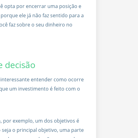
 opta por encerrar uma posição e
porque ele já não faz sentido para a
ocê faz sobre o seu dinheiro no
 decisão
é interessante entender como ocorre
e que um investimento é feito com o
 por exemplo, um dos objetivos é
 seja o principal objetivo, uma parte