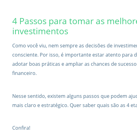
4 Passos para tomar as melhor
investimentos
Como você viu, nem sempre as decisões de investim
consciente. Por isso, é importante estar atento para d
adotar boas práticas e ampliar as chances de sucess
financeiro.
Nesse sentido, existem alguns passos que podem ajud
mais claro e estratégico. Quer saber quais são as 4 et
Confira!