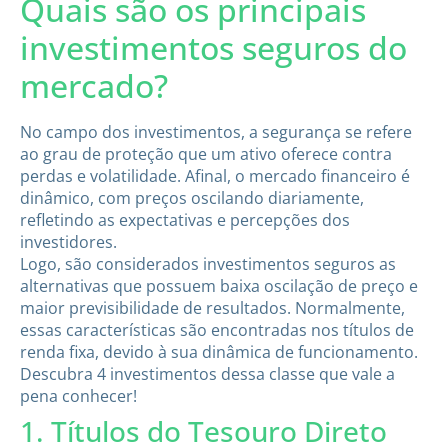
Quais são os principais
investimentos seguros do
mercado?
No campo dos investimentos, a segurança se refere
ao grau de proteção que um ativo oferece contra
perdas e volatilidade. Afinal, o mercado financeiro é
dinâmico, com preços oscilando diariamente,
refletindo as expectativas e percepções dos
investidores.
Logo, são considerados investimentos seguros as
alternativas que possuem baixa oscilação de preço e
maior previsibilidade de resultados. Normalmente,
essas características são encontradas nos títulos de
renda fixa, devido à sua dinâmica de funcionamento.
Descubra 4 investimentos dessa classe que vale a
pena conhecer!
1. Títulos do Tesouro Direto