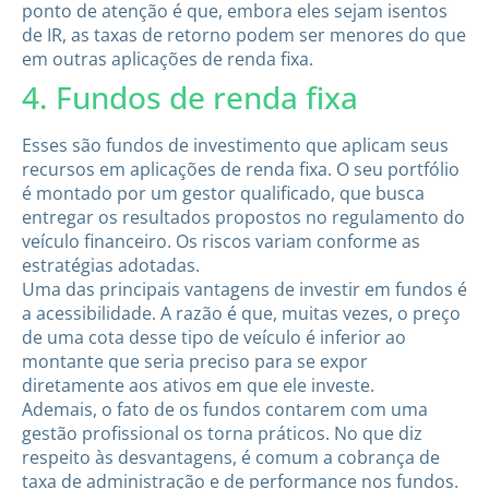
ponto de atenção é que, embora eles sejam isentos
de IR, as taxas de retorno podem ser menores do que
em outras aplicações de renda fixa.
4. Fundos de renda fixa
Esses são fundos de investimento que aplicam seus
recursos em aplicações de renda fixa. O seu portfólio
é montado por um gestor qualificado, que busca
entregar os resultados propostos no regulamento do
veículo financeiro. Os riscos variam conforme as
estratégias adotadas.
Uma das principais vantagens de investir em fundos é
a acessibilidade. A razão é que, muitas vezes, o preço
de uma cota desse tipo de veículo é inferior ao
montante que seria preciso para se expor
diretamente aos ativos em que ele investe.
Ademais, o fato de os fundos contarem com uma
gestão profissional os torna práticos. No que diz
respeito às desvantagens, é comum a cobrança de
taxa de administração e de performance nos fundos.