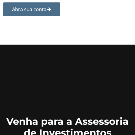
Abra sua conta
Venha para a Assessoria
de Investimentos