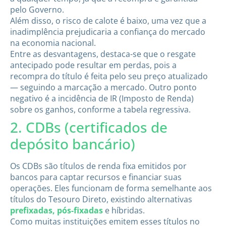
pelo Governo.
Além disso, o risco de calote é baixo, uma vez que a
inadimplência prejudicaria a confiança do mercado
na economia nacional.
Entre as desvantagens, destaca-se que o resgate
antecipado pode resultar em perdas, pois a
recompra do título é feita pelo seu preço atualizado
— seguindo a marcação a mercado. Outro ponto
negativo é a incidência de IR (Imposto de Renda)
sobre os ganhos, conforme a tabela regressiva.
2. CDBs (certificados de
depósito bancário)
Os CDBs são títulos de renda fixa emitidos por
bancos para captar recursos e financiar suas
operações. Eles funcionam de forma semelhante aos
títulos do Tesouro Direto, existindo alternativas
prefixadas, pós-fixadas
e híbridas.
Como muitas instituições emitem esses títulos no