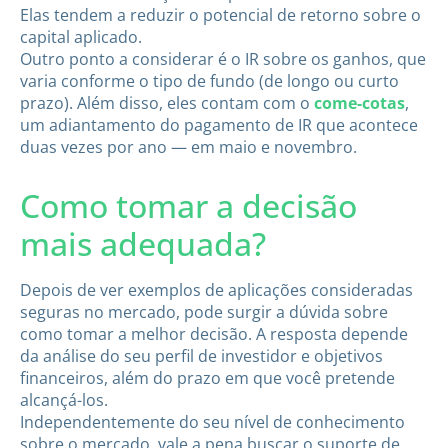
Elas tendem a reduzir o potencial de retorno sobre o
capital aplicado.
Outro ponto a considerar é o IR sobre os ganhos, que
varia conforme o tipo de fundo (de longo ou curto
prazo). Além disso, eles contam com o
come-cotas
,
um adiantamento do pagamento de IR que acontece
duas vezes por ano — em maio e novembro.
Como tomar a decisão
mais adequada?
Depois de ver exemplos de aplicações consideradas
seguras no mercado, pode surgir a dúvida sobre
como tomar a melhor decisão. A resposta depende
da análise do seu perfil de investidor e objetivos
financeiros, além do prazo em que você pretende
alcançá-los.
Independentemente do seu nível de conhecimento
sobre o mercado, vale a pena buscar o suporte de