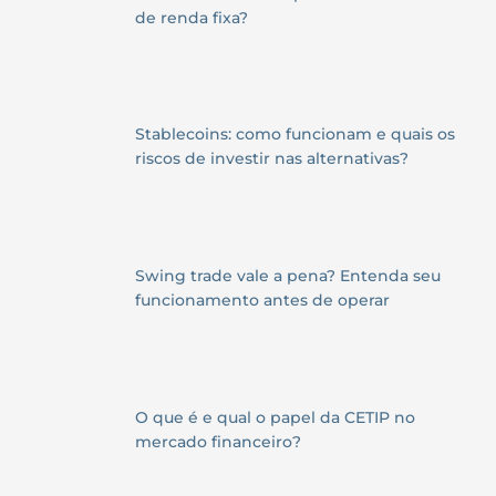
de renda fixa?
Stablecoins: como funcionam e quais os
riscos de investir nas alternativas?
Swing trade vale a pena? Entenda seu
funcionamento antes de operar
O que é e qual o papel da CETIP no
mercado financeiro?