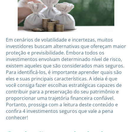
Em cenários de volatilidade e incertezas, muitos
investidores buscam alternativas que ofereçam maior
proteção e previsibilidade. Embora todos os
investimentos envolvam determinado nível de risco,
existem aqueles que são considerados mais seguros.
Para identificá-los, é importante aprender quais são
eles e suas principais características. A ideia é que
você consiga fazer escolhas estratégicas capazes de
contribuir para a preservação do seu patrimônio e
proporcionar uma trajetória financeira confiável.
Portanto, prossiga com a leitura deste conteúdo e
confira 4 investimentos seguros que vale a pena
conhecer!