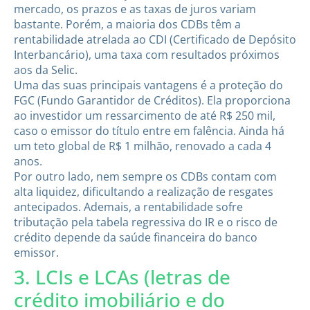
mercado, os prazos e as taxas de juros variam
bastante. Porém, a maioria dos CDBs têm a
rentabilidade atrelada ao CDI (Certificado de Depósito
Interbancário), uma taxa com resultados próximos
aos da Selic.
Uma das suas principais vantagens é a proteção do
FGC (Fundo Garantidor de Créditos). Ela proporciona
ao investidor um ressarcimento de até R$ 250 mil,
caso o emissor do título entre em falência. Ainda há
um teto global de R$ 1 milhão, renovado a cada 4
anos.
Por outro lado, nem sempre os CDBs contam com
alta liquidez, dificultando a realização de resgates
antecipados. Ademais, a rentabilidade sofre
tributação pela tabela regressiva do IR e o risco de
crédito depende da saúde financeira do banco
emissor.
3. LCIs e LCAs (letras de
crédito imobiliário e do