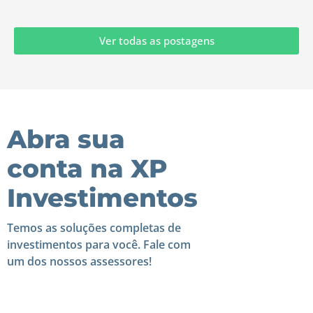
Ver todas as postagens
Abra sua
conta na XP
Investimentos
Temos as soluções completas de
investimentos para você. Fale com
um dos nossos assessores!