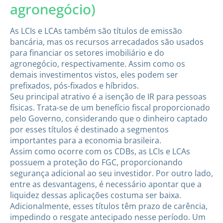
agronegócio)
As LCIs e LCAs também são títulos de emissão
bancária, mas os recursos arrecadados são usados
para financiar os setores imobiliário e do
agronegócio, respectivamente. Assim como os
demais investimentos vistos, eles podem ser
prefixados, pós-fixados e híbridos.
Seu principal atrativo é a isenção de IR para pessoas
físicas. Trata-se de um benefício fiscal proporcionado
pelo Governo, considerando que o dinheiro captado
por esses títulos é destinado a segmentos
importantes para a economia brasileira.
Assim como ocorre com os CDBs, as LCIs e LCAs
possuem a proteção do FGC, proporcionando
segurança adicional ao seu investidor. Por outro lado,
entre as desvantagens, é necessário apontar que a
liquidez dessas aplicações costuma ser baixa.
Adicionalmente, esses títulos têm prazo de carência,
impedindo o resgate antecipado nesse período. Um