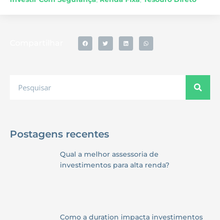
Compartilhar
Postagens recentes
Qual a melhor assessoria de
investimentos para alta renda?
Como a duration impacta investimentos