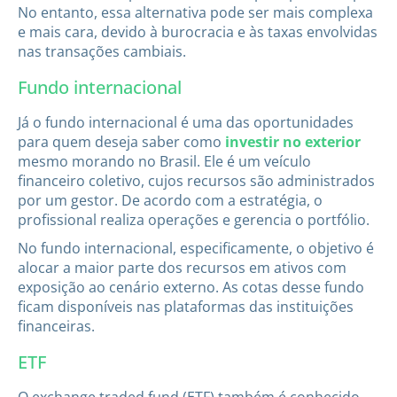
No entanto, essa alternativa pode ser mais complexa
e mais cara, devido à burocracia e às taxas envolvidas
nas transações cambiais.
Fundo internacional
Já o fundo internacional é uma das oportunidades
para quem deseja saber como
investir no exterior
mesmo morando no Brasil. Ele é um veículo
financeiro coletivo, cujos recursos são administrados
por um gestor. De acordo com a estratégia, o
profissional realiza operações e gerencia o portfólio.
No fundo internacional, especificamente, o objetivo é
alocar a maior parte dos recursos em ativos com
exposição ao cenário externo. As cotas desse fundo
ficam disponíveis nas plataformas das instituições
financeiras.
ETF
O exchange traded fund (ETF) também é conhecido