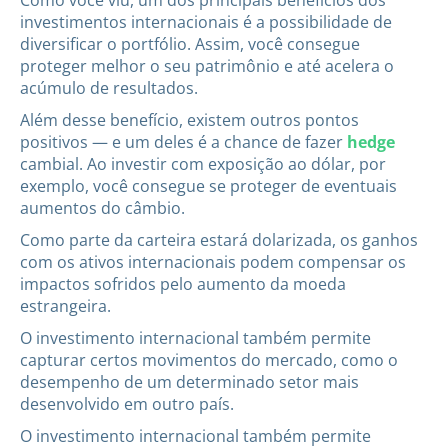
investimentos internacionais é a possibilidade de
diversificar o portfólio. Assim, você consegue
proteger melhor o seu patrimônio e até acelera o
acúmulo de resultados.
Além desse benefício, existem outros pontos
positivos — e um deles é a chance de fazer
hedge
cambial. Ao investir com exposição ao dólar, por
exemplo, você consegue se proteger de eventuais
aumentos do câmbio.
Como parte da carteira estará dolarizada, os ganhos
com os ativos internacionais podem compensar os
impactos sofridos pelo aumento da moeda
estrangeira.
O investimento internacional também permite
capturar certos movimentos do mercado, como o
desempenho de um determinado setor mais
desenvolvido em outro país.
O investimento internacional também permite