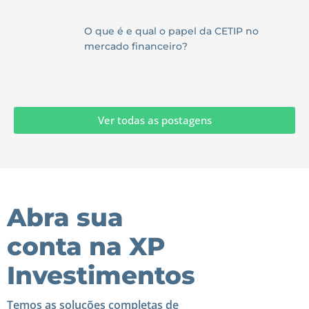
O que é e qual o papel da CETIP no
mercado financeiro?
Ver todas as postagens
Abra sua
conta na XP
Investimentos
Temos as soluções completas de