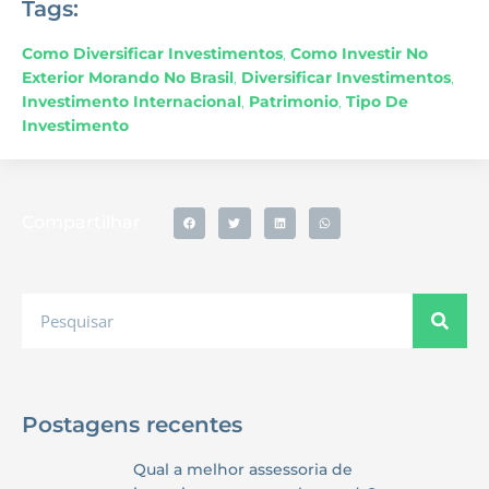
Tags:
Como Diversificar Investimentos
,
Como Investir No
Exterior Morando No Brasil
,
Diversificar Investimentos
,
Investimento Internacional
,
Patrimonio
,
Tipo De
Investimento
Compartilhar
Postagens recentes
Qual a melhor assessoria de