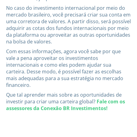
No caso do investimento internacional por meio do
mercado brasileiro, você precisará criar sua conta em
uma corretora de valores. A partir disso, será possível
adquirir as cotas dos fundos internacionais por meio
da plataforma ou aproveitar as outras oportunidades
na bolsa de valores.
Com essas informações, agora você sabe por que
vale a pena aproveitar os investimentos
internacionais e como eles podem ajudar sua
carteira. Desse modo, é possível fazer as escolhas
mais adequadas para a sua estratégia no mercado
financeiro.
Que tal aprender mais sobre as oportunidades de
investir para criar uma carteira global?
Fale com os
assessores da Conexão BR Investimentos!