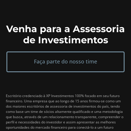
Venha para a Assessoria
de Investimentos
Faça parte do nosso time
Escritório credenciado à XP Investimentos 100% focado em seu futuro
financeiro. Uma empresa que ao longo de 15 anos firmou-se como um
dos maiores escritórios de assessoria de investimentos do país, tendo
como base um time de sócios altamente qualificado e uma metodologia
que busca, através de um relacionamento transparente, compreender o
perfil e necessidades do investidor e assim apresentar as melhores
oportunidades do mercado financeiro para conectá-lo a um futuro