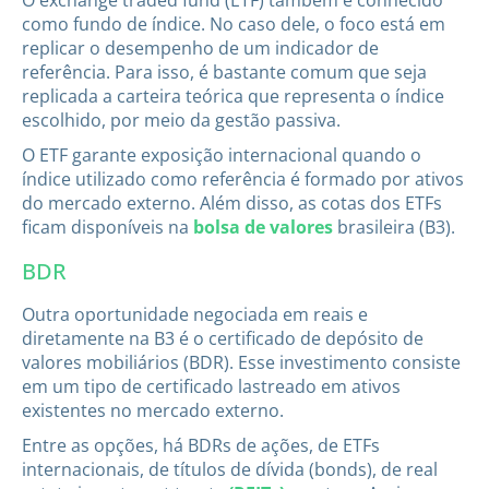
como fundo de índice. No caso dele, o foco está em
replicar o desempenho de um indicador de
referência. Para isso, é bastante comum que seja
replicada a carteira teórica que representa o índice
escolhido, por meio da gestão passiva.
O ETF garante exposição internacional quando o
índice utilizado como referência é formado por ativos
do mercado externo. Além disso, as cotas dos ETFs
ficam disponíveis na
bolsa de valores
brasileira (B3).
BDR
Outra oportunidade negociada em reais e
diretamente na B3 é o certificado de depósito de
valores mobiliários (BDR). Esse investimento consiste
em um tipo de certificado lastreado em ativos
existentes no mercado externo.
Entre as opções, há BDRs de ações, de ETFs
internacionais, de títulos de dívida (bonds), de real