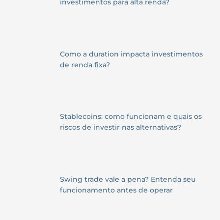
investimentos para alta renda?
Como a duration impacta investimentos
de renda fixa?
Stablecoins: como funcionam e quais os
riscos de investir nas alternativas?
Swing trade vale a pena? Entenda seu
funcionamento antes de operar