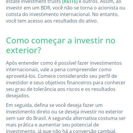
estate investment trusts
(REITs)
e outros. Assim, ao
investir em um BDR, você não se torna o acionista ou
cotista do investimento internacional. No entanto,
você tem acesso aos resultados do ativo.
Como começar a investir no
exterior?
Após entender como é possível fazer investimentos
internacionais, vale a pena compreender como
aproveitá-los. Comece considerando seu perfil de
investidor e seus objetivos financeiros para conhecer
seu grau de tolerância aos riscos e os resultados
desejados.
Em seguida, defina se você deseja fazer um
investimento direto ou se deseja investir no exterior
sem sair do Brasil. A segunda alternativa costuma ser
mais prática e aumentar seu potencial de
investimento, já que não há a conversão cambial.