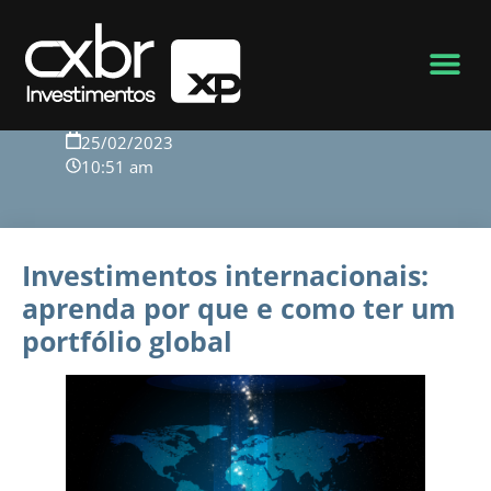
Voltar para o blog
25/02/2023
10:51 am
Investimentos internacionais:
aprenda por que e como ter um
portfólio global