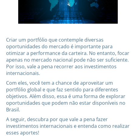
Criar um portfólio que contemple diversas
oportunidades do mercado é importante para
otimizar a performance da carteira. No entanto, focar
apenas no mercado nacional pode não ser suficiente.
Por isso, vale a pena recorrer aos investimentos
internacionais.
Com eles, você tem a chance de aproveitar um
portfólio global e que faz sentido para diferentes
objetivos. Além disso, essa é uma forma de explorar
oportunidades que podem não estar disponíveis no
Brasil.
A seguir, descubra por que vale a pena fazer
investimentos internacionais e entenda como realizar
esses aportes!