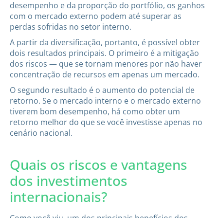
desempenho e da proporção do portfólio, os ganhos
com o mercado externo podem até superar as
perdas sofridas no setor interno.
A partir da diversificação, portanto, é possível obter
dois resultados principais. O primeiro é a mitigação
dos riscos — que se tornam menores por não haver
concentração de recursos em apenas um mercado.
O segundo resultado é o aumento do potencial de
retorno. Se o mercado interno e o mercado externo
tiverem bom desempenho, há como obter um
retorno melhor do que se você investisse apenas no
cenário nacional.
Quais os riscos e vantagens
dos investimentos
internacionais?
Como você viu, um dos principais benefícios dos