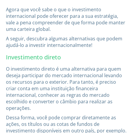
Agora que você sabe o que o investimento
internacional pode oferecer para a sua estratégia,
vale a pena compreender de que forma pode manter
uma carteira global.
A seguir, descubra algumas alternativas que podem
ajudá-lo a investir internacionalmente!
Investimento direto
O investimento direto é uma alternativa para quem
deseja participar do mercado internacional levando
os recursos para o exterior. Para tanto, é preciso
criar conta em uma instituição financeira
internacional, conhecer as regras do mercado
escolhido e converter o câmbio para realizar as
operações.
Dessa forma, você pode comprar diretamente as
ações, os títulos ou as cotas de fundos de
investimento disponíveis em outro país, por exemplo.