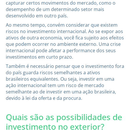
capturar certos movimentos do mercado, como o
desempenho de um determinado setor mais
desenvolvido em outro país.
Ao mesmo tempo, convém considerar que existem
riscos no investimento internacional. Ao se expor aos
ativos de outra economia, você fica sujeito aos efeitos
que podem ocorrer no ambiente externo. Uma crise
internacional pode afetar a performance dos seus
investimentos em curto prazo.
Também é necessário pensar que o investimento fora
do país guarda riscos semelhantes a ativos
brasileiros equivalentes. Ou seja, investir em uma
ação internacional tem um risco de mercado
semelhante ao de investir em uma ação brasileira,
devido à lei da oferta e da procura.
Quais são as possibilidades de
investimento no exterior?