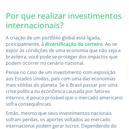
Por que realizar investimentos
internacionais?
A criação de um portfólio global está ligada,
principalmente, à
diversificação da carteira
. Ao se
expor às condições de uma economia que não seja a
brasileira, você pode se proteger dos impactos que
podem ocorrer no cenário nacional.
Pense no caso de um investimento com exposição
aos Estados Unidos, país com uma das economias
mais sólidas do planeta. Se o Brasil passar por uma
crise política ou econômica causada por fatores
internos, é pouco provável que o mercado americano
sofra consequências.
Então, mesmo que seus investimentos nacionais
sofram perdas, os aportes voltados ao mercado
internacional podem gerar lucros. Dependendo do