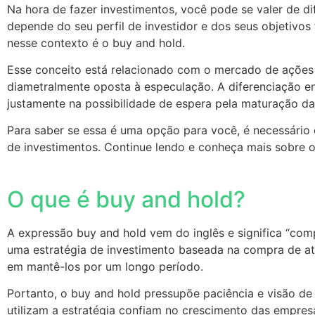
Na hora de fazer investimentos, você pode se valer de dif
depende do seu perfil de investidor e dos seus objetivos
nesse contexto é o buy and hold.
Esse conceito está relacionado com o mercado de açõe
diametralmente oposta à especulação. A diferenciação e
justamente na possibilidade de espera pela maturação da
Para saber se essa é uma opção para você, é necessário
de investimentos. Continue lendo e conheça mais sobre 
O que é buy and hold?
A expressão buy and hold vem do inglês e significa “compr
uma estratégia de investimento baseada na compra de 
em mantê-los por um longo período.
Portanto, o buy and hold pressupõe paciência e visão de
utilizam a estratégia confiam no crescimento das empres