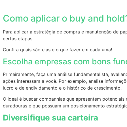
Como aplicar o buy and hol
Para aplicar a estratégia de compra e manutenção de pap
certas etapas.
Confira quais são elas e o que fazer em cada uma!
Escolha empresas com bons fu
Primeiramente, faça uma análise fundamentalista, avalia
ações interessam a você. Por exemplo, analise informaçõ
lucro e de endividamento e o histórico de crescimento.
O ideal é buscar companhias que apresentem potenciais
duradouras e que possuam um posicionamento estratég
Diversifique sua carteira