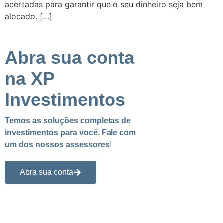
acertadas para garantir que o seu dinheiro seja bem
alocado. […]
Abra sua conta
na XP
Investimentos
Temos as soluções completas de
investimentos para você. Fale com
um dos nossos assessores!
Abra sua conta