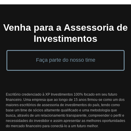
Venha para a Assessoria de
Investimentos
Faça parte do nosso time
Escritório credenciado à XP Investimentos 100% focado em seu futuro
financeiro. Uma empresa que ao longo de 15 anos firmou-se como um dos
maiores escritórios de assessoria de investimentos do país, tendo como
base um time de sócios altamente qualificado e uma metodologia que
busca, através de um relacionamento transparente, compreender o perfil e
necessidades do investidor e assim apresentar as melhores oportunidades
do mercado financeiro para conectá-lo a um futuro melhor.