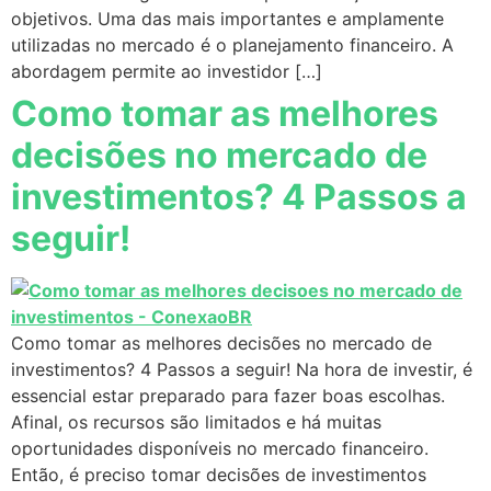
objetivos. Uma das mais importantes e amplamente
utilizadas no mercado é o planejamento financeiro. A
abordagem permite ao investidor […]
Como tomar as melhores
decisões no mercado de
investimentos? 4 Passos a
seguir!
Como tomar as melhores decisões no mercado de
investimentos? 4 Passos a seguir! Na hora de investir, é
essencial estar preparado para fazer boas escolhas.
Afinal, os recursos são limitados e há muitas
oportunidades disponíveis no mercado financeiro.
Então, é preciso tomar decisões de investimentos