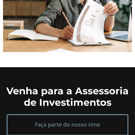
Venha para a Assessoria
de Investimentos
Faça parte do nosso time