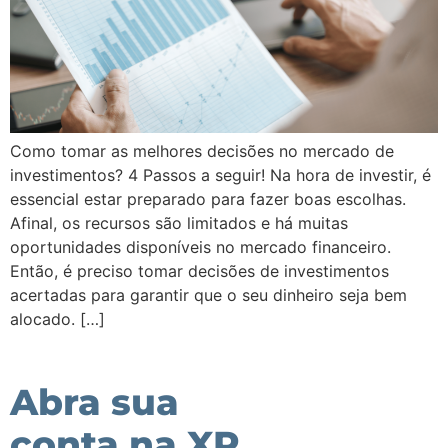
Como tomar as melhores decisões no mercado de
investimentos? 4 Passos a seguir! Na hora de investir, é
essencial estar preparado para fazer boas escolhas.
Afinal, os recursos são limitados e há muitas
oportunidades disponíveis no mercado financeiro.
Então, é preciso tomar decisões de investimentos
acertadas para garantir que o seu dinheiro seja bem
alocado. […]
Abra sua
conta na XP