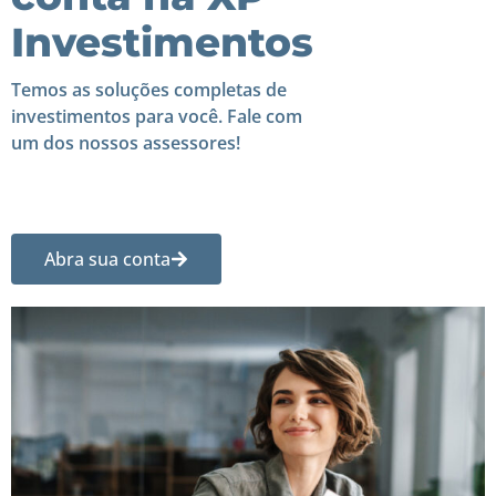
Investimentos
Temos as soluções completas de
investimentos para você. Fale com
um dos nossos assessores!
Abra sua conta