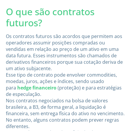
O que são contratos
futuros?
Os contratos futuros são acordos que permitem aos
operadores assumir posições compradas ou
vendidas em relação ao preço de um ativo em uma
data futura. Esses instrumentos são chamados de
derivativos financeiros porque sua cotação deriva de
um ativo subjacente.
Esse tipo de contrato pode envolver commodities,
moedas, juros, ações e índices, sendo usado
para
hedge financeiro
(proteção) e para estratégias
de especulação.
Nos contratos negociados na bolsa de valores
brasileira, a B3, de forma geral, a liquidação é
financeira, sem entrega física do ativo no vencimento.
No entanto, alguns contratos podem prever regras
diferentes.