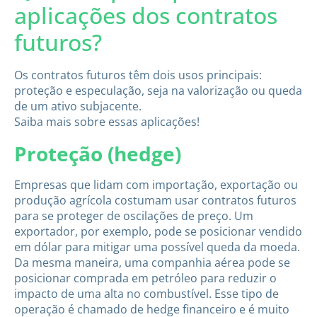
aplicações dos contratos
futuros?
Os contratos futuros têm dois usos principais:
proteção e especulação, seja na valorização ou queda
de um ativo subjacente.
Saiba mais sobre essas aplicações!
Proteção (hedge)
Empresas que lidam com importação, exportação ou
produção agrícola costumam usar contratos futuros
para se proteger de oscilações de preço. Um
exportador, por exemplo, pode se posicionar vendido
em dólar para mitigar uma possível queda da moeda.
Da mesma maneira, uma companhia aérea pode se
posicionar comprada em petróleo para reduzir o
impacto de uma alta no combustível. Esse tipo de
operação é chamado de hedge financeiro e é muito