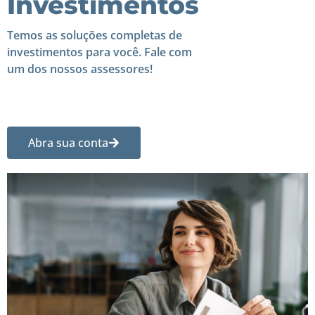
Investimentos
Temos as soluções completas de
investimentos para você. Fale com
um dos nossos assessores!
Abra sua conta