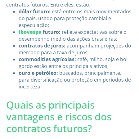
contratos futuros. Entre eles, estão:
dólar futuro:
está entre os mais movimentados
do país, usado para proteção cambial e
especulação;
Ibovespa
futuro:
reflete expectativas sobre o
desempenho médio das ações brasileiras;
contratos de juros:
acompanham projeções do
mercado para a taxa de juros;
commodities agrícolas:
café, milho, soja e boi
gordo estão entre os principais ativos;
ouro e petróleo:
buscados, principalmente,
para diversificação ou proteção em períodos de
incerteza.
Quais as principais
vantagens e riscos dos
contratos futuros?