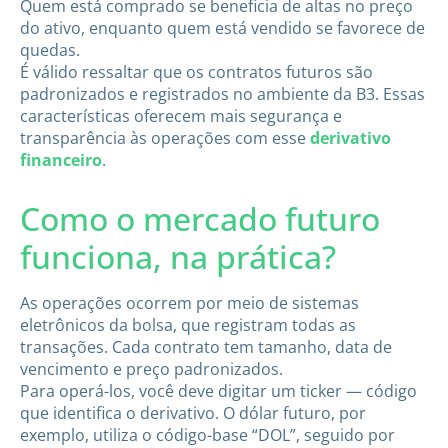
Quem está comprado se beneficia de altas no preço
do ativo, enquanto quem está vendido se favorece de
quedas.
É válido ressaltar que os contratos futuros são
padronizados e registrados no ambiente da B3. Essas
características oferecem mais segurança e
transparência às operações com esse
derivativo
financeiro
.
Como o mercado futuro
funciona, na prática?
As operações ocorrem por meio de sistemas
eletrônicos da bolsa, que registram todas as
transações. Cada contrato tem tamanho, data de
vencimento e preço padronizados.
Para operá-los, você deve digitar um ticker — código
que identifica o derivativo. O dólar futuro, por
exemplo, utiliza o código-base “DOL”, seguido por