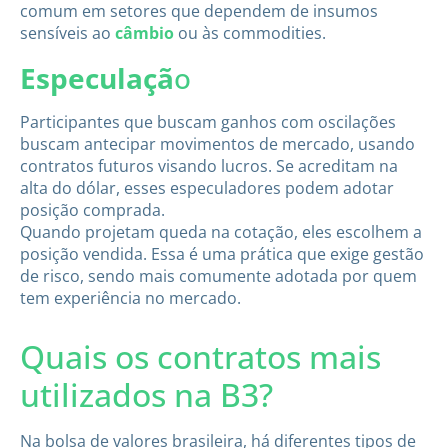
comum em setores que dependem de insumos
sensíveis ao
câmbio
ou às commodities.
Especulaçã
o
Participantes que buscam ganhos com oscilações
buscam antecipar movimentos de mercado, usando
contratos futuros visando lucros. Se acreditam na
alta do dólar, esses especuladores podem adotar
posição comprada.
Quando projetam queda na cotação, eles escolhem a
posição vendida. Essa é uma prática que exige gestão
de risco, sendo mais comumente adotada por quem
tem experiência no mercado.
Quais os contratos mais
utilizados na B3?
Na bolsa de valores brasileira, há diferentes tipos de