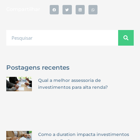
Compartilhar
Postagens recentes
Qual a melhor assessoria de
investimentos para alta renda?
Como a duration impacta investimentos