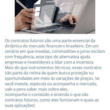
Os contratos futuros são uma parte essencial da
dinâmica do mercado financeiro brasileiro. Em um
cenário em que moedas, commodities e juros oscilam
com frequência, esse tipo de alternativa ajuda
empresas e investidores a lidar com a incerteza.
Mais do que instrumentos técnicos, esses contratos
são parte da rotina de quem busca proteção ou
oportunidades em meio às variações de preços. Se
você investe, especula ou acompanha o mercado,
vale a pena saber mais sobre eles.
Acompanhe o conteúdo e entenda o que são
contratos futuros, como eles funcionam e quais as
suas aplicações!