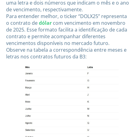
uma letra e dois números que indicam o mês e o ano
de vencimento, respectivamente.
Para entender melhor, o ticker “DOLX25” representa
o contrato de
dólar
com vencimento em novembro
de 2025. Esse formato facilita a identificação de cada
contrato e permite acompanhar diferentes
vencimentos disponíveis no mercado futuro.
Observe na tabela a correspondência entre meses e
letras nos contratos futuros da B3: