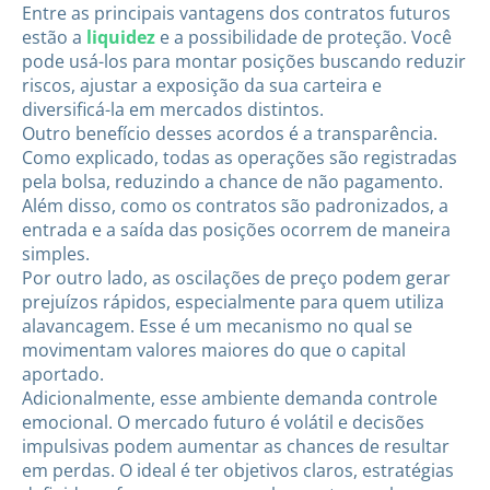
Entre as principais vantagens dos contratos futuros
estão a
liquidez
e a possibilidade de proteção. Você
pode usá-los para montar posições buscando reduzir
riscos, ajustar a exposição da sua carteira e
diversificá-la em mercados distintos.
Outro benefício desses acordos é a transparência.
Como explicado, todas as operações são registradas
pela bolsa, reduzindo a chance de não pagamento.
Além disso, como os contratos são padronizados, a
entrada e a saída das posições ocorrem de maneira
simples.
Por outro lado, as oscilações de preço podem gerar
prejuízos rápidos, especialmente para quem utiliza
alavancagem. Esse é um mecanismo no qual se
movimentam valores maiores do que o capital
aportado.
Adicionalmente, esse ambiente demanda controle
emocional. O mercado futuro é volátil e decisões
impulsivas podem aumentar as chances de resultar
em perdas. O ideal é ter objetivos claros, estratégias