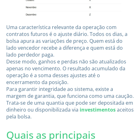
Uma característica relevante da operação com
contratos futuros é o ajuste diário. Todos os dias, a
bolsa apura as variações de preço. Quem está do
lado vencedor recebe a diferença e quem está do
lado perdedor paga.
Desse modo, ganhos e perdas não são atualizados
apenas no vencimento. O resultado acumulado da
operação é a soma desses ajustes até o
encerramento da posição.
Para garantir integridade ao sistema, existe a
margem de garantia, que funciona como uma caução.
Trata-se de uma quantia que pode ser depositada em
dinheiro ou disponibilizada via
investimentos
aceitos
pela bolsa.
Quais as principais