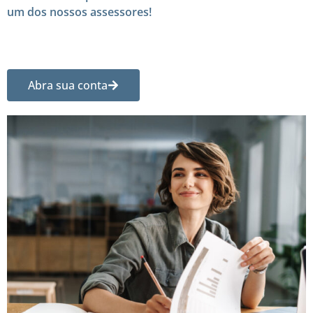
um dos nossos assessores!
Abra sua conta