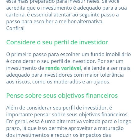
está mais preparado para investir neles. Se você
acredita que o investimento é adequado para a sua
carteira, é essencial atentar ao seguinte passo a
passo para escolher a melhor alternativa.
Confira!
Considere o seu perfil de investidor
O primeiro passo para escolher um fundo imobiliário
é considerar o seu perfil de investidor. Por ser um
investimento de
renda variável
, ele tende a ser mais
adequado para investidores com maior tolerância
aos riscos, como os moderados e arrojados.
Pense sobre seus objetivos financeiros
Além de considerar seu perfil de investidor, é
importante pensar sobre seus objetivos financeiros.
Em geral, essa é uma alternativa voltada para o longo
prazo, já que isso permite aproveitar a maturação
dos investimentos e reduzir os impactos das