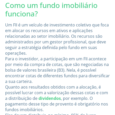
Como um fundo imobiliário
funciona?
Um FII é um veículo de investimento coletivo que foca
em alocar os recursos em ativos e aplicações
relacionadas ao setor imobiliário. Os recursos são
administrados por um gestor profissional, que deve
seguir a estratégia definida pelo fundo em suas
operações.
Para o investidor, a participação em um FII acontece
por meio da compra de cotas, que são negociadas na
bolsa de valores brasileira (B3). Nela, é possível
encontrar cotas de diferentes fundos para diversificar
a sua carteira.
Quanto aos resultados obtidos com a alocação, é
possível lucrar com a valorização dessas cotas e com
a distribuição de
dividendos
, por exemplo. O
pagamento desse tipo de provento é obrigatório nos
fundos imobiliários.