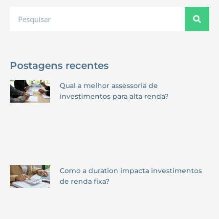
Postagens recentes
Qual a melhor assessoria de
investimentos para alta renda?
Como a duration impacta investimentos
de renda fixa?