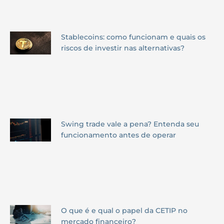
Stablecoins: como funcionam e quais os
riscos de investir nas alternativas?
Swing trade vale a pena? Entenda seu
funcionamento antes de operar
O que é e qual o papel da CETIP no
mercado financeiro?