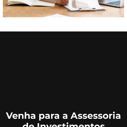
Venha para a Assessoria
de Investimentos