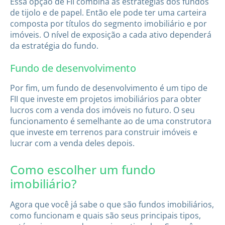
Essa opção de FII combina as estratégias dos fundos
de tijolo e de papel. Então ele pode ter uma carteira
composta por títulos do segmento imobiliário e por
imóveis. O nível de exposição a cada ativo dependerá
da estratégia do fundo.
Fundo de desenvolvimento
Por fim, um fundo de desenvolvimento é um tipo de
FII que investe em projetos imobiliários para obter
lucros com a venda dos imóveis no futuro. O seu
funcionamento é semelhante ao de uma construtora
que investe em terrenos para construir imóveis e
lucrar com a venda deles depois.
Como escolher um fundo
imobiliário?
Agora que você já sabe o que são fundos imobiliários,
como funcionam e quais são seus principais tipos,