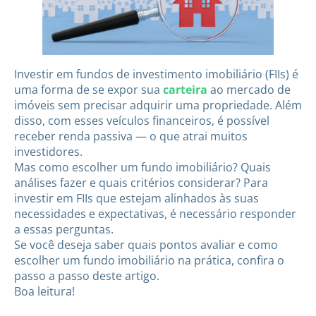
Investir em fundos de investimento imobiliário (FIIs) é
uma forma de se expor sua
carteira
ao mercado de
imóveis sem precisar adquirir uma propriedade. Além
disso, com esses veículos financeiros, é possível
receber renda passiva — o que atrai muitos
investidores.
Mas como escolher um fundo imobiliário? Quais
análises fazer e quais critérios considerar? Para
investir em FIIs que estejam alinhados às suas
necessidades e expectativas, é necessário responder
a essas perguntas.
Se você deseja saber quais pontos avaliar e como
escolher um fundo imobiliário na prática, confira o
passo a passo deste artigo.
Boa leitura!