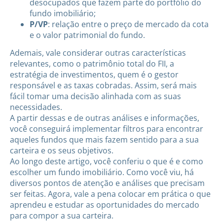
desocupados que fazem parte do portfólio do
fundo imobiliário;
P/VP
: relação entre o preço de mercado da cota
e o valor patrimonial do fundo.
Ademais, vale considerar outras características
relevantes, como o patrimônio total do FII, a
estratégia de investimentos, quem é o gestor
responsável e as taxas cobradas. Assim, será mais
fácil tomar uma decisão alinhada com as suas
necessidades.
A partir dessas e de outras análises e informações,
você conseguirá implementar filtros para encontrar
aqueles fundos que mais fazem sentido para a sua
carteira e os seus objetivos.
Ao longo deste artigo, você conferiu o que é e como
escolher um fundo imobiliário. Como você viu, há
diversos pontos de atenção e análises que precisam
ser feitas. Agora, vale a pena colocar em prática o que
aprendeu e estudar as oportunidades do mercado
para compor a sua carteira.