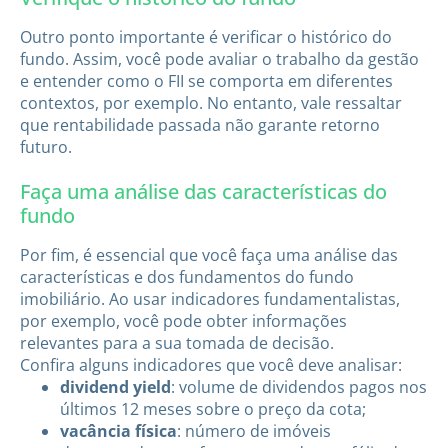
Outro ponto importante é verificar o histórico do
fundo. Assim, você pode avaliar o trabalho da gestão
e entender como o FII se comporta em diferentes
contextos, por exemplo. No entanto, vale ressaltar
que rentabilidade passada não garante retorno
futuro.
Faça uma análise das características do
fundo
Por fim, é essencial que você faça uma análise das
características e dos fundamentos do fundo
imobiliário. Ao usar indicadores fundamentalistas,
por exemplo, você pode obter informações
relevantes para a sua tomada de decisão.
Confira alguns indicadores que você deve analisar:
dividend yield
: volume de dividendos pagos nos
últimos 12 meses sobre o preço da cota;
vacância física
: número de imóveis