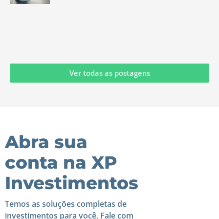
Ver todas as postagens
Abra sua
conta na XP
Investimentos
Temos as soluções completas de
investimentos para você. Fale com