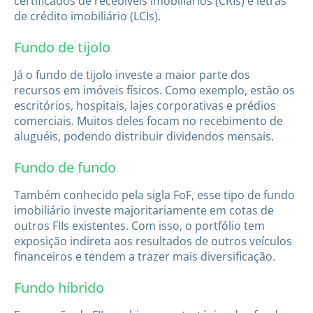
certificados de recebíveis imobiliários (CRIs) e letras
de crédito imobiliário (LCIs).
Fundo de tijolo
Já o fundo de tijolo investe a maior parte dos
recursos em imóveis físicos. Como exemplo, estão os
escritórios, hospitais, lajes corporativas e prédios
comerciais. Muitos deles focam no recebimento de
aluguéis, podendo distribuir dividendos mensais.
Fundo de fundo
Também conhecido pela sigla FoF, esse tipo de fundo
imobiliário investe majoritariamente em cotas de
outros FIIs existentes. Com isso, o portfólio tem
exposição indireta aos resultados de outros veículos
financeiros e tendem a trazer mais diversificação.
Fundo híbrido