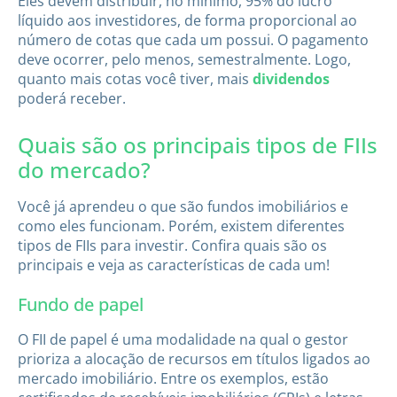
Eles devem distribuir, no mínimo, 95% do lucro
líquido aos investidores, de forma proporcional ao
número de cotas que cada um possui. O pagamento
deve ocorrer, pelo menos, semestralmente. Logo,
quanto mais cotas você tiver, mais
dividendos
poderá receber.
Quais são os principais tipos de FIIs
do mercado?
Você já aprendeu o que são fundos imobiliários e
como eles funcionam. Porém, existem diferentes
tipos de FIIs para investir. Confira quais são os
principais e veja as características de cada um!
Fundo de papel
O FII de papel é uma modalidade na qual o gestor
prioriza a alocação de recursos em títulos ligados ao
mercado imobiliário. Entre os exemplos, estão