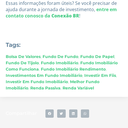
Essas informações foram úteis? Se você precisar de
ajuda durante a jornada de investimento,
entre em
contato conosco da
Conexão BR
!
Tags:
Bolsa De Valores
,
Fundo De Fundo
,
Fundo De Papel
,
Fundo De Tijolo
,
Fundo Imobiliário
,
Fundo Imobiliário
Como Funciona
,
Fundo Imobiliário Rendimento
,
Investimentos Em Fundo Imobiliário
,
Investir Em Fiis
,
Investir Em Fundo Imobiliário
,
Melhor Fundo
Imobiliário
,
Renda Passiva
,
Renda Variável
Compartilhar