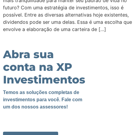
mais tranquilidade para manter seu padrão de vida no
futuro? Com uma estratégia de investimentos, isso é
possível. Entre as diversas alternativas hoje existentes,
dividendos pode ser uma delas. Essa é uma escolha que
envolve a elaboração de uma carteira de […]
Abra sua
conta na XP
Investimentos
Temos as soluções completas de
investimentos para você. Fale com
um dos nossos assessores!