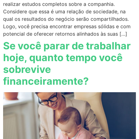
realizar estudos completos sobre a companhia.
Considere que essa é uma relação de sociedade, na
qual os resultados do negócio serão compartilhados.
Logo, você precisa encontrar empresas sólidas e com
potencial de oferecer retornos alinhados às suas […]
Se você parar de trabalhar
hoje, quanto tempo você
sobrevive
financeiramente?