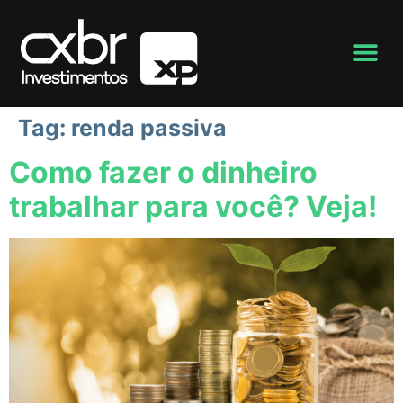
Tag:
renda passiva
Como fazer o dinheiro
trabalhar para você? Veja!