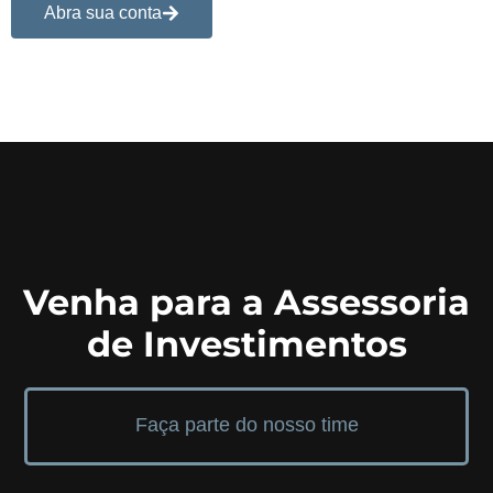
Abra sua conta
Venha para a Assessoria
de Investimentos
Faça parte do nosso time