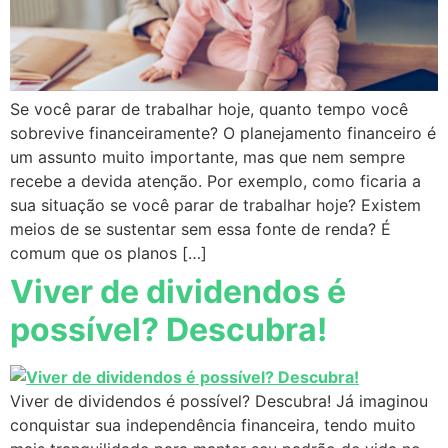
Se você parar de trabalhar hoje, quanto tempo você
sobrevive financeiramente? O planejamento financeiro é
um assunto muito importante, mas que nem sempre
recebe a devida atenção. Por exemplo, como ficaria a
sua situação se você parar de trabalhar hoje? Existem
meios de se sustentar sem essa fonte de renda? É
comum que os planos […]
Viver de dividendos é
possível? Descubra!
Viver de dividendos é possível? Descubra! Já imaginou
conquistar sua independência financeira, tendo muito