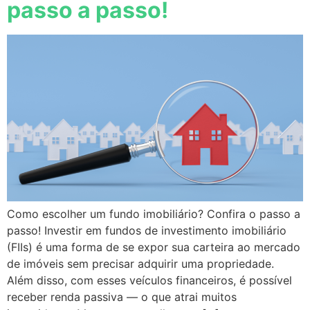
passo a passo!
Como escolher um fundo imobiliário? Confira o passo a
passo! Investir em fundos de investimento imobiliário
(FIIs) é uma forma de se expor sua carteira ao mercado
de imóveis sem precisar adquirir uma propriedade.
Além disso, com esses veículos financeiros, é possível
receber renda passiva — o que atrai muitos