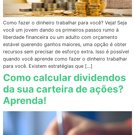
Como fazer o dinheiro trabalhar para você? Veja! Seja
você um jovem dando os primeiros passos rumo à
liberdade financeira ou um adulto com orçamento
estável querendo ganhos maiores, uma opção é obter
recursos sem precisar de esforço extra. Isso é possível
quando você aprende como fazer o dinheiro trabalhar
para você. Existem estratégias que […]
Como calcular dividendos
da sua carteira de ações?
Aprenda!