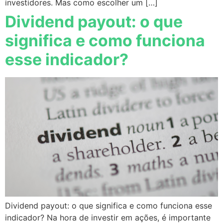
investidores. Mas como escolher um […]
Dividend payout: o que
significa e como funciona
esse indicador?
Dividend payout: o que significa e como funciona esse
indicador? Na hora de investir em ações, é importante