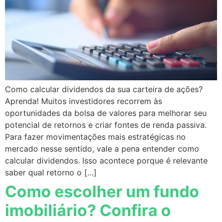
Como calcular dividendos da sua carteira de ações?
Aprenda! Muitos investidores recorrem às
oportunidades da bolsa de valores para melhorar seu
potencial de retornos e criar fontes de renda passiva.
Para fazer movimentações mais estratégicas no
mercado nesse sentido, vale a pena entender como
calcular dividendos. Isso acontece porque é relevante
saber qual retorno o […]
Como escolher um fundo
imobiliário? Confira o