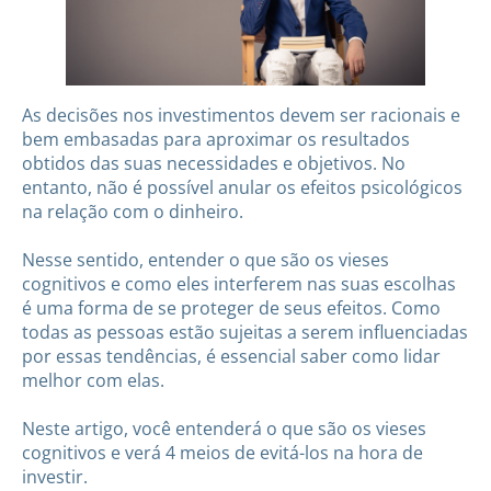
As decisões nos investimentos devem ser racionais e
bem embasadas para aproximar os resultados
obtidos das suas necessidades e objetivos. No
entanto, não é possível anular os efeitos psicológicos
na relação com o dinheiro.
Nesse sentido, entender o que são os vieses
cognitivos e como eles interferem nas suas escolhas
é uma forma de se proteger de seus efeitos. Como
todas as pessoas estão sujeitas a serem influenciadas
por essas tendências, é essencial saber como lidar
melhor com elas.
Neste artigo, você entenderá o que são os vieses
cognitivos e verá 4 meios de evitá-los na hora de
investir.