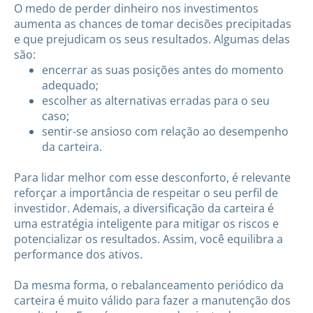
O medo de perder dinheiro nos investimentos
aumenta as chances de tomar decisões precipitadas
e que prejudicam os seus resultados. Algumas delas
são:
encerrar as suas posições antes do momento
adequado;
escolher as alternativas erradas para o seu
caso;
sentir-se ansioso com relação ao desempenho
da carteira.
Para lidar melhor com esse desconforto, é relevante
reforçar a importância de respeitar o seu perfil de
investidor. Ademais, a diversificação da carteira é
uma estratégia inteligente para mitigar os riscos e
potencializar os resultados. Assim, você equilibra a
performance dos ativos.
Da mesma forma, o rebalanceamento periódico da
carteira é muito válido para fazer a manutenção dos