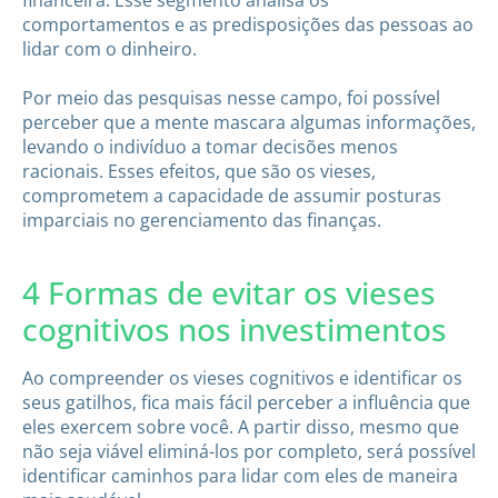
comportamentos e as predisposições das pessoas ao
lidar com o dinheiro.
Por meio das pesquisas nesse campo, foi possível
perceber que a mente mascara algumas informações,
levando o indivíduo a tomar decisões menos
racionais. Esses efeitos, que são os vieses,
comprometem a capacidade de assumir posturas
imparciais no gerenciamento das finanças.
4 Formas de evitar os vieses
cognitivos nos investimentos
Ao compreender os vieses cognitivos e identificar os
seus gatilhos, fica mais fácil perceber a influência que
eles exercem sobre você. A partir disso, mesmo que
não seja viável eliminá-los por completo, será possível
identificar caminhos para lidar com eles de maneira