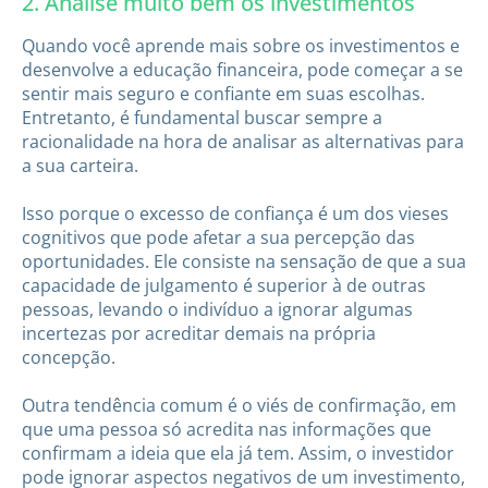
2. Analise muito bem os investimentos
Quando você aprende mais sobre os investimentos e
desenvolve a educação financeira, pode começar a se
sentir mais seguro e confiante em suas escolhas.
Entretanto, é fundamental buscar sempre a
racionalidade na hora de analisar as alternativas para
a sua carteira.
Isso porque o excesso de confiança é um dos vieses
cognitivos que pode afetar a sua percepção das
oportunidades. Ele consiste na sensação de que a sua
capacidade de julgamento é superior à de outras
pessoas, levando o indivíduo a ignorar algumas
incertezas por acreditar demais na própria
concepção.
Outra tendência comum é o viés de confirmação, em
que uma pessoa só acredita nas informações que
confirmam a ideia que ela já tem. Assim, o investidor
pode ignorar aspectos negativos de um investimento,