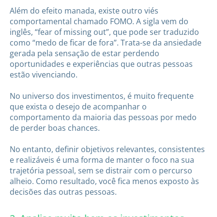
Além do efeito manada, existe outro viés
comportamental chamado FOMO. A sigla vem do
inglês, “fear of missing out”, que pode ser traduzido
como “medo de ficar de fora”. Trata-se da ansiedade
gerada pela sensação de estar perdendo
oportunidades e experiências que outras pessoas
estão vivenciando.
No universo dos investimentos, é muito frequente
que exista o desejo de acompanhar o
comportamento da maioria das pessoas por medo
de perder boas chances.
No entanto, definir objetivos relevantes, consistentes
e realizáveis é uma forma de manter o foco na sua
trajetória pessoal, sem se distrair com o percurso
alheio. Como resultado, você fica menos exposto às
decisões das outras pessoas.