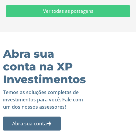
Ver todas as postagens
Abra sua
conta na XP
Investimentos
Temos as soluções completas de
investimentos para você. Fale com
um dos nossos assessores!
Abra sua conta