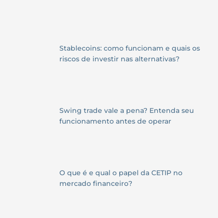
Stablecoins: como funcionam e quais os
riscos de investir nas alternativas?
Swing trade vale a pena? Entenda seu
funcionamento antes de operar
O que é e qual o papel da CETIP no
mercado financeiro?