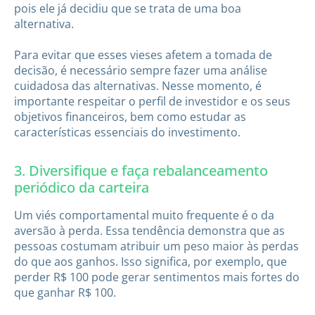
pois ele já decidiu que se trata de uma boa
alternativa.
Para evitar que esses vieses afetem a tomada de
decisão, é necessário sempre fazer uma análise
cuidadosa das alternativas. Nesse momento, é
importante respeitar o perfil de investidor e os seus
objetivos financeiros, bem como estudar as
características essenciais do investimento.
3. Diversifique e faça rebalanceamento
periódico da carteira
Um viés comportamental muito frequente é o da
aversão à perda. Essa tendência demonstra que as
pessoas costumam atribuir um peso maior às perdas
do que aos ganhos. Isso significa, por exemplo, que
perder R$ 100 pode gerar sentimentos mais fortes do
que ganhar R$ 100.