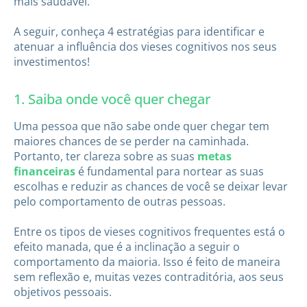
mais saudável.
A seguir, conheça 4 estratégias para identificar e
atenuar a influência dos vieses cognitivos nos seus
investimentos!
1. Saiba onde você quer chegar
Uma pessoa que não sabe onde quer chegar tem
maiores chances de se perder na caminhada.
Portanto, ter clareza sobre as suas
metas
financeiras
é fundamental para nortear as suas
escolhas e reduzir as chances de você se deixar levar
pelo comportamento de outras pessoas.
Entre os tipos de vieses cognitivos frequentes está o
efeito manada, que é a inclinação a seguir o
comportamento da maioria. Isso é feito de maneira
sem reflexão e, muitas vezes contraditória, aos seus
objetivos pessoais.