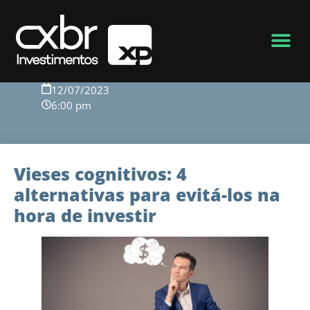
Voltar para o blog
12/07/2023
6:00 pm
Vieses cognitivos: 4
alternativas para evitá-los na
hora de investir