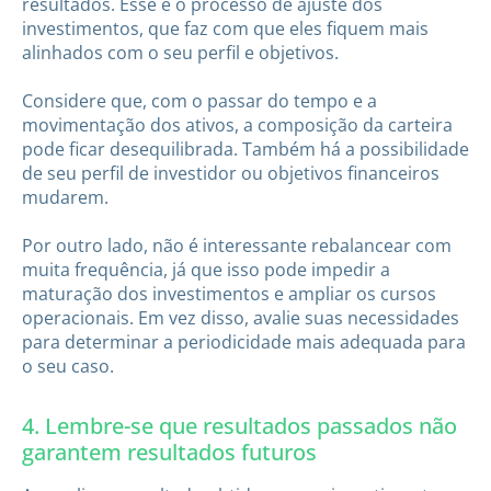
resultados. Esse é o processo de ajuste dos
investimentos, que faz com que eles fiquem mais
alinhados com o seu perfil e objetivos.
Considere que, com o passar do tempo e a
movimentação dos ativos, a composição da carteira
pode ficar desequilibrada. Também há a possibilidade
de seu perfil de investidor ou objetivos financeiros
mudarem.
Por outro lado, não é interessante rebalancear com
muita frequência, já que isso pode impedir a
maturação dos investimentos e ampliar os cursos
operacionais. Em vez disso, avalie suas necessidades
para determinar a periodicidade mais adequada para
o seu caso.
4. Lembre-se que resultados passados não
garantem resultados futuros