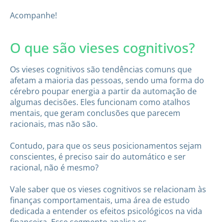
Acompanhe!
O que são vieses cognitivos?
Os vieses cognitivos são tendências comuns que
afetam a maioria das pessoas, sendo uma forma do
cérebro poupar energia a partir da automação de
algumas decisões. Eles funcionam como atalhos
mentais, que geram conclusões que parecem
racionais, mas não são.
Contudo, para que os seus posicionamentos sejam
conscientes, é preciso sair do automático e ser
racional, não é mesmo?
Vale saber que os vieses cognitivos se relacionam às
finanças comportamentais, uma área de estudo
dedicada a entender os efeitos psicológicos na vida
financeira. Esse segmento analisa os