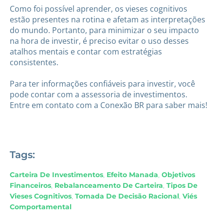
Como foi possível aprender, os vieses cognitivos
estão presentes na rotina e afetam as interpretações
do mundo. Portanto, para minimizar o seu impacto
na hora de investir, é preciso evitar o uso desses
atalhos mentais e contar com estratégias
consistentes.
Para ter informações confiáveis para investir, você
pode contar com a assessoria de investimentos.
Entre em contato com a Conexão BR para saber mais!
Tags:
Carteira De Investimentos
,
Efeito Manada
,
Objetivos
Financeiros
,
Rebalanceamento De Carteira
,
Tipos De
Vieses Cognitivos
,
Tomada De Decisão Racional
,
Viés
Comportamental