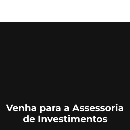
Venha para a Assessoria
de Investimentos