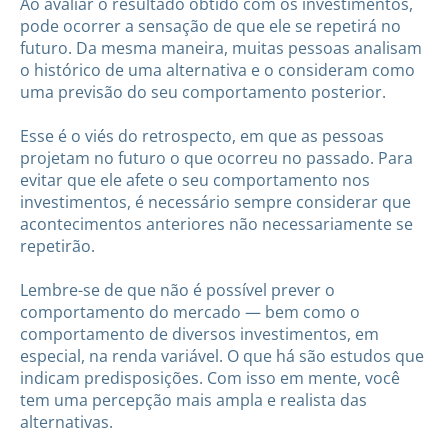
Ao avaliar o resultado obtido com os investimentos,
pode ocorrer a sensação de que ele se repetirá no
futuro. Da mesma maneira, muitas pessoas analisam
o histórico de uma alternativa e o consideram como
uma previsão do seu comportamento posterior.
Esse é o viés do retrospecto, em que as pessoas
projetam no futuro o que ocorreu no passado. Para
evitar que ele afete o seu comportamento nos
investimentos, é necessário sempre considerar que
acontecimentos anteriores não necessariamente se
repetirão.
Lembre-se de que não é possível prever o
comportamento do mercado — bem como o
comportamento de diversos investimentos, em
especial, na renda variável. O que há são estudos que
indicam predisposições. Com isso em mente, você
tem uma percepção mais ampla e realista das
alternativas.