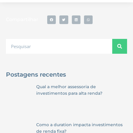
Compartilhar
Postagens recentes
Qual a melhor assessoria de
investimentos para alta renda?
Como a duration impacta investimentos
de renda fixa?