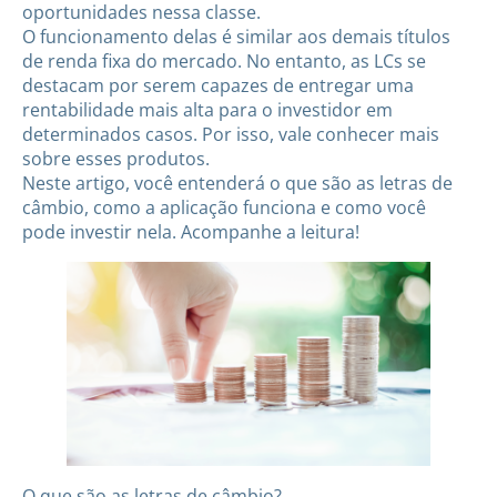
oportunidades nessa classe.
O funcionamento delas é similar aos demais títulos
de renda fixa do mercado. No entanto, as LCs se
destacam por serem capazes de entregar uma
rentabilidade mais alta para o investidor em
determinados casos. Por isso, vale conhecer mais
sobre esses produtos.
Neste artigo, você entenderá o que são as letras de
câmbio, como a aplicação funciona e como você
pode investir nela. Acompanhe a leitura!
O que são as letras de câmbio?