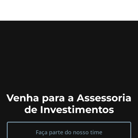
Venha para a Assessoria
de Investimentos
Faça parte do nosso time