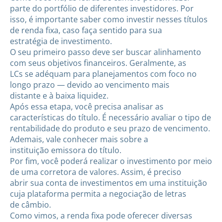
parte do portfólio de diferentes investidores. Por
isso, é importante saber como investir nesses títulos
de renda fixa, caso faça sentido para sua
estratégia de investimento.
O seu primeiro passo deve ser buscar alinhamento
com seus objetivos financeiros. Geralmente, as
LCs se adéquam para planejamentos com foco no
longo prazo — devido ao vencimento mais
distante e à baixa liquidez.
Após essa etapa, você precisa analisar as
características do título. É necessário avaliar o tipo de
rentabilidade do produto e seu prazo de vencimento.
Ademais, vale conhecer mais sobre a
instituição emissora do título.
Por fim, você poderá realizar o investimento por meio
de uma corretora de valores. Assim, é preciso
abrir sua conta de investimentos em uma instituição
cuja plataforma permita a negociação de letras
de câmbio.
Como vimos, a renda fixa pode oferecer diversas