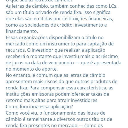
As letras de câmbio, também conhecidas como LCs,
são um título privado de renda fixa. Isso significa
que elas são emitidas por instituições financeiras,
como as sociedades de crédito, investimento e
financiamento.
Essas organizações disponibilizam o título no
mercado como um instrumento para captação de
recursos. O investidor que realizar a aplicação
receberá o montante que investiu mais o acréscimo
de juros na data de vencimento — que é apresentada
no momento do aporte.
No entanto, é comum que as letras de câmbio
apresentem mais riscos do que outros produtos de
renda fixa. Para compensar essa característica, as
instituições emissoras podem oferecer taxas de
retorno mais altas para atrair investidores.
Como funciona essa aplicação?
Como você viu, o funcionamento das letras de
câmbio é semelhante a diversos outros títulos de
renda fixa presentes no mercado — como os