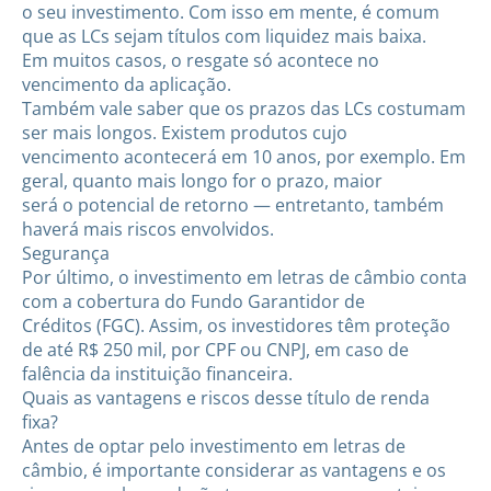
o seu investimento. Com isso em mente, é comum
que as LCs sejam títulos com liquidez mais baixa.
Em muitos casos, o resgate só acontece no
vencimento da aplicação.
Também vale saber que os prazos das LCs costumam
ser mais longos. Existem produtos cujo
vencimento acontecerá em 10 anos, por exemplo. Em
geral, quanto mais longo for o prazo, maior
será o potencial de retorno — entretanto, também
haverá mais riscos envolvidos.
Segurança
Por último, o investimento em letras de câmbio conta
com a cobertura do Fundo Garantidor de
Créditos (FGC). Assim, os investidores têm proteção
de até R$ 250 mil, por CPF ou CNPJ, em caso de
falência da instituição financeira.
Quais as vantagens e riscos desse título de renda
fixa?
Antes de optar pelo investimento em letras de
câmbio, é importante considerar as vantagens e os