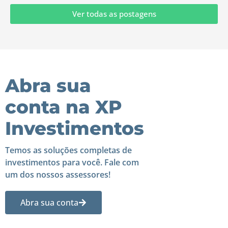
Ver todas as postagens
Abra sua
conta na XP
Investimentos
Temos as soluções completas de
investimentos para você. Fale com
um dos nossos assessores!
Abra sua conta