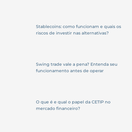
Stablecoins: como funcionam e quais os
riscos de investir nas alternativas?
Swing trade vale a pena? Entenda seu
funcionamento antes de operar
O que é e qual o papel da CETIP no
mercado financeiro?