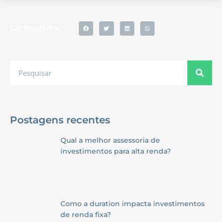
Compartilhar
Postagens recentes
Qual a melhor assessoria de
investimentos para alta renda?
Como a duration impacta investimentos
de renda fixa?