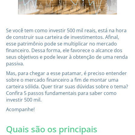
Se você tem como investir 500 mil reais, está na hora
de construir sua carteira de investimentos. Afinal,
esse patrimônio pode se multiplicar no mercado
financeiro. Dessa forma, ele favorece o alcance dos
seus objetivos e pode levar à obtenção de uma renda
passiva.
Mas, para chegar a esse patamar, é preciso entender
sobre o mercado financeiro a fim de montar uma
carteira sólida. Quer tirar suas dúvidas sobre o tema?
Confira 5 passos fundamentais para saber como
investir 500 mil.
Acompanhe!
Quais são os principais