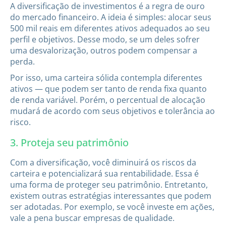
A diversificação de investimentos é a regra de ouro
do mercado financeiro. A ideia é simples: alocar seus
500 mil reais em diferentes ativos adequados ao seu
perfil e objetivos. Desse modo, se um deles sofrer
uma desvalorização, outros podem compensar a
perda.
Por isso, uma carteira sólida contempla diferentes
ativos — que podem ser tanto de renda fixa quanto
de renda variável. Porém, o percentual de alocação
mudará de acordo com seus objetivos e tolerância ao
risco.
3. Proteja seu patrimônio
Com a diversificação, você diminuirá os riscos da
carteira e potencializará sua rentabilidade. Essa é
uma forma de proteger seu patrimônio. Entretanto,
existem outras estratégias interessantes que podem
ser adotadas. Por exemplo, se você investe em ações,
vale a pena buscar empresas de qualidade.