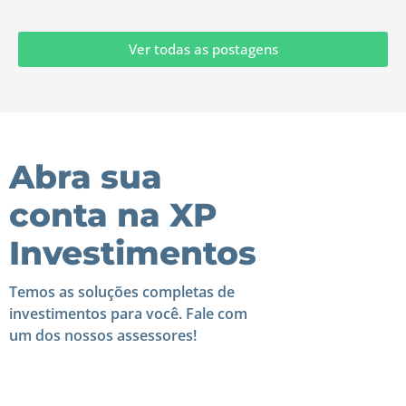
Ver todas as postagens
Abra sua
conta na XP
Investimentos
Temos as soluções completas de
investimentos para você. Fale com
um dos nossos assessores!