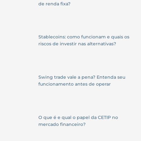
de renda fixa?
Stablecoins: como funcionam e quais os
riscos de investir nas alternativas?
Swing trade vale a pena? Entenda seu
funcionamento antes de operar
O que é e qual o papel da CETIP no
mercado financeiro?