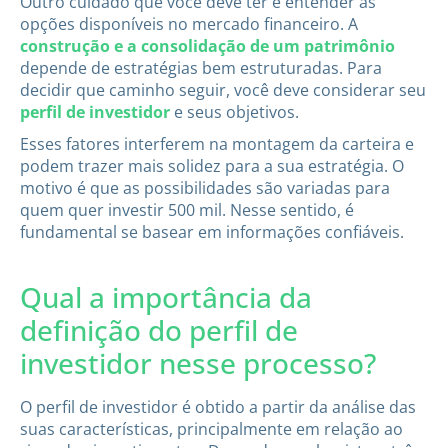
Outro cuidado que você deve ter é entender as
opções disponíveis no mercado financeiro. A
construção e a consolidação de um patrimônio
depende de estratégias bem estruturadas. Para
decidir que caminho seguir, você deve considerar seu
perfil de investidor
e seus objetivos.
Esses fatores interferem na montagem da carteira e
podem trazer mais solidez para a sua estratégia. O
motivo é que as possibilidades são variadas para
quem quer investir 500 mil. Nesse sentido, é
fundamental se basear em informações confiáveis.
Qual a importância da
definição do perfil de
investidor nesse processo?
O perfil de investidor é obtido a partir da análise das
suas características, principalmente em relação ao