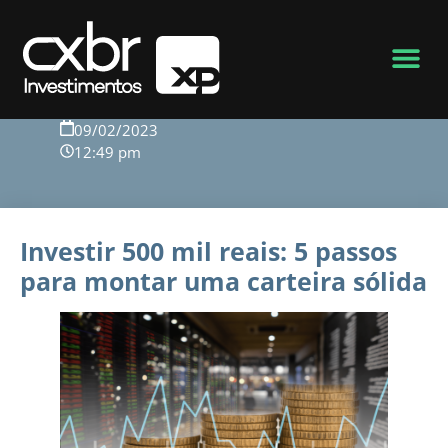
Voltar para o blog
09/02/2023
12:49 pm
Investir 500 mil reais: 5 passos
para montar uma carteira sólida