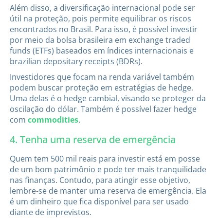
Além disso, a diversificação internacional pode ser
útil na proteção, pois permite equilibrar os riscos
encontrados no Brasil. Para isso, é possível investir
por meio da bolsa brasileira em exchange traded
funds (ETFs) baseados em índices internacionais e
brazilian depositary receipts (BDRs).
Investidores que focam na renda variável também
podem buscar proteção em estratégias de hedge.
Uma delas é o hedge cambial, visando se proteger da
oscilação do dólar. Também é possível fazer hedge
com
commodities
.
4. Tenha uma reserva de emergência
Quem tem 500 mil reais para investir está em posse
de um bom patrimônio e pode ter mais tranquilidade
nas finanças. Contudo, para atingir esse objetivo,
lembre-se de manter uma reserva de emergência. Ela
é um dinheiro que fica disponível para ser usado
diante de imprevistos.