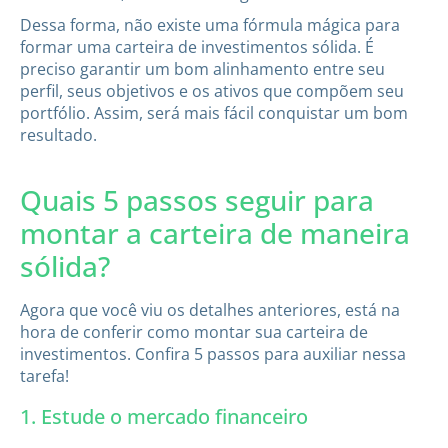
Dessa forma, não existe uma fórmula mágica para
formar uma carteira de investimentos sólida. É
preciso garantir um bom alinhamento entre seu
perfil, seus objetivos e os ativos que compõem seu
portfólio. Assim, será mais fácil conquistar um bom
resultado.
Quais 5 passos seguir para
montar a carteira de maneira
sólida?
Agora que você viu os detalhes anteriores, está na
hora de conferir como montar sua carteira de
investimentos. Confira 5 passos para auxiliar nessa
tarefa!
1. Estude o mercado financeiro