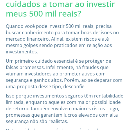
cuidados a tomar ao investir
meus 500 mil reais?
Quando você pode investir 500 mil reais, precisa
buscar conhecimento para tomar boas decisões no
mercado financeiro. Afinal, existem riscos e até
mesmo golpes sendo praticados em relação aos
investimentos.
Um primeiro cuidado essencial é se proteger de
falsas promessas. Infelizmente, há fraudes que
vitimam investidores ao prometer ativos com
segurança e ganhos altos. Porém, ao se deparar com
uma proposta desse tipo, desconfie.
Isso porque investimentos seguros têm rentabilidade
limitada, enquanto aqueles com maior possibilidade
de retorno também envolvem maiores riscos. Logo,
promessas que garantem lucros elevados com alta
segurança não são realistas.