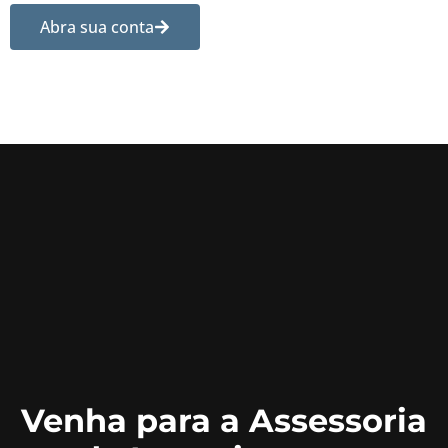
Abra sua conta
Venha para a Assessoria