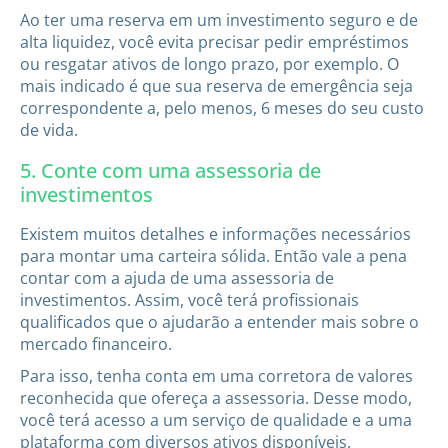
Ao ter uma reserva em um investimento seguro e de
alta liquidez, você evita precisar pedir empréstimos
ou resgatar ativos de longo prazo, por exemplo. O
mais indicado é que sua reserva de emergência seja
correspondente a, pelo menos, 6 meses do seu custo
de vida.
5. Conte com uma assessoria de
investimentos
Existem muitos detalhes e informações necessários
para montar uma carteira sólida. Então vale a pena
contar com a ajuda de uma assessoria de
investimentos. Assim, você terá profissionais
qualificados que o ajudarão a entender mais sobre o
mercado financeiro.
Para isso, tenha conta em uma corretora de valores
reconhecida que ofereça a assessoria. Desse modo,
você terá acesso a um serviço de qualidade e a uma
plataforma com diversos ativos disponíveis,