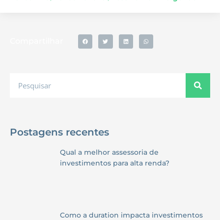
Compartilhar
Postagens recentes
Qual a melhor assessoria de
investimentos para alta renda?
Como a duration impacta investimentos