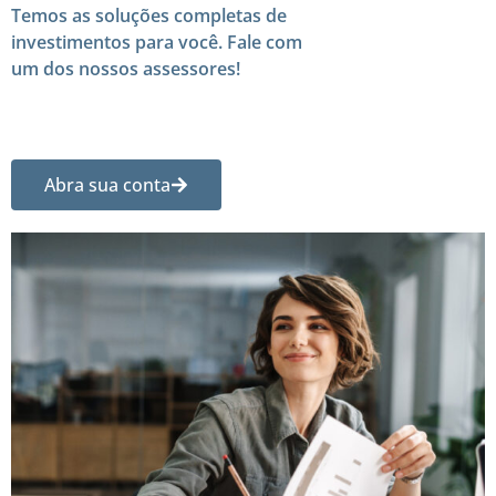
Temos as soluções completas de
investimentos para você. Fale com
um dos nossos assessores!
Abra sua conta