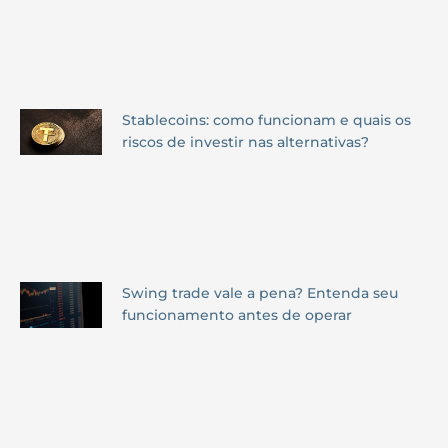
Stablecoins: como funcionam e quais os
riscos de investir nas alternativas?
Swing trade vale a pena? Entenda seu
funcionamento antes de operar