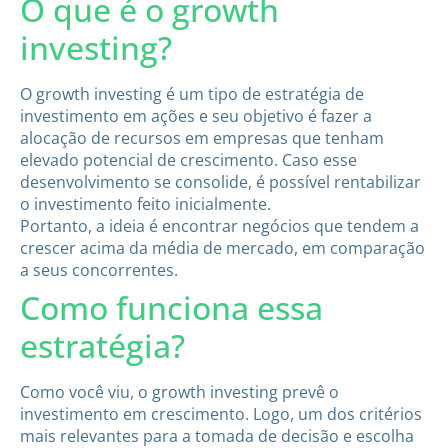
O que é o growth
investing?
O growth investing é um tipo de estratégia de
investimento em ações ​e seu objetivo é fazer a
alocação de recursos em empresas que tenham
elevado potencial de crescimento. Caso esse
desenvolvimento se consolide, é possível rentabilizar
o investimento feito inicialmente.
Portanto, a ideia é encontrar negócios que tendem a
crescer acima da média de mercado, em comparação
a seus concorrentes.
Como funciona essa
estratégia?
Como você viu, o growth investing prevê o
investimento em crescimento. Logo, um dos critérios
mais relevantes para a tomada de decisão e escolha