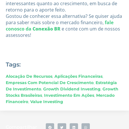
interessantes quanto ao crescimento, em busca de
retorno para o aporte feito.
Gostou de conhecer essa alternativa? Se quiser ajuda
para saber mais sobre o mercado financeiro,
fale
conosco da
Conexão BR
e conte com um de nossos
assessores!
Tags:
Alocação De Recursos
,
Aplicações Financeiras
,
Empresas Com Potencial De Crescimento
,
Estratégia
De Investimento
,
Growth Dividend Investing
,
Growth
Stocks Brasileiras
,
Investimento Em Ações
,
Mercado
Financeiro
,
Value Investing
Compartilhar