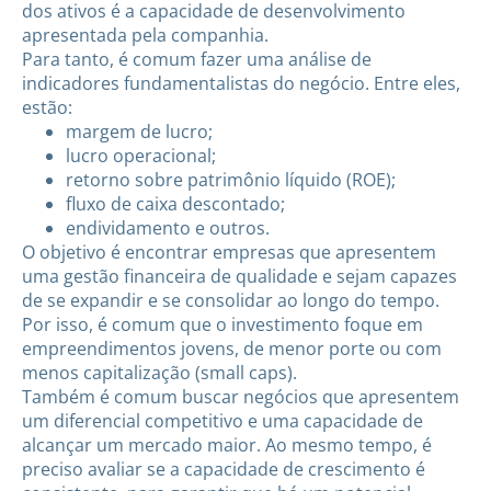
dos ativos é a capacidade de desenvolvimento
apresentada pela companhia.
Para tanto, é comum fazer uma análise de
indicadores fundamentalistas do negócio. Entre eles,
estão:
margem de lucro;
lucro operacional;
retorno sobre patrimônio líquido (ROE);
fluxo de caixa descontado;
endividamento e outros.
O objetivo é encontrar empresas que apresentem
uma gestão financeira de qualidade e sejam capazes
de se expandir e se consolidar ao longo do tempo.
Por isso, é comum que o investimento foque em
empreendimentos jovens, de menor porte ou com
menos capitalização (small caps).
Também é comum buscar negócios que apresentem
um diferencial competitivo e uma capacidade de
alcançar um mercado maior. Ao mesmo tempo, é
preciso avaliar se a capacidade de crescimento é