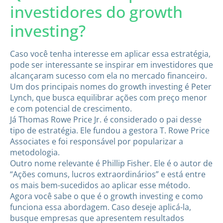
investidores do growth
investing?
​Caso você tenha interesse em aplicar essa estratégia,
pode ser interessante se inspirar em investidores que
alcançaram sucesso com ela no mercado financeiro.
Um dos principais nomes do growth investing é Peter
Lynch, que busca equilibrar ações com preço menor
e com potencial de crescimento.
Já Thomas Rowe Price Jr. é considerado o pai desse
tipo de estratégia. Ele fundou a gestora T. Rowe Price
Associates e foi responsável por popularizar a
metodologia.
Outro nome relevante é Phillip Fisher. Ele é o autor de
“Ações comuns, lucros extraordinários” e está entre
os mais bem-sucedidos ao aplicar esse método.
Agora você sabe o que é o growth investing e como
funciona essa abordagem. Caso deseje aplicá-la,
busque empresas que apresentem resultados