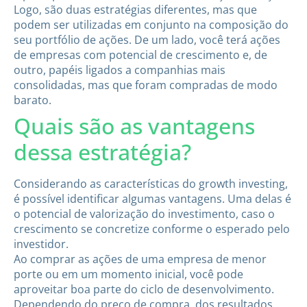
Logo, são duas estratégias diferentes, mas que
podem ser utilizadas em conjunto na composição do
seu portfólio de ações. De um lado, você terá ações
de empresas com potencial de crescimento e, de
outro, papéis ligados a companhias mais
consolidadas, mas que foram compradas de modo
barato.
Quais são as vantagens
dessa estratégia?
Considerando as características do growth investing,
é possível identificar algumas vantagens. Uma delas é
o potencial de valorização do investimento, caso o
crescimento se concretize conforme o esperado pelo
investidor.
Ao comprar as ações de uma empresa de menor
porte ou em um momento inicial, você pode
aproveitar boa parte do ciclo de desenvolvimento.
Dependendo do preço de compra, dos resultados