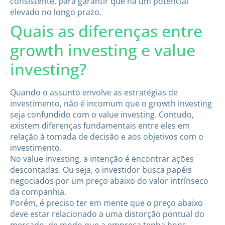
consistente, para garantir que há um potencial
elevado no longo prazo.
Quais as diferenças entre
growth investing e value
investing?
​Quando o assunto envolve as estratégias de
investimento, não é incomum que o growth investing
seja confundido com o value investing. Contudo,
existem diferenças fundamentais entre eles em
relação à tomada de decisão e aos objetivos com o
investimento.
No value investing, a intenção é encontrar ações
descontadas. Ou seja, o investidor busca papéis
negociados por um preço abaixo do valor intrínseco
da companhia.
Porém, é preciso ter em mente que o preço abaixo
deve estar relacionado a uma distorção pontual do