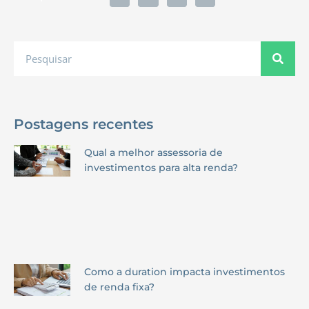
Postagens recentes
Qual a melhor assessoria de
investimentos para alta renda?
Como a duration impacta investimentos
de renda fixa?