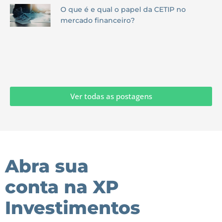
O que é e qual o papel da CETIP no
mercado financeiro?
Ver todas as postagens
Abra sua
conta na XP
Investimentos