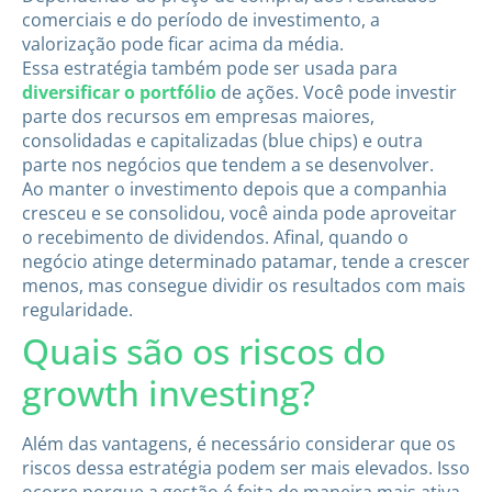
comerciais e do período de investimento, a
valorização pode ficar acima da média.
Essa estratégia também pode ser usada para
diversificar o portfólio
de ações. Você pode investir
parte dos recursos em empresas maiores,
consolidadas e capitalizadas (blue chips) e outra
parte nos negócios que tendem a se desenvolver.
Ao manter o investimento depois que a companhia
cresceu e se consolidou, você ainda pode aproveitar
o recebimento de dividendos. Afinal, quando o
negócio atinge determinado patamar, tende a crescer
menos, mas consegue dividir os resultados com mais
regularidade.
Quais são os riscos do
growth investing?
Além das vantagens, é necessário considerar que os
riscos dessa estratégia podem ser mais elevados. Isso