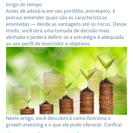
longo do tempo.
Antes de adotá-la em seu portfólio, entretanto, é
preciso entender quais são as características
envolvidas — desde as vantagens até os riscos. Desse
modo, você terá uma tomada de decisão mais
alinhada e poderá definir se a estratégia é adequada
ao seu perfil de investidor e objetivos.
Neste artigo, você descobrirá como funciona o
growth investing e o que ele pode oferecer. Confira!