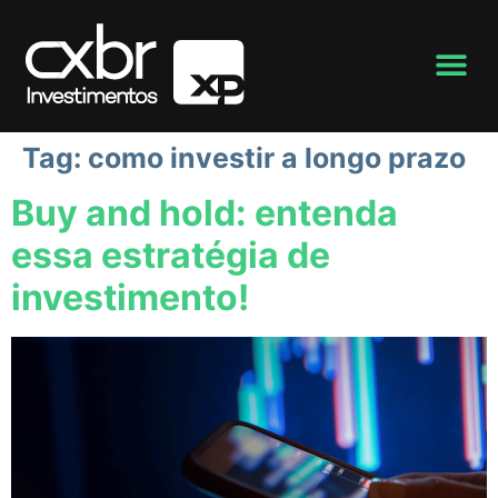
Tag:
como investir a longo prazo
Buy and hold: entenda
essa estratégia de
investimento!