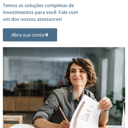
Temos as soluções completas de
investimentos para você. Fale com
um dos nossos assessores!
Abra sua conta