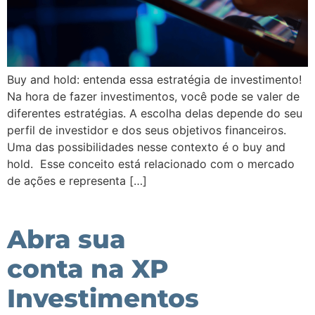
Buy and hold: entenda essa estratégia de investimento!
Na hora de fazer investimentos, você pode se valer de
diferentes estratégias. A escolha delas depende do seu
perfil de investidor e dos seus objetivos financeiros.
Uma das possibilidades nesse contexto é o buy and
hold. Esse conceito está relacionado com o mercado
de ações e representa […]
Abra sua
conta na XP
Investimentos