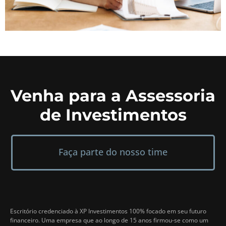
Venha para a Assessoria
de Investimentos
Faça parte do nosso time
Escritório credenciado à XP Investimentos 100% focado em seu futuro
financeiro. Uma empresa que ao longo de 15 anos firmou-se como um