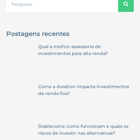
Postagens recentes
Qual a melhor assessoria de
investimentos para alta renda?
Como a duration impacta investimentos
de renda fixa?
Stablecoins: como funcionam e quais os
riscos de investir nas alternativas?