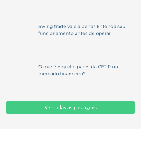
Swing trade vale a pena? Entenda seu
funcionamento antes de operar
O que é e qual o papel da CETIP no
mercado financeiro?
Ver todas as postagens