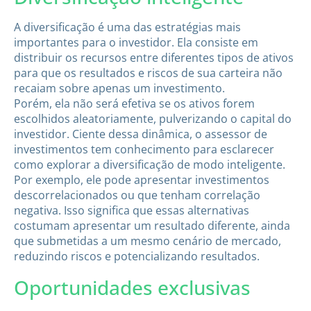
A diversificação é uma das estratégias mais
importantes para o investidor. Ela consiste em
distribuir os recursos entre diferentes tipos de ativos
para que os resultados e riscos de sua carteira não
recaiam sobre apenas um investimento.
Porém, ela não será efetiva se os ativos forem
escolhidos aleatoriamente, pulverizando o capital do
investidor. Ciente dessa dinâmica, o assessor de
investimentos tem conhecimento para esclarecer
como explorar a diversificação de modo inteligente.
Por exemplo, ele pode apresentar investimentos
descorrelacionados ou que tenham correlação
negativa. Isso significa que essas alternativas
costumam apresentar um resultado diferente, ainda
que submetidas a um mesmo cenário de mercado,
reduzindo riscos e potencializando resultados.
Oportunidades exclusivas