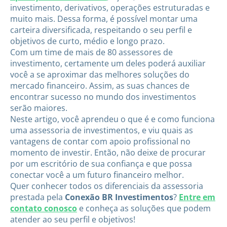
investimento, derivativos, operações estruturadas e
muito mais. Dessa forma, é possível montar uma
carteira diversificada, respeitando o seu perfil e
objetivos de curto, médio e longo prazo.
Com um time de mais de 80 assessores de
investimento, certamente um deles poderá auxiliar
você a se aproximar das melhores soluções do
mercado financeiro. Assim, as suas chances de
encontrar sucesso no mundo dos investimentos
serão maiores.
Neste artigo, você aprendeu o que é e como funciona
uma assessoria de investimentos, e viu quais as
vantagens de contar com apoio profissional no
momento de investir. Então, não deixe de procurar
por um escritório de sua confiança e que possa
conectar você a um futuro financeiro melhor.
Quer conhecer todos os diferenciais da assessoria
prestada pela
Conexão BR Investimentos
?
Entre em
contato conosco
e conheça as soluções que podem
atender ao seu perfil e objetivos!