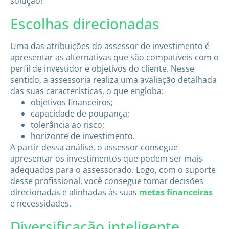
solução!
Escolhas direcionadas
Uma das atribuições do assessor de investimento é
apresentar as alternativas que são compatíveis com o
perfil de investidor e objetivos do cliente. Nesse
sentido, a assessoria realiza uma avaliação detalhada
das suas características, o que engloba:
objetivos financeiros;
capacidade de poupança;
tolerância ao risco;
horizonte de investimento.
A partir dessa análise, o assessor consegue
apresentar os investimentos que podem ser mais
adequados para o assessorado. Logo, com o suporte
desse profissional, você consegue tomar decisões
direcionadas e alinhadas às suas
metas financeiras
e necessidades.
Diversificação inteligente