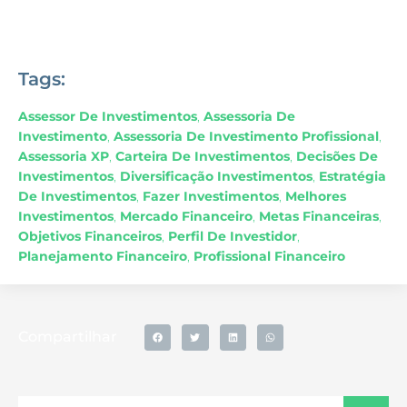
Tags:
Assessor De Investimentos
,
Assessoria De
Investimento
,
Assessoria De Investimento Profissional
,
Assessoria XP
,
Carteira De Investimentos
,
Decisões De
Investimentos
,
Diversificação Investimentos
,
Estratégia
De Investimentos
,
Fazer Investimentos
,
Melhores
Investimentos
,
Mercado Financeiro
,
Metas Financeiras
,
Objetivos Financeiros
,
Perfil De Investidor
,
Planejamento Financeiro
,
Profissional Financeiro
Compartilhar