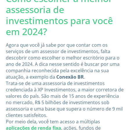
assessoria de
investimentos para você
em 2024?
Agora que você já sabe por que contar com os
serviços de um assessor de investimentos, falta
descobrir como escolher o melhor escritório para o
ano de 2024. A dica nesse sentido é buscar por uma
companhia reconhecida pela excelência na sua
atuação, a exemplo da
Conexão BR
.
Trata-se de uma assessoria de investimentos
credenciada à XP Investimentos, a maior corretora de
valores do país. São mais de 15 anos de experiência
no mercado, R$ 5 bilhões de investimentos sob
assessoria e uma base que supera o número de 9 mil
clientes satisfeitos.
Por meio dela, você tem acesso a múltiplas
aplicações de renda fixa
, ações, fundos de