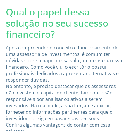
Qual o papel dessa
solução no seu sucesso
financeiro?
Após compreender o conceito e funcionamento de
uma assessoria de investimentos, é comum ter
dúvidas sobre o papel dessa solução no seu sucesso
financeiro. Como você viu, o escritório possui
profissionais dedicados a apresentar alternativas e
responder dúvidas.
No entanto, é preciso destacar que os assessores
não investem o capital do cliente, tampouco são
responsáveis por analisar os ativos a serem
investidos. Na realidade, a sua função é auxiliar,
fornecendo informações pertinentes para que o
investidor consiga embasar suas decisões.
Confira algumas vantagens de contar com essa