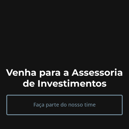
Venha para a Assessoria
de Investimentos
Faça parte do nosso time