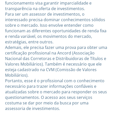
funcionamento visa garantir imparcialidade e
transparência na oferta de investimentos.
Para ser um assessor de investimentos, o
interessado precisa dominar conhecimentos sólidos
sobre o mercado. Isso envolve entender como
funcionam as diferentes oportunidades de renda fixa
e renda variável, os movimentos do mercado,
estratégias, entre outros.
Ademais, ele precisa fazer uma prova para obter uma
certificação profissional na Ancord (Associação
Nacional das Corretoras e Distribuidoras de Títulos e
Valores Mobiliários). Também é necessário que ele
esteja cadastrado na CVM (Comissão de Valores
Mobiliários).
Portanto, esse é o profissional com o conhecimento
necessário para trazer informações confiáveis e
atualizadas sobre o mercado para responder os seus
questionamentos. O acesso aos seus serviços
costuma se dar por meio da busca por uma
assessoria de investimentos.