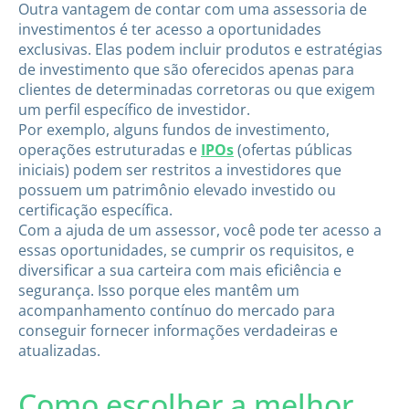
Outra vantagem de contar com uma assessoria de
investimentos é ter acesso a oportunidades
exclusivas. Elas podem incluir produtos e estratégias
de investimento que são oferecidos apenas para
clientes de determinadas corretoras ou que exigem
um perfil específico de investidor.
Por exemplo, alguns fundos de investimento,
operações estruturadas e
IPOs
(ofertas públicas
iniciais) podem ser restritos a investidores que
possuem um patrimônio elevado investido ou
certificação específica.
Com a ajuda de um assessor, você pode ter acesso a
essas oportunidades, se cumprir os requisitos, e
diversificar a sua carteira com mais eficiência e
segurança. Isso porque eles mantêm um
acompanhamento contínuo do mercado para
conseguir fornecer informações verdadeiras e
atualizadas.
Como escolher a melhor