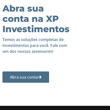
Abra sua
conta na XP
Investimentos
Temos as soluções completas de
investimentos para você. Fale com
um dos nossos assessores!
Abra sua conta