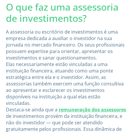
O que faz uma assessoria
de investimentos?
A assessoria ou escritório de investimentos é uma
empresa dedicada a auxiliar o investidor na sua
jornada no mercado financeiro. Os seus profissionais
possuem expertise para orientar, apresentar os
investimentos e sanar questionamentos.
Elas necessariamente estão vinculadas a uma
instituição financeira, atuando como uma ponte
estratégica entre ela e o investidor. Assim, as
assessorias também exercem uma função consultiva
ao apresentar e esclarecer os investimentos
disponíveis na instituição a qual elas estão
vinculadas.
Destaca-se ainda que a
remuneração dos assessores
de investimentos provém da instituição financeira, e
não do investidor — que pode ser atendido
gratuitamente pelos profissionais. Essa dinâmica de