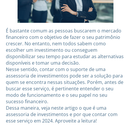
É bastante comum as pessoas buscarem o mercado
financeiro com o objetivo de fazer o seu patrimônio
crescer. No entanto, nem todos sabem como
escolher um investimento ou conseguem
disponibilizar seu tempo para estudar as alternativas
disponíveis e tomar uma decisão.
Nesse sentido, contar com o suporte de uma
assessoria de investimentos pode ser a solução para
quem se encontra nessas situações. Porém, antes de
buscar esse serviço, é pertinente entender o seu
modo de funcionamento e o seu papel no seu
sucesso financeiro.
Dessa maneira, veja neste artigo o que é uma
assessoria de investimentos e por que contar com
esse serviço em 2024. Aproveite a leitura!