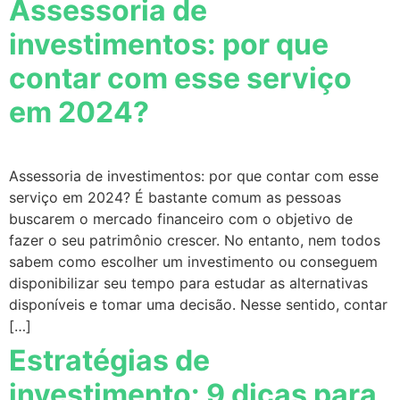
Assessoria de
investimentos: por que
contar com esse serviço
em 2024?
Assessoria de investimentos: por que contar com esse
serviço em 2024? É bastante comum as pessoas
buscarem o mercado financeiro com o objetivo de
fazer o seu patrimônio crescer. No entanto, nem todos
sabem como escolher um investimento ou conseguem
disponibilizar seu tempo para estudar as alternativas
disponíveis e tomar uma decisão. Nesse sentido, contar
[…]
Estratégias de
investimento: 9 dicas para