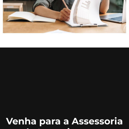
Venha para a Assessoria