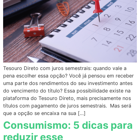
Tesouro Direto com juros semestrais: quando vale a
pena escolher essa opção? Você já pensou em receber
uma parte dos rendimentos do seu investimento antes
do vencimento do título? Essa possibilidade existe na
plataforma do Tesouro Direto, mais precisamente nos
títulos com pagamento de juros semestrais. Mas será
que a opção se encaixa na sua […]
Consumismo: 5 dicas para
reduzir esse