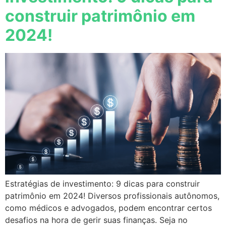
construir patrimônio em
2024!
Estratégias de investimento: 9 dicas para construir
patrimônio em 2024! Diversos profissionais autônomos,
como médicos e advogados, podem encontrar certos
desafios na hora de gerir suas finanças. Seja no