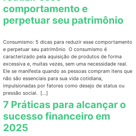
comportamento e
perpetuar seu patrimônio
Consumismo: 5 dicas para reduzir esse comportamento
e perpetuar seu patrimônio O consumismo é
caracterizado pela aquisição de produtos de forma
excessiva e, muitas vezes, sem uma necessidade real.
Ele se manifesta quando as pessoas compram itens que
não são essenciais para sua vida cotidiana,
impulsionadas por fatores como desejo de status ou
pressão social. […]
7 Práticas para alcançar o
sucesso financeiro em
2025