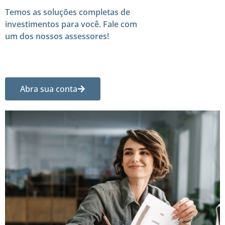
Temos as soluções completas de
investimentos para você. Fale com
um dos nossos assessores!
Abra sua conta