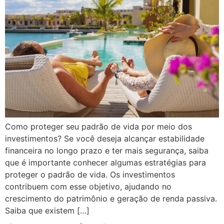
Como proteger seu padrão de vida por meio dos
investimentos? Se você deseja alcançar estabilidade
financeira no longo prazo e ter mais segurança, saiba
que é importante conhecer algumas estratégias para
proteger o padrão de vida. Os investimentos
contribuem com esse objetivo, ajudando no
crescimento do patrimônio e geração de renda passiva.
Saiba que existem […]