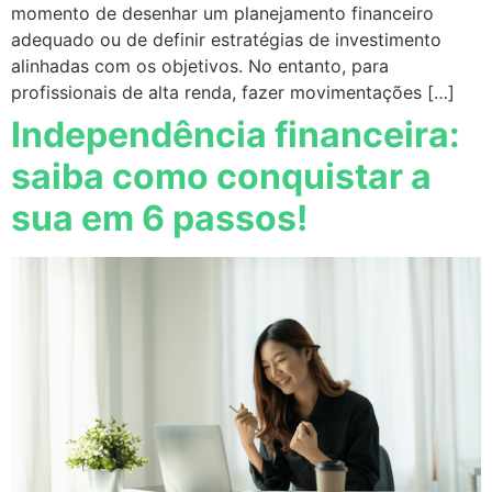
momento de desenhar um planejamento financeiro
adequado ou de definir estratégias de investimento
alinhadas com os objetivos. No entanto, para
profissionais de alta renda, fazer movimentações […]
Independência financeira:
saiba como conquistar a
sua em 6 passos!