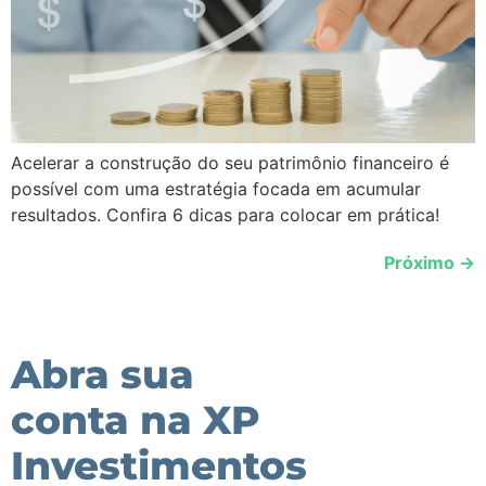
Acelerar a construção do seu patrimônio financeiro é
possível com uma estratégia focada em acumular
resultados. Confira 6 dicas para colocar em prática!
Próximo
→
Abra sua
conta na XP
Investimentos