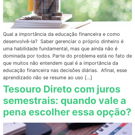
Qual a importância da educação financeira e como
desenvolvê-la? Saber gerenciar o próprio dinheiro é
uma habilidade fundamental, mas que ainda não é
dominada por todos. Parte do problema está no fato de
que muitos não entendem qual é a importância da
educação financeira nas decisões diárias. Afinal, esse
aprendizado não se resume ao uso […]
Tesouro Direto com juros
semestrais: quando vale a
pena escolher essa opção?