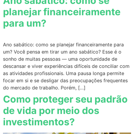
Ano sabático: como se
planejar financeiramente
para um?
Ano sabático: como se planejar financeiramente para
um? Você pensa em tirar um ano sabático? Esse é o
sonho de muitas pessoas — uma oportunidade de
descansar e viver experiências difíceis de conciliar com
as atividades profissionais. Uma pausa longa permite
focar em si e se desligar das preocupações frequentes
do mercado de trabalho. Porém, […]
Como proteger seu padrão
de vida por meio dos
investimentos?