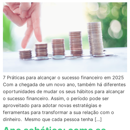
7 Práticas para alcançar o sucesso financeiro em 2025
Com a chegada de um novo ano, também há diferentes
oportunidades de mudar os seus hábitos para alcançar
o sucesso financeiro. Assim, o período pode ser
aproveitado para adotar novas estratégias e
ferramentas para transformar a sua relação com o
dinheiro. Mesmo que cada pessoa tenha […]