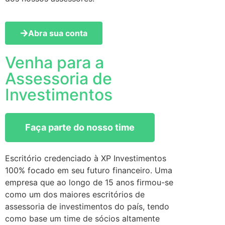
Abra sua conta
Venha para a
Assessoria de
Investimentos
Faça parte do nosso time
Escritório credenciado à XP Investimentos
100% focado em seu futuro financeiro. Uma
empresa que ao longo de 15 anos firmou-se
como um dos maiores escritórios de
assessoria de investimentos do país, tendo
como base um time de sócios altamente