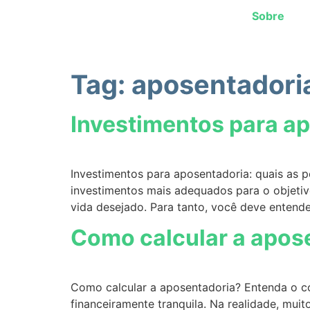
Sobre
Tag:
aposentadori
Investimentos para ap
Investimentos para aposentadoria: quais as 
investimentos mais adequados para o objetiv
vida desejado. Para tanto, você deve entende
Como calcular a apose
Como calcular a aposentadoria? Entenda o co
financeiramente tranquila. Na realidade, mui