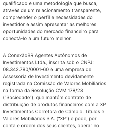
qualificado e uma metodologia que busca,
através de um relacionamento transparente,
compreender o perfil e necessidades do
investidor e assim apresentar as melhores
oportunidades do mercado financeiro para
conectá-lo a um futuro melhor.
A ConexãoBR Agentes Autônomos de
Investimentos Ltda., inscrita sob o CNPJ:
08.342.780/0001-60 é uma empresa de
Assessoria de Investimento devidamente
registrada na Comissão de Valores Mobiliários
na forma da Resolução CVM 178/23
(“Sociedade”), que mantém contrato de
distribuição de produtos financeiros com a XP
Investimentos Corretora de Câmbio, Títulos e
Valores Mobiliários S.A. (“XP”) e pode, por
conta e ordem dos seus clientes, operar no