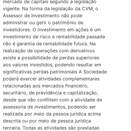
mercado de capitais segundo a legislação
vigente. Na forma da legislação da CVM, o
Assessor de Investimento não pode
administrar ou gerir o patrimônio de
investidores. O investimento em ações é um
investimento de risco e rentabilidade passada
não é garantia de rentabilidade futura. Na
realização de operações com derivativos
existe a possibilidade de perdas superiores
aos valores investidos, podendo resultar em
significativas perdas patrimoniais A Sociedade
poderá exercer atividades complementares
relacionadas aos mercados financeiro,
securitário, de previdência e capitalização,
desde que não conflitem com a atividade de
assessoria de investimentos, podendo ser
realizada por meio da pessoa jurídica acima
descrita ou por meio de pessoa jurídica
terceira. Todas as atividades são prestadas