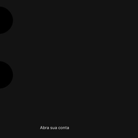
Abra sua conta