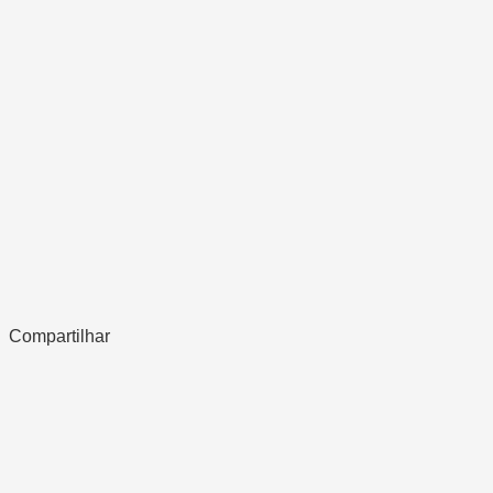
Compartilhar