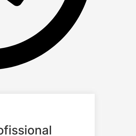
fissional