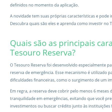
definidos no momento da aplicação.
A novidade tem suas próprias características e pode i
Descubra quais são eles e aprenda como investir no 
Quais são as principais cara
Tesouro Reserva?
O Tesouro Reserva foi desenvolvido especialmente pa
reserva de emergência. Esse mecanismo é utilizado 
dificuldades financeiras, como o surgimento de um i
Em regra, a reserva deve cobrir pelo menos 6 meses d
tranquilidade em emergências, evitando que você pr
investimentos ou buscar crédito junto às instituições 