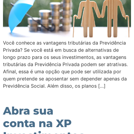
Você conhece as vantagens tributárias da Previdência
Privada? Se você está em busca de alternativas de
longo prazo para os seus investimentos, as vantagens
tributárias da Previdência Privada podem ser atrativas.
Afinal, essa é uma opção que pode ser utilizada por
quem pretende se aposentar sem depender apenas da
Previdência Social. Além disso, os planos […]
Abra sua
conta na XP