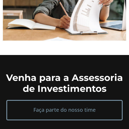
Venha para a Assessoria
de Investimentos
Faça parte do nosso time