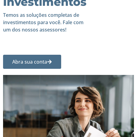
Investimentos
Temos as soluções completas de
investimentos para você. Fale com
um dos nossos assessores!
Abra sua conta