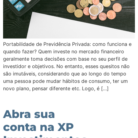
Portabilidade de Previdência Privada: como funciona e
quando fazer? Quem investe no mercado financeiro
geralmente toma decisões com base no seu perfil de
investidor e objetivos. No entanto, esses quesitos não
são imutáveis, considerando que ao longo do tempo
uma pessoa pode mudar hábitos de consumo, ter um
novo plano, pensar diferente etc. Logo, é […]
Abra sua
conta na XP