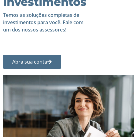
Investimentos
Temos as soluções completas de
investimentos para você. Fale com
um dos nossos assessores!
Abra sua conta