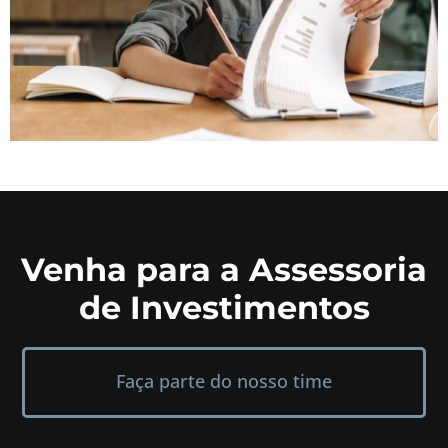
Venha para a Assessoria
de Investimentos
Faça parte do nosso time