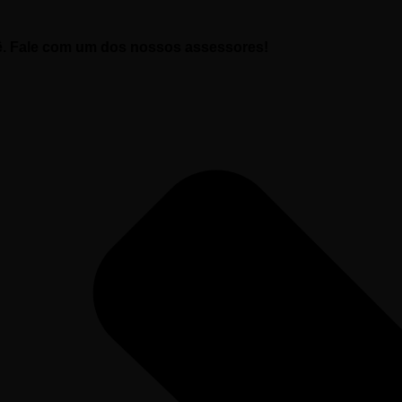
ê. Fale com um dos nossos assessores!