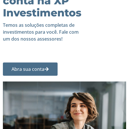
conta na XP
Investimentos
Temos as soluções completas de
investimentos para você. Fale com
um dos nossos assessores!
Abra sua conta