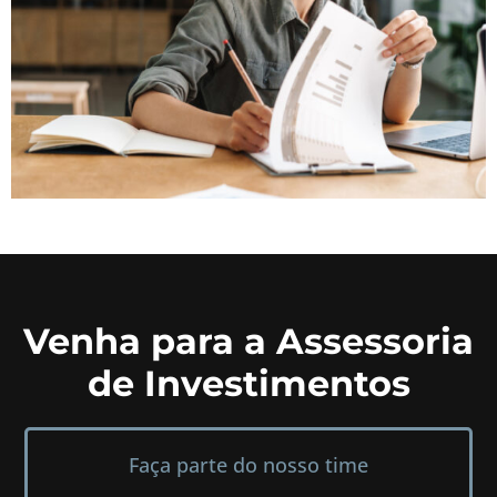
Venha para a Assessoria
de Investimentos
Faça parte do nosso time