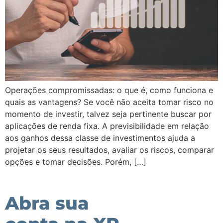
Operações compromissadas: o que é, como funciona e
quais as vantagens? Se você não aceita tomar risco no
momento de investir, talvez seja pertinente buscar por
aplicações de renda fixa. A previsibilidade em relação
aos ganhos dessa classe de investimentos ajuda a
projetar os seus resultados, avaliar os riscos, comparar
opções e tomar decisões. Porém, […]
Abra sua