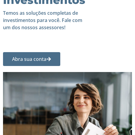
Investimentos
Temos as soluções completas de
investimentos para você. Fale com
um dos nossos assessores!
Abra sua conta