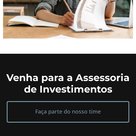
Venha para a Assessoria
de Investimentos
Faça parte do nosso time