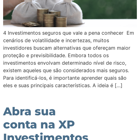
4 Investimentos seguros que vale a pena conhecer Em
cenários de volatilidade e incertezas, muitos
investidores buscam alternativas que ofereçam maior
proteção e previsibilidade. Embora todos os
investimentos envolvam determinado nível de risco,
existem aqueles que são considerados mais seguros.
Para identificá-los, é importante aprender quais são
eles e suas principais características. A ideia é […]
Abra sua
conta na XP
Investimentos