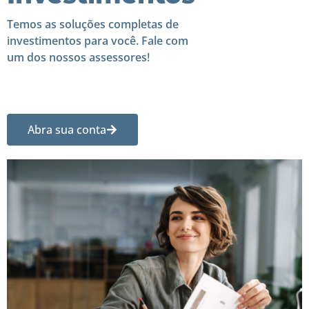
Temos as soluções completas de
investimentos para você. Fale com
um dos nossos assessores!
Abra sua conta