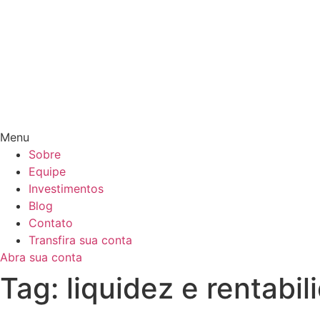
Menu
Sobre
Equipe
Investimentos
Blog
Contato
Transfira sua conta
Abra sua conta
Tag:
liquidez e rentabil