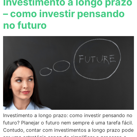
Investimento a longo prazo
– como investir pensando
no futuro
Investimento a longo prazo: como investir pensando no
futuro? Planejar o futuro nem sempre é uma tarefa fácil.
Contudo, contar com investimentos a longo prazo pode