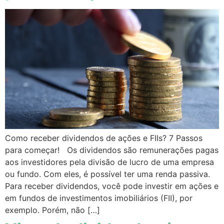
Como receber dividendos de ações e FIIs? 7 Passos
para começar! Os dividendos são remunerações pagas
aos investidores pela divisão de lucro de uma empresa
ou fundo. Com eles, é possível ter uma renda passiva.
Para receber dividendos, você pode investir em ações e
em fundos de investimentos imobiliários (FII), por
exemplo. Porém, não […]