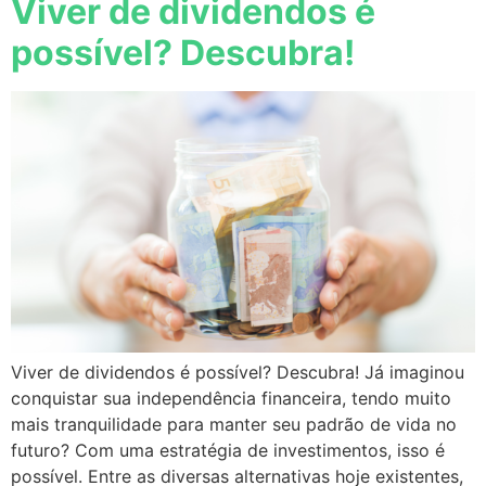
Viver de dividendos é
possível? Descubra!
Viver de dividendos é possível? Descubra! Já imaginou
conquistar sua independência financeira, tendo muito
mais tranquilidade para manter seu padrão de vida no
futuro? Com uma estratégia de investimentos, isso é
possível. Entre as diversas alternativas hoje existentes,