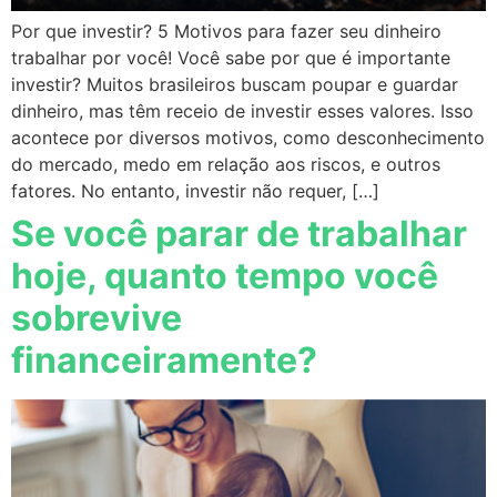
Por que investir? 5 Motivos para fazer seu dinheiro
trabalhar por você! Você sabe por que é importante
investir? Muitos brasileiros buscam poupar e guardar
dinheiro, mas têm receio de investir esses valores. Isso
acontece por diversos motivos, como desconhecimento
do mercado, medo em relação aos riscos, e outros
fatores. No entanto, investir não requer, […]
Se você parar de trabalhar
hoje, quanto tempo você
sobrevive
financeiramente?