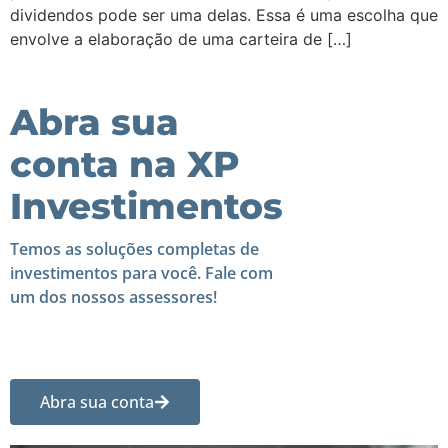
dividendos pode ser uma delas. Essa é uma escolha que
envolve a elaboração de uma carteira de […]
Abra sua
conta na XP
Investimentos
Temos as soluções completas de
investimentos para você. Fale com
um dos nossos assessores!
Abra sua conta