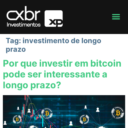
Tag:
investimento de longo
prazo
Por que investir em bitcoin
pode ser interessante a
longo prazo?