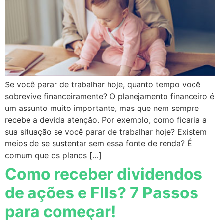
Se você parar de trabalhar hoje, quanto tempo você
sobrevive financeiramente? O planejamento financeiro é
um assunto muito importante, mas que nem sempre
recebe a devida atenção. Por exemplo, como ficaria a
sua situação se você parar de trabalhar hoje? Existem
meios de se sustentar sem essa fonte de renda? É
comum que os planos […]
Como receber dividendos
de ações e FIIs? 7 Passos
para começar!