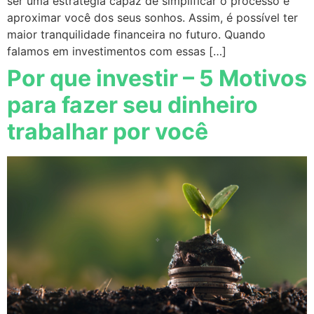
ser uma estratégia capaz de simplificar o processo e
aproximar você dos seus sonhos. Assim, é possível ter
maior tranquilidade financeira no futuro. Quando
falamos em investimentos com essas […]
Por que investir – 5 Motivos
para fazer seu dinheiro
trabalhar por você