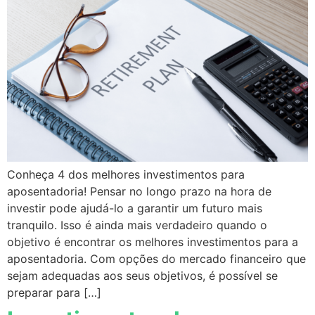
Conheça 4 dos melhores investimentos para
aposentadoria! Pensar no longo prazo na hora de
investir pode ajudá-lo a garantir um futuro mais
tranquilo. Isso é ainda mais verdadeiro quando o
objetivo é encontrar os melhores investimentos para a
aposentadoria. Com opções do mercado financeiro que
sejam adequadas aos seus objetivos, é possível se
preparar para […]