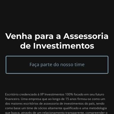
Venha para a Assessoria
de Investimentos
Faça parte do nosso time
Escritório credenciado à XP Investimentos 100% focado em seu futuro
financeiro. Uma empresa que ao longo de 15 anos firmou-se como um
dos maiores escritórios de assessoria de investimentos do país, tendo
como base um time de sócios altamente qualificado e uma metodologia
que busca, através de um relacionamento transparente, compreender o