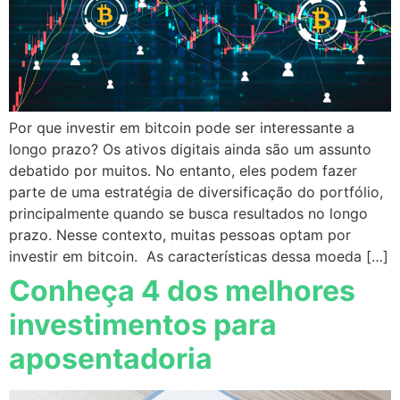
Por que investir em bitcoin pode ser interessante a
longo prazo? Os ativos digitais ainda são um assunto
debatido por muitos. No entanto, eles podem fazer
parte de uma estratégia de diversificação do portfólio,
principalmente quando se busca resultados no longo
prazo. Nesse contexto, muitas pessoas optam por
investir em bitcoin. As características dessa moeda […]
Conheça 4 dos melhores
investimentos para
aposentadoria