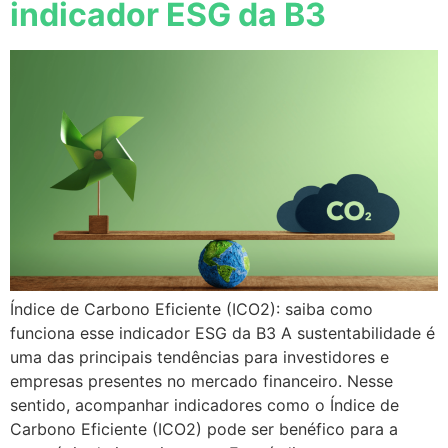
indicador ESG da B3
Índice de Carbono Eficiente (ICO2): saiba como
funciona esse indicador ESG da B3 A sustentabilidade é
uma das principais tendências para investidores e
empresas presentes no mercado financeiro. Nesse
sentido, acompanhar indicadores como o Índice de
Carbono Eficiente (ICO2) pode ser benéfico para a