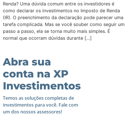
Renda? Uma dúvida comum entre os investidores é
como declarar os investimentos no Imposto de Renda
(IR). O preenchimento da declaração pode parecer uma
tarefa complicada. Mas se você souber como seguir um
passo a passo, ela se torna muito mais simples. É
normal que ocorram dúvidas durante […]
Abra sua
conta na XP
Investimentos
Temos as soluções completas de
investimentos para você. Fale com
um dos nossos assessores!