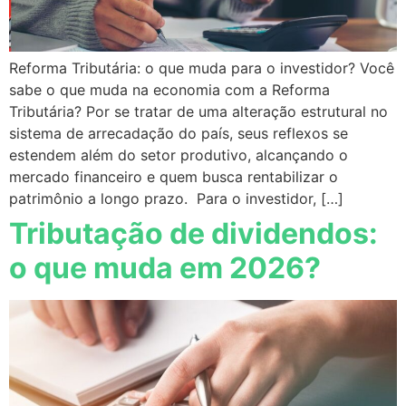
Reforma Tributária: o que muda para o investidor? Você
sabe o que muda na economia com a Reforma
Tributária? Por se tratar de uma alteração estrutural no
sistema de arrecadação do país, seus reflexos se
estendem além do setor produtivo, alcançando o
mercado financeiro e quem busca rentabilizar o
patrimônio a longo prazo. Para o investidor, […]
Tributação de dividendos:
o que muda em 2026?