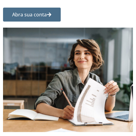
Abra sua conta