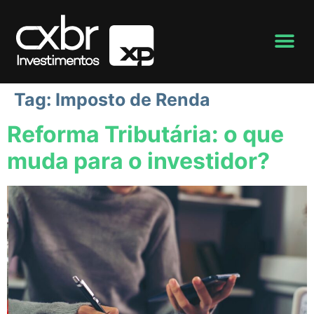
Tag:
Imposto de Renda
Reforma Tributária: o que
muda para o investidor?