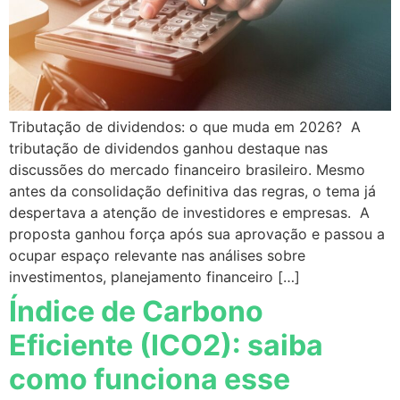
Tributação de dividendos: o que muda em 2026? A
tributação de dividendos ganhou destaque nas
discussões do mercado financeiro brasileiro. Mesmo
antes da consolidação definitiva das regras, o tema já
despertava a atenção de investidores e empresas. A
proposta ganhou força após sua aprovação e passou a
ocupar espaço relevante nas análises sobre
investimentos, planejamento financeiro […]
Índice de Carbono
Eficiente (ICO2): saiba
como funciona esse