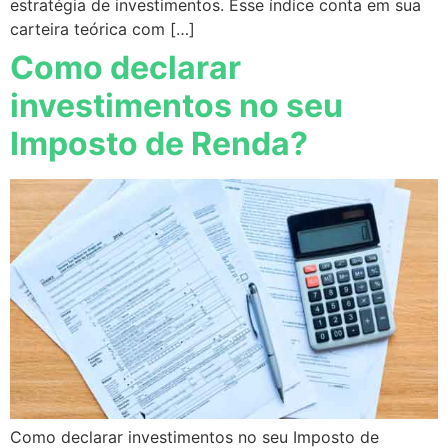
estratégia de investimentos. Esse índice conta em sua
carteira teórica com […]
Como declarar
investimentos no seu
Imposto de Renda?
Como declarar investimentos no seu Imposto de