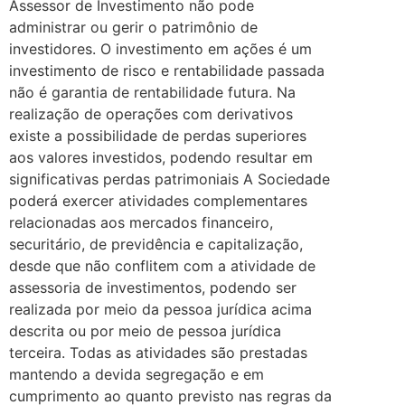
Assessor de Investimento não pode
administrar ou gerir o patrimônio de
investidores. O investimento em ações é um
investimento de risco e rentabilidade passada
não é garantia de rentabilidade futura. Na
realização de operações com derivativos
existe a possibilidade de perdas superiores
aos valores investidos, podendo resultar em
significativas perdas patrimoniais A Sociedade
poderá exercer atividades complementares
relacionadas aos mercados financeiro,
securitário, de previdência e capitalização,
desde que não conflitem com a atividade de
assessoria de investimentos, podendo ser
realizada por meio da pessoa jurídica acima
descrita ou por meio de pessoa jurídica
terceira. Todas as atividades são prestadas
mantendo a devida segregação e em
cumprimento ao quanto previsto nas regras da