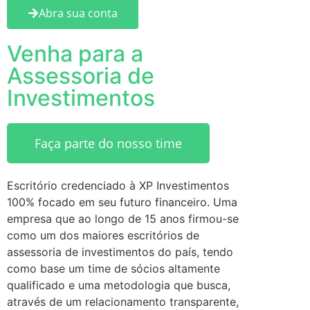
Abra sua conta
Venha para a
Assessoria de
Investimentos
Faça parte do nosso time
Escritório credenciado à XP Investimentos
100% focado em seu futuro financeiro. Uma
empresa que ao longo de 15 anos firmou-se
como um dos maiores escritórios de
assessoria de investimentos do país, tendo
como base um time de sócios altamente
qualificado e uma metodologia que busca,
através de um relacionamento transparente,