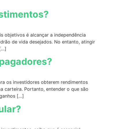
estimentos?
s objetivos é alcançar a independência
drão de vida desejados. No entanto, atingir
[…]
 pagadores?
ra os investidores obterem rendimentos
a carteira. Portanto, entender o que são
 ganhos […]
ular?