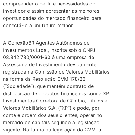
compreender o perfil e necessidades do
investidor e assim apresentar as melhores
oportunidades do mercado financeiro para
conectá-lo a um futuro melhor.
A ConexãoBR Agentes Autônomos de
Investimentos Ltda., inscrita sob o CNPJ:
08.342.780/0001-60 é uma empresa de
Assessoria de Investimento devidamente
registrada na Comissão de Valores Mobiliários
na forma da Resolução CVM 178/23
(“Sociedade”), que mantém contrato de
distribuição de produtos financeiros com a XP
Investimentos Corretora de Câmbio, Títulos e
Valores Mobiliários S.A. (“XP”) e pode, por
conta e ordem dos seus clientes, operar no
mercado de capitais segundo a legislação
vigente. Na forma da legislação da CVM, o