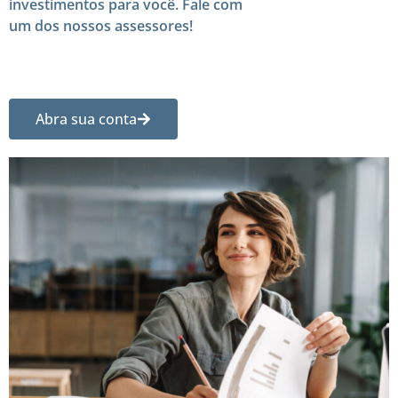
investimentos para você. Fale com
um dos nossos assessores!
Abra sua conta