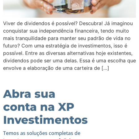
Viver de dividendos é possível? Descubra! Já imaginou
conquistar sua independência financeira, tendo muito
mais tranquilidade para manter seu padrão de vida no
futuro? Com uma estratégia de investimentos, isso é
possível. Entre as diversas alternativas hoje existentes,
dividendos pode ser uma delas. Essa é uma escolha que
envolve a elaboração de uma carteira de […]
Abra sua
conta na XP
Investimentos
Temos as soluções completas de