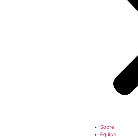
Sobre
Equipe