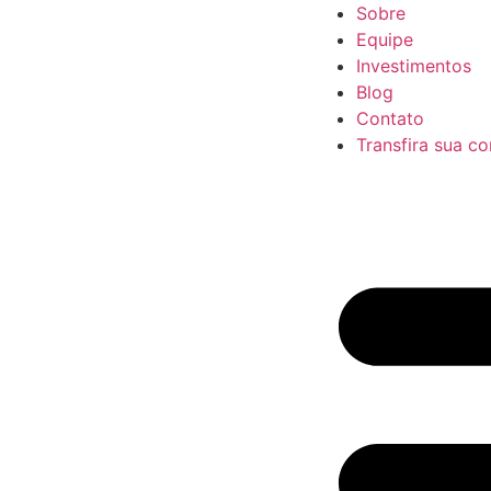
Sobre
Equipe
Investimentos
Blog
Contato
Transfira sua co