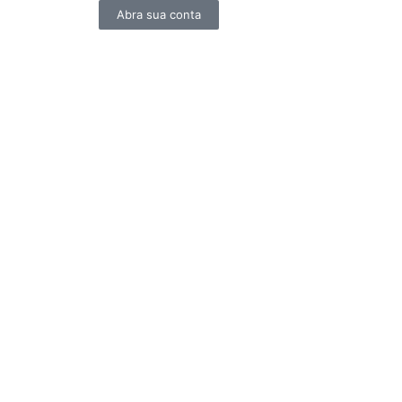
Abra sua conta