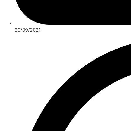
30/09/2021