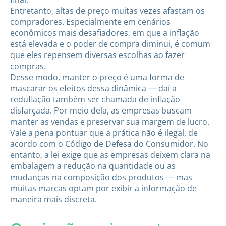
Entretanto, altas de preço muitas vezes afastam os
compradores. Especialmente em cenários
econômicos mais desafiadores, em que a inflação
está elevada e o poder de compra diminui, é comum
que eles repensem diversas escolhas ao fazer
compras.
Desse modo, manter o preço é uma forma de
mascarar os efeitos dessa dinâmica — daí a
reduflação também ser chamada de inflação
disfarçada. Por meio dela, as empresas buscam
manter as vendas e preservar sua margem de lucro.
Vale a pena pontuar que a prática não é ilegal, de
acordo com o Código de Defesa do Consumidor. No
entanto, a lei exige que as empresas deixem clara na
embalagem a redução na quantidade ou as
mudanças na composição dos produtos — mas
muitas marcas optam por exibir a informação de
maneira mais discreta.