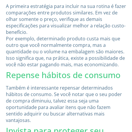
A primeira estratégia para incluir na sua rotina é fazer
comparações entre produtos similares. Em vez de
olhar somente o preço, verifique as demais
especificações para visualizar melhor a relação custo-
benefício.
Por exemplo, determinado produto custa mais que
outro que você normalmente compra, mas a
quantidade ou o volume na embalagem são maiores.
Isso significa que, na prática, existe a possibilidade de
você não estar pagando mais, mas economizando.
Repense hábitos de consumo
Também é interessante repensar determinados
hábitos de consumo. Se você notar que o seu poder
de compra diminuiu, talvez essa seja uma
oportunidade para avaliar itens que não fazem
sentido adquirir ou buscar alternativas mais
vantajosas.
Invista para proteger seu