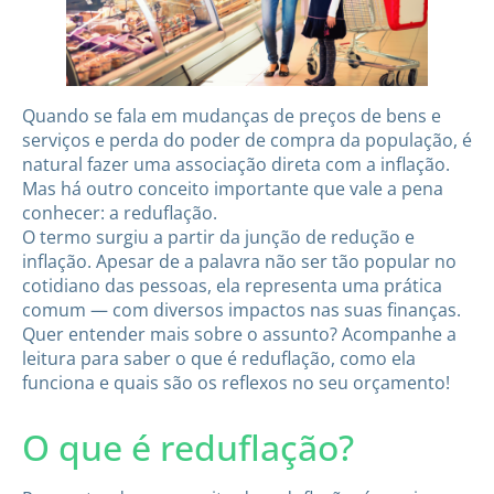
Quando se fala em mudanças de preços de bens e
serviços e perda do poder de compra da população, é
natural fazer uma associação direta com a inflação.
Mas há outro conceito importante que vale a pena
conhecer: a reduflação.
O termo surgiu a partir da junção de redução e
inflação. Apesar de a palavra não ser tão popular no
cotidiano das pessoas, ela representa uma prática
comum — com diversos impactos nas suas finanças.
Quer entender mais sobre o assunto? Acompanhe a
leitura para saber o que é reduflação, como ela
funciona e quais são os reflexos no seu orçamento!
O que é reduflação?