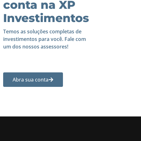
conta na XP
Investimentos
Temos as soluções completas de
investimentos para você. Fale com
um dos nossos assessores!
Abra sua conta