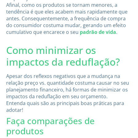
Afinal, como os produtos se tornam menores, a
tendência é que eles acabem mais rapidamente que
antes. Consequentemente, a frequência de compra
do consumidor costuma mudar, gerando um efeito
cumulativo que encarece o seu
padrão de vida
.
Como minimizar os
impactos da reduflação?
Apesar dos reflexos negativos que a mudança na
relação preço vs. quantidade costuma causar no seu
planejamento financeiro, há formas de minimizar os
impactos da reduflação em seu orçamento.
Entenda quais são as principais boas práticas para
adotar!
Faça comparações de
produtos