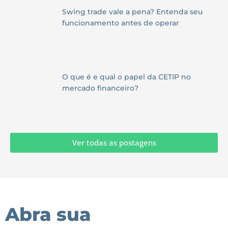
Swing trade vale a pena? Entenda seu
funcionamento antes de operar
O que é e qual o papel da CETIP no
mercado financeiro?
Ver todas as postagens
Abra sua