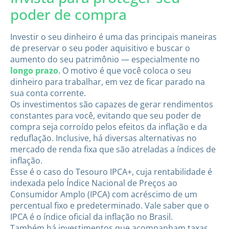
poder de compra
Investir o seu dinheiro é uma das principais maneiras
de preservar o seu poder aquisitivo e buscar o
aumento do seu patrimônio — especialmente no
longo prazo
. O motivo é que você coloca o seu
dinheiro para trabalhar, em vez de ficar parado na
sua conta corrente.
Os investimentos são capazes de gerar rendimentos
constantes para você, evitando que seu poder de
compra seja corroído pelos efeitos da inflação e da
reduflação. Inclusive, há diversas alternativas no
mercado de renda fixa que são atreladas a índices de
inflação.
Esse é o caso do Tesouro IPCA+, cuja rentabilidade é
indexada pelo Índice Nacional de Preços ao
Consumidor Amplo (IPCA) com acréscimo de um
percentual fixo e predeterminado. Vale saber que o
IPCA é o índice oficial da inflação no Brasil.
Também há investimentos que acompanham taxas