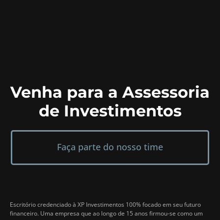
Venha para a Assessoria
de Investimentos
Faça parte do nosso time
Escritório credenciado à XP Investimentos 100% focado em seu futuro
financeiro. Uma empresa que ao longo de 15 anos firmou-se como um