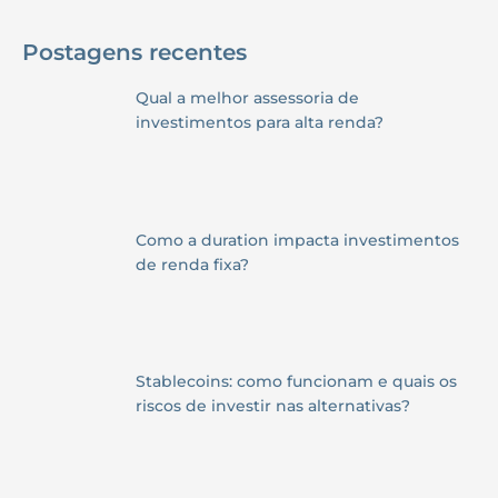
Postagens recentes
Qual a melhor assessoria de
investimentos para alta renda?
Como a duration impacta investimentos
de renda fixa?
Stablecoins: como funcionam e quais os
riscos de investir nas alternativas?