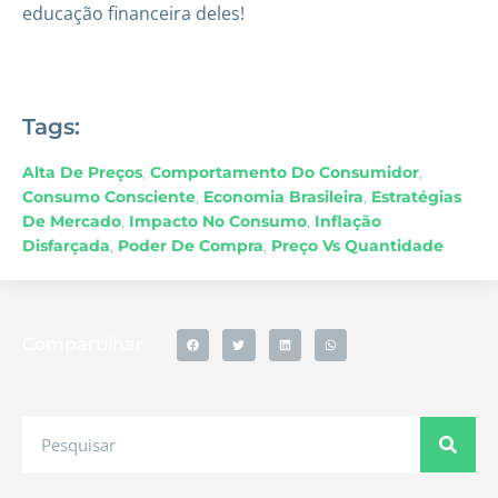
educação financeira deles!
Tags:
Alta De Preços
,
Comportamento Do Consumidor
,
Consumo Consciente
,
Economia Brasileira
,
Estratégias
De Mercado
,
Impacto No Consumo
,
Inflação
Disfarçada
,
Poder De Compra
,
Preço Vs Quantidade
Compartilhar