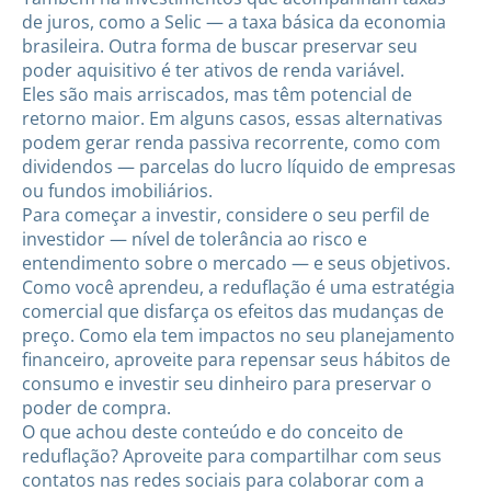
de juros, como a Selic — a taxa básica da economia
brasileira. Outra forma de buscar preservar seu
poder aquisitivo é ter ativos de renda variável.
Eles são mais arriscados, mas têm potencial de
retorno maior. Em alguns casos, essas alternativas
podem gerar renda passiva recorrente, como com
dividendos — parcelas do lucro líquido de empresas
ou fundos imobiliários.
Para começar a investir, considere o seu perfil de
investidor — nível de tolerância ao risco e
entendimento sobre o mercado — e seus objetivos.
Como você aprendeu, a reduflação é uma estratégia
comercial que disfarça os efeitos das mudanças de
preço. Como ela tem impactos no seu planejamento
financeiro, aproveite para repensar seus hábitos de
consumo e investir seu dinheiro para preservar o
poder de compra.
O que achou deste conteúdo e do conceito de
reduflação? Aproveite para compartilhar com seus
contatos nas redes sociais para colaborar com a