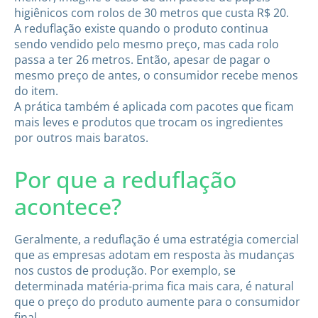
higiênicos com rolos de 30 metros que custa R$ 20.
A reduflação existe quando o produto continua
sendo vendido pelo mesmo preço, mas cada rolo
passa a ter 26 metros. Então, apesar de pagar o
mesmo preço de antes, o consumidor recebe menos
do item.
A prática também é aplicada com pacotes que ficam
mais leves e produtos que trocam os ingredientes
por outros mais baratos.
Por que a reduflação
acontece?
Geralmente, a reduflação é uma estratégia comercial
que as empresas adotam em resposta às mudanças
nos custos de produção. Por exemplo, se
determinada matéria-prima fica mais cara, é natural
que o preço do produto aumente para o consumidor
final.