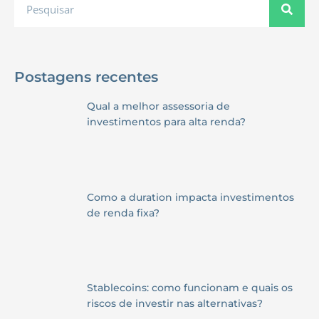
Postagens recentes
Qual a melhor assessoria de
investimentos para alta renda?
Como a duration impacta investimentos
de renda fixa?
Stablecoins: como funcionam e quais os
riscos de investir nas alternativas?