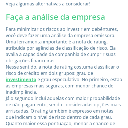
Veja algumas alternativas a considerar!
Faça a análise da empresa
Para minimizar os riscos ao investir em debêntures,
você deve fazer uma análise da empresa emissora.
Uma ferramenta importante é a nota de rating,
atribuída por agências de classificação de risco. Ela
avalia a capacidade da companhia de cumprir suas
obrigações financeiras.
Nesse sentido, a nota de rating costuma classificar o
risco de crédito em dois grupos: grau de
investimento
e grau especulativo. No primeiro, estão
as empresas mais seguras, com menor chance de
inadimplência.
Já o segundo inclui aquelas com maior probabilidade
de não pagamento, sendo consideradas opções mais
arriscadas. O rating também é expresso em notas
que indicam o nível de risco dentro de cada grau.
Quanto maior essa pontuação, menor a chance de