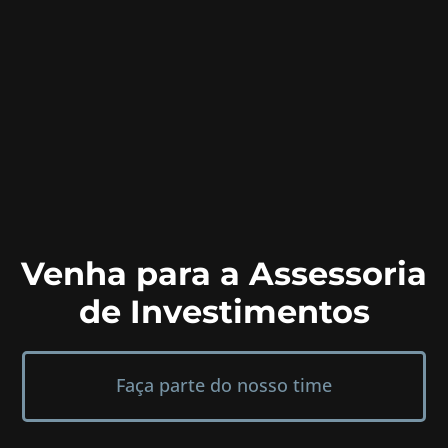
Venha para a Assessoria
de Investimentos
Faça parte do nosso time