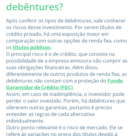
debêntures?
Após conferir os tipos de debêntures, vale conhecer
os riscos desse investimento. Por serem títulos de
crédito privado, há uma exposição maior em
comparação com outras opções de renda fixa, como
os
títulos públicos
.
O principal risco é o de crédito, que consiste na
possibilidade de a empresa emissora não cumprir as
suas obrigações financeiras. Além disso,
diferentemente de outros produtos de renda fixa, as
debêntures não contam com a proteção do
Fundo
Garantidor de Crédito (FGC)
.
Assim, em caso de inadimplência, o investidor pode
perder o valor investido. Porém, há debêntures que
oferecem outras garantias, portanto é preciso
entender as regras de cada alternativa
individualmente.
Outro ponto relevante é o risco de mercado. Ele se
refere às variações no preço dos títulos devido a