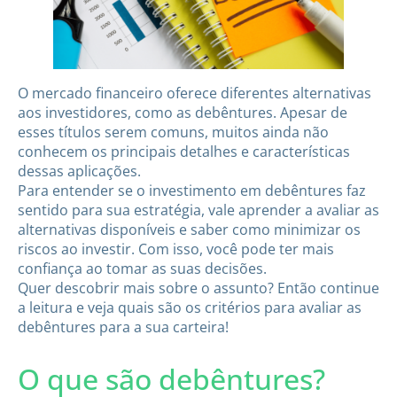
O mercado financeiro oferece diferentes alternativas
aos investidores, como as debêntures. Apesar de
esses títulos serem comuns, muitos ainda não
conhecem os principais detalhes e características
dessas aplicações.
Para entender se o investimento em debêntures faz
sentido para sua estratégia, vale aprender a avaliar as
alternativas disponíveis e saber como minimizar os
riscos ao investir. Com isso, você pode ter mais
confiança ao tomar as suas decisões.
Quer descobrir mais sobre o assunto? Então continue
a leitura e veja quais são os critérios para avaliar as
debêntures para a sua carteira!
O que são debêntures?