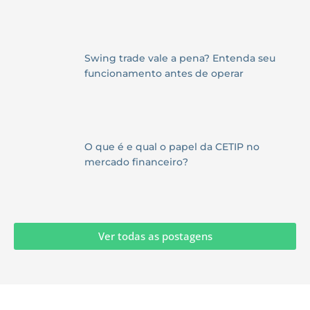
Swing trade vale a pena? Entenda seu
funcionamento antes de operar
O que é e qual o papel da CETIP no
mercado financeiro?
Ver todas as postagens