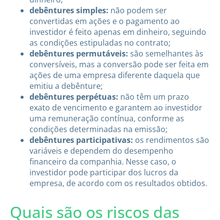
debêntures simples:
não podem ser
convertidas em ações e o pagamento ao
investidor é feito apenas em dinheiro, seguindo
as condições estipuladas no contrato;
debêntures permutáveis:
são semelhantes às
conversíveis, mas a conversão pode ser feita em
ações de uma empresa diferente daquela que
emitiu a debênture;
debêntures perpétuas:
não têm um prazo
exato de vencimento e garantem ao investidor
uma remuneração contínua, conforme as
condições determinadas na emissão;
debêntures participativas:
os rendimentos são
variáveis e dependem do desempenho
financeiro da companhia. Nesse caso, o
investidor pode participar dos lucros da
empresa, de acordo com os resultados obtidos.
Quais são os riscos das