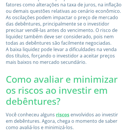
fatores como alterações na taxa de juros, na inflação
ou demais questões relativas ao cenário econômico.
As oscilações podem impactar o preço de mercado
das debêntures, principalmente se o investidor
precisar vendê-las antes do vencimento. O risco de
liquidez também deve ser considerado, pois nem
todas as debêntures são facilmente negociadas.
A baixa liquidez pode levar a dificuldades na venda
dos títulos, forçando o investidor a aceitar preços
mais baixos no mercado secundário.
Como avaliar e minimizar
os riscos ao investir em
debêntures?
Você conheceu alguns
riscos
envolvidos ao investir
em debêntures. Agora, chega o momento de saber
como avaliá-los e minimizá-los.