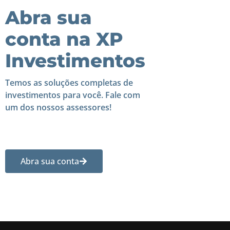
Abra sua
conta na XP
Investimentos
Temos as soluções completas de
investimentos para você. Fale com
um dos nossos assessores!
Abra sua conta