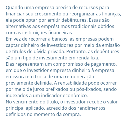
Quando uma empresa precisa de recursos para
financiar seu crescimento ou reorganizar as finanças,
ela pode optar por emitir debêntures. Essas são
alternativas aos empréstimos tradicionais obtidos
com as instituições financeiras.
Em vez de recorrer a bancos, as empresas podem
captar dinheiro de investidores por meio da emissão
de títulos de dívida privada. Portanto, as debêntures
são um tipo de investimento em renda fixa.
Elas representam um compromisso de pagamento,
em que o investidor empresta dinheiro à empresa
emissora em troca de uma remuneração
previamente definida. A rentabilidade pode ocorrer
por meio de juros prefixados ou pós-fixados, sendo
indexados a um indicador econômico.
No vencimento do título, o investidor recebe o valor
principal aplicado, acrescido dos rendimentos
definidos no momento da compra.