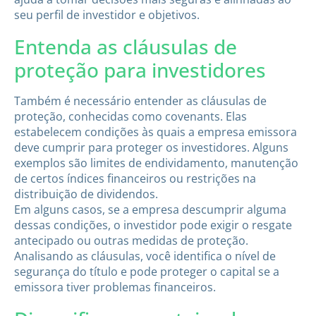
seu perfil de investidor e objetivos.
Entenda as cláusulas de
proteção para investidores
Também é necessário entender as cláusulas de
proteção, conhecidas como covenants. Elas
estabelecem condições às quais a empresa emissora
deve cumprir para proteger os investidores. Alguns
exemplos são limites de endividamento, manutenção
de certos índices financeiros ou restrições na
distribuição de dividendos.
Em alguns casos, se a empresa descumprir alguma
dessas condições, o investidor pode exigir o resgate
antecipado ou outras medidas de proteção.
Analisando as cláusulas, você identifica o nível de
segurança do título e pode proteger o capital se a
emissora tiver problemas financeiros.