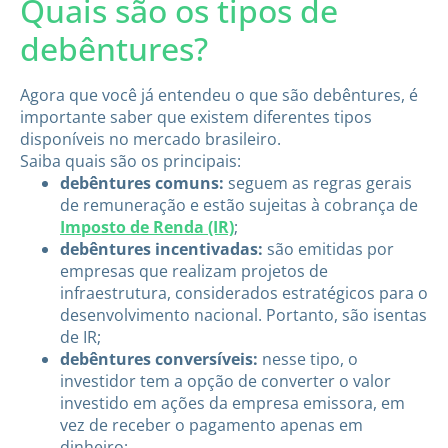
Quais são os tipos de
debêntures?
Agora que você já entendeu o que são debêntures, é
importante saber que existem diferentes tipos
disponíveis no mercado brasileiro.
Saiba quais são os principais:
debêntures comuns:
seguem as regras gerais
de remuneração e estão sujeitas à cobrança de
Imposto de Renda (IR)
;
debêntures incentivadas:
são emitidas por
empresas que realizam projetos de
infraestrutura, considerados estratégicos para o
desenvolvimento nacional. Portanto, são isentas
de IR;
debêntures conversíveis:
nesse tipo, o
investidor tem a opção de converter o valor
investido em ações da empresa emissora, em
vez de receber o pagamento apenas em
dinheiro;