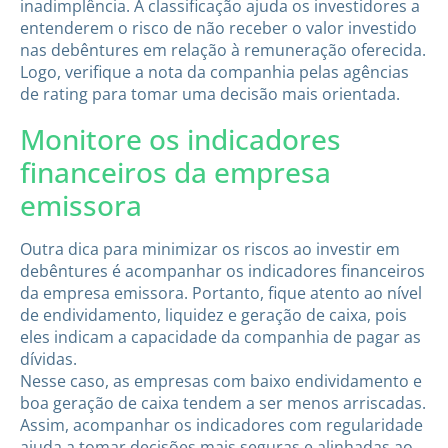
inadimplência. A classificação ajuda os investidores a
entenderem o risco de não receber o valor investido
nas debêntures em relação à remuneração oferecida.
Logo, verifique a nota da companhia pelas agências
de rating para tomar uma decisão mais orientada.
Monitore os indicadores
financeiros da empresa
emissora
Outra dica para minimizar os riscos ao investir em
debêntures é acompanhar os indicadores financeiros
da empresa emissora. Portanto, fique atento ao nível
de endividamento, liquidez e geração de caixa, pois
eles indicam a capacidade da companhia de pagar as
dívidas.
Nesse caso, as empresas com baixo endividamento e
boa geração de caixa tendem a ser menos arriscadas.
Assim, acompanhar os indicadores com regularidade
ajuda a tomar decisões mais seguras e alinhadas ao