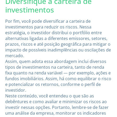
Diversifique a carteira de
investimentos
Por fim, você pode diversificar a carteira de
investimentos para reduzir os riscos. Nessa
estratégia, o investidor distribui o portfólio entre
alternativas ligadas a diferentes emissores, setores,
prazos, riscos e até posição geográfica para mitigar o
impacto de possíveis inadimplências ou oscilações de
mercado.
Assim, quem adota essa abordagem inclui diversos
tipos de investimentos na carteira, tanto de renda
fixa quanto na renda variável — por exemplo, ações e
fundos imobiliários. Assim, há como equilibrar o risco
e potencializar os retornos, conforme o perfil de
investidor.
Neste conteúdo, você entendeu o que são as
debêntures e como avaliar e minimizar os riscos ao
investir nessas opções. Portanto, lembre-se de fazer
uma análise da empresa, monitorar os indicadores