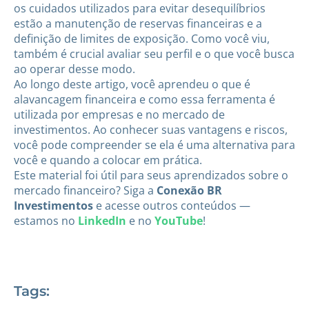
os cuidados utilizados para evitar desequilíbrios
estão a manutenção de reservas financeiras e a
definição de limites de exposição. Como você viu,
também é crucial avaliar seu perfil e o que você busca
ao operar desse modo.
Ao longo deste artigo, você aprendeu o que é
alavancagem financeira e como essa ferramenta é
utilizada por empresas e no mercado de
investimentos. Ao conhecer suas vantagens e riscos,
você pode compreender se ela é uma alternativa para
você e quando a colocar em prática.
Este material foi útil para seus aprendizados sobre o
mercado financeiro? Siga a
Conexão BR
Investimentos
e acesse outros conteúdos —
estamos no
LinkedIn
e no
YouTube
!
Tags: