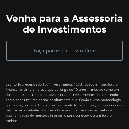
Venha para a Assessoria
de Investimentos
Faça parte do nosso time
Escritório credenciado à XP Investimentos 100% focado em seu futuro
financeiro. Uma empresa que ao longo de 15 anos firmou-se como um
dos maiores escritórios de assessoria de investimentos do país, tendo
como base um time de sócios altamente qualificado e uma metodologia
que busca, através de um relacionamento transparente, compreender o
perfil e necessidades do investidor e assim apresentar as melhores
oportunidades do mercado financeiro para conectá-lo a um futuro
melhor.