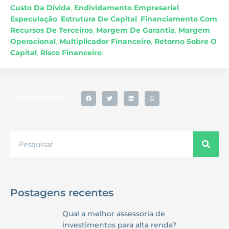
Custo Da Dívida
,
Endividamento Empresarial
,
Especulação
,
Estrutura De Capital
,
Financiamento Com
Recursos De Terceiros
,
Margem De Garantia
,
Margem
Operacional
,
Multiplicador Financeiro
,
Retorno Sobre O
Capital
,
Risco Financeiro
Compartilhar
Postagens recentes
Qual a melhor assessoria de
investimentos para alta renda?