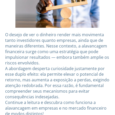
O desejo de ver o dinheiro render mais movimenta
tanto investidores quanto empresas, ainda que de
maneiras diferentes. Nesse contexto, a alavancagem
financeira surge como uma estratégia que pode
impulsionar resultados — embora também amplie os
riscos envolvidos.
A abordagem desperta curiosidade justamente por
esse duplo efeito: ela permite elevar o potencial de
retorno, mas aumenta a exposição a perdas, exigindo
atenção redobrada. Por essa razão, é fundamental
compreender seus mecanismos para evitar
consequências indesejadas.
Continue a leitura e descubra como funciona a
alavancagem em empresas e no mercado financeiro
de modos distintos!