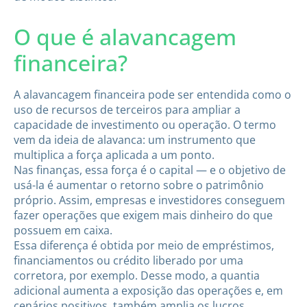
O que é alavancagem
financeira?
A alavancagem financeira pode ser entendida como o
uso de recursos de terceiros para ampliar a
capacidade de investimento ou operação. O termo
vem da ideia de alavanca: um instrumento que
multiplica a força aplicada a um ponto.
Nas finanças, essa força é o capital — e o objetivo de
usá-la é aumentar o retorno sobre o patrimônio
próprio. Assim, empresas e investidores conseguem
fazer operações que exigem mais dinheiro do que
possuem em caixa.
Essa diferença é obtida por meio de empréstimos,
financiamentos ou crédito liberado por uma
corretora, por exemplo. Desse modo, a quantia
adicional aumenta a exposição das operações e, em
cenários positivos, também amplia os lucros.