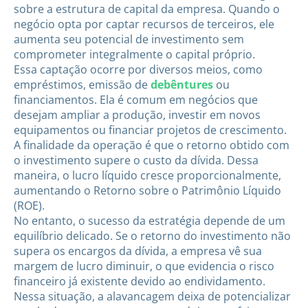
sobre a estrutura de capital da empresa. Quando o
negócio opta por captar recursos de terceiros, ele
aumenta seu potencial de investimento sem
comprometer integralmente o capital próprio.
Essa captação ocorre por diversos meios, como
empréstimos, emissão de
debêntures
ou
financiamentos. Ela é comum em negócios que
desejam ampliar a produção, investir em novos
equipamentos ou financiar projetos de crescimento.
A finalidade da operação é que o retorno obtido com
o investimento supere o custo da dívida. Dessa
maneira, o lucro líquido cresce proporcionalmente,
aumentando o Retorno sobre o Patrimônio Líquido
(ROE).
No entanto, o sucesso da estratégia depende de um
equilíbrio delicado. Se o retorno do investimento não
supera os encargos da dívida, a empresa vê sua
margem de lucro diminuir, o que evidencia o risco
financeiro já existente devido ao endividamento.
Nessa situação, a alavancagem deixa de potencializar