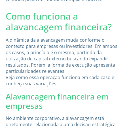
Como funciona a
alavancagem financeira?
A dinâmica da alavancagem muda conforme o
contexto para empresas ou investidores. Em ambos
os casos, o princípio é o mesmo, partindo da
utilização de capital externo buscando expandir
resultados. Porém, a forma de execução apresenta
particularidades relevantes.
Veja como essa operação funciona em cada caso e
conheça suas variações!
Alavancagem financeira em
empresas
No ambiente corporativo, a alavancagem está
diretamente relacionada a uma decisão estratégica