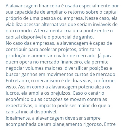
A alavancagem financeira é usada especialmente por
sua capacidade de ampliar o retorno sobre o capital
próprio de uma pessoa ou empresa. Nesse caso, ela
viabiliza acessar alternativas que seriam inviáveis de
outro modo. A ferramenta cria uma ponte entre o
capital disponível e o potencial de ganho.
No caso das empresas, a alavancagem é capaz de
contribuir para acelerar projetos, otimizar a
produção e aumentar o valor de mercado. Já para
quem opera no mercado financeiro, ela permite
negociar volumes maiores, diversificar posições e
buscar ganhos em movimentos curtos de mercado.
Entretanto, o mecanismo é de duas vias, conforme
visto. Assim como a alavancagem potencializa os
lucros, ela amplia os prejuízos. Caso o cenário
econômico ou as cotações se movam contra as
expectativas, o impacto pode ser maior do que o
capital inicial disponível.
Idealmente, a alavancagem deve ser sempre
acompanhada de um planejamento rigoroso. Entre