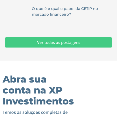
O que é e qual o papel da CETIP no
mercado financeiro?
Ver todas as postagens
Abra sua
conta na XP
Investimentos
Temos as soluções completas de