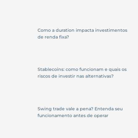
Como a duration impacta investimentos
de renda fixa?
Stablecoins: como funcionam e quais os
riscos de investir nas alternativas?
Swing trade vale a pena? Entenda seu
funcionamento antes de operar