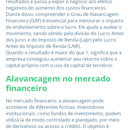
resultados e passa a expor o negócio aos efeitos
negativos do aumento dos custos financeiros.
Diante disso, compreender o Grau de Alavancagem
Financeira (GAF) é essencial para mensurar o impacto
do endividamento sobre o lucro. Ele ajuda a avaliar o
movimento, sendo obtido pela divisão do Lucro Antes
dos Juros e do Imposto de Renda (Lajir) pelo Lucro
Antes do Imposto de Renda (LAIR).
Quando o resultado é maior do que 1, significa que a
empresa conseguiu aumentar seu retorno sobre o
capital próprio com o uso de capital de terceiros.
Alavancagem no mercado
financeiro
No mercado financeiro, a alavancagem pode
acontecer de diferentes formas. Investidores
institucionais, como fundos de investimento, podem
utilizá-la de modo controlado e planejado, por meio
de derivativos ou acesso a crédito. O objetivo é