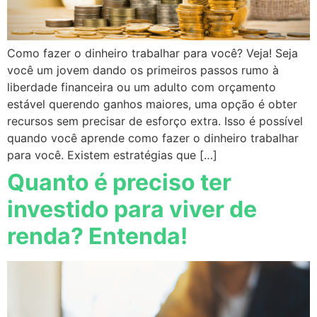
Como fazer o dinheiro trabalhar para você? Veja! Seja
você um jovem dando os primeiros passos rumo à
liberdade financeira ou um adulto com orçamento
estável querendo ganhos maiores, uma opção é obter
recursos sem precisar de esforço extra. Isso é possível
quando você aprende como fazer o dinheiro trabalhar
para você. Existem estratégias que […]
Quanto é preciso ter
investido para viver de
renda? Entenda!