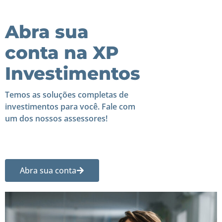
Abra sua
conta na XP
Investimentos
Temos as soluções completas de
investimentos para você. Fale com
um dos nossos assessores!
Abra sua conta