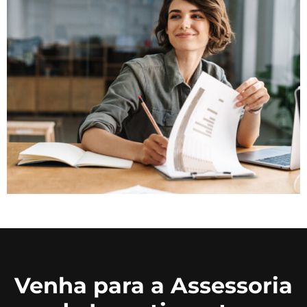
Venha para a Assessoria