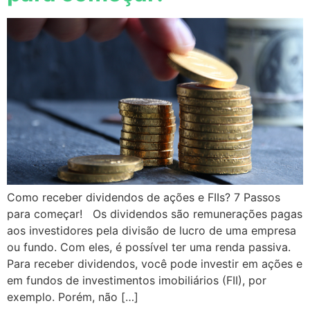
Como receber dividendos de ações e FIIs? 7 Passos
para começar! Os dividendos são remunerações pagas
aos investidores pela divisão de lucro de uma empresa
ou fundo. Com eles, é possível ter uma renda passiva.
Para receber dividendos, você pode investir em ações e
em fundos de investimentos imobiliários (FII), por
exemplo. Porém, não […]