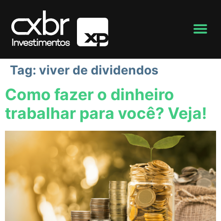
Tag:
viver de dividendos
Como fazer o dinheiro
trabalhar para você? Veja!