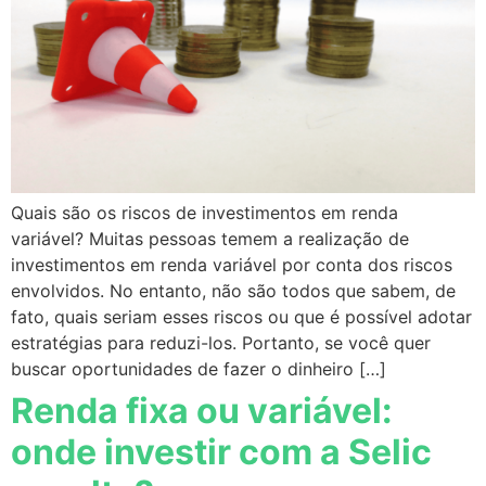
Quais são os riscos de investimentos em renda
variável? Muitas pessoas temem a realização de
investimentos em renda variável por conta dos riscos
envolvidos. No entanto, não são todos que sabem, de
fato, quais seriam esses riscos ou que é possível adotar
estratégias para reduzi-los. Portanto, se você quer
buscar oportunidades de fazer o dinheiro […]
Renda fixa ou variável:
onde investir com a Selic