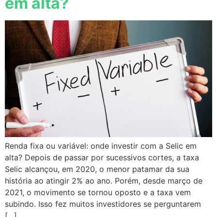
em alta?
Renda fixa ou variável: onde investir com a Selic em
alta? Depois de passar por sucessivos cortes, a taxa
Selic alcançou, em 2020, o menor patamar da sua
história ao atingir 2% ao ano. Porém, desde março de
2021, o movimento se tornou oposto e a taxa vem
subindo. Isso fez muitos investidores se perguntarem
[…]