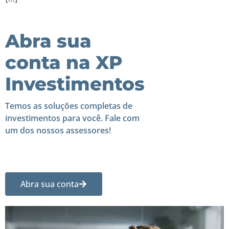
Abra sua
conta na XP
Investimentos
Temos as soluções completas de
investimentos para você. Fale com
um dos nossos assessores!
Abra sua conta