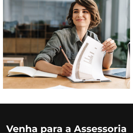
Venha para a Assessoria