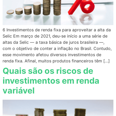
6 Investimentos de renda fixa para aproveitar a alta da
Selic Em março de 2021, deu-se início a uma série de
altas da Selic — a taxa básica de juros brasileira —,
com o objetivo de conter a inflação no Brasil. Contudo,
esse movimento afetou diversos investimentos de
renda fixa. Afinal, muitos produtos financeiros têm […]
Quais são os riscos de
investimentos em renda
variável