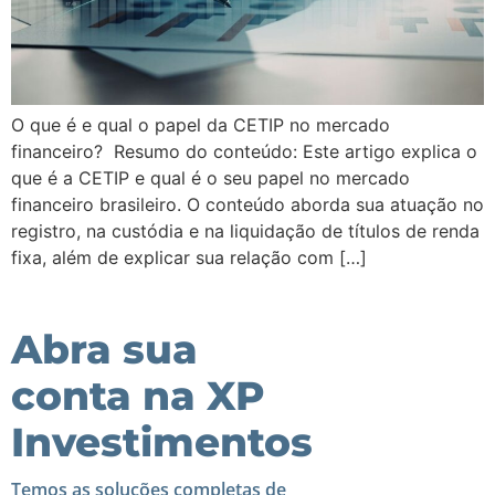
O que é e qual o papel da CETIP no mercado
financeiro? Resumo do conteúdo: Este artigo explica o
que é a CETIP e qual é o seu papel no mercado
financeiro brasileiro. O conteúdo aborda sua atuação no
registro, na custódia e na liquidação de títulos de renda
fixa, além de explicar sua relação com […]
Abra sua
conta na XP
Investimentos
Temos as soluções completas de