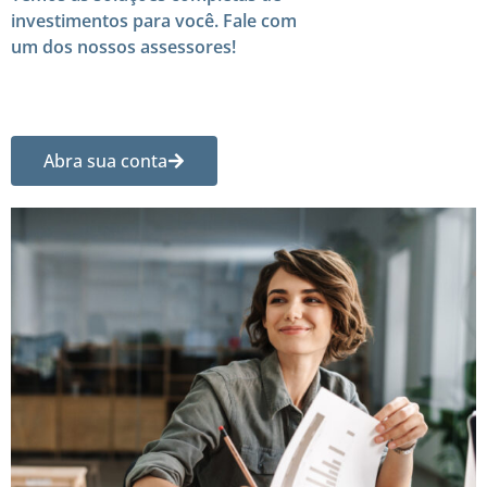
investimentos para você. Fale com
um dos nossos assessores!
Abra sua conta