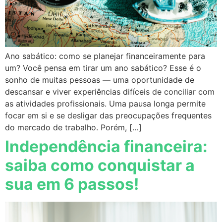
Ano sabático: como se planejar financeiramente para
um? Você pensa em tirar um ano sabático? Esse é o
sonho de muitas pessoas — uma oportunidade de
descansar e viver experiências difíceis de conciliar com
as atividades profissionais. Uma pausa longa permite
focar em si e se desligar das preocupações frequentes
do mercado de trabalho. Porém, […]
Independência financeira:
saiba como conquistar a
sua em 6 passos!