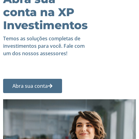
conta na XP
Investimentos
Temos as soluções completas de
investimentos para você. Fale com
um dos nossos assessores!
Abra sua conta