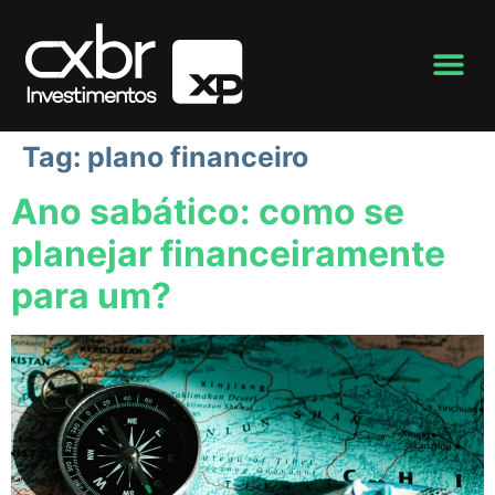
Tag:
plano financeiro
Ano sabático: como se
planejar financeiramente
para um?