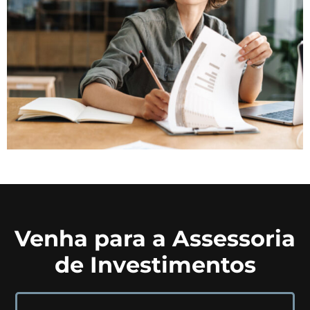
Venha para a Assessoria
de Investimentos