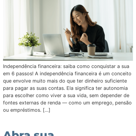
Independência financeira: saiba como conquistar a sua
em 6 passos! A independência financeira é um conceito
que envolve muito mais do que ter dinheiro suficiente
para pagar as suas contas. Ela significa ter autonomia
para escolher como viver a sua vida, sem depender de
fontes externas de renda — como um emprego, pensão
ou empréstimos. […]
Abra sua