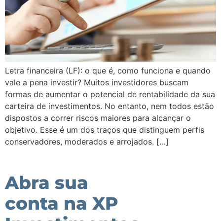
Letra financeira (LF): o que é, como funciona e quando
vale a pena investir? Muitos investidores buscam
formas de aumentar o potencial de rentabilidade da sua
carteira de investimentos. No entanto, nem todos estão
dispostos a correr riscos maiores para alcançar o
objetivo. Esse é um dos traços que distinguem perfis
conservadores, moderados e arrojados. […]
Abra sua
conta na XP