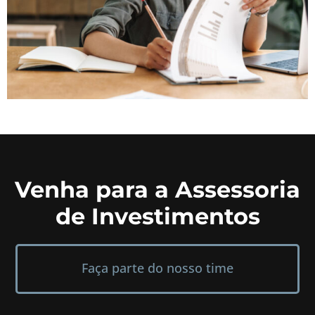
Venha para a Assessoria
de Investimentos
Faça parte do nosso time