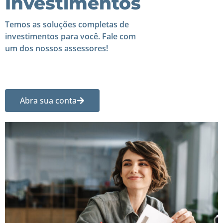
Investimentos
Temos as soluções completas de
investimentos para você. Fale com
um dos nossos assessores!
Abra sua conta