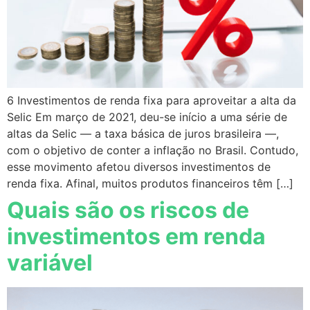
6 Investimentos de renda fixa para aproveitar a alta da
Selic Em março de 2021, deu-se início a uma série de
altas da Selic — a taxa básica de juros brasileira —,
com o objetivo de conter a inflação no Brasil. Contudo,
esse movimento afetou diversos investimentos de
renda fixa. Afinal, muitos produtos financeiros têm […]
Quais são os riscos de
investimentos em renda
variável