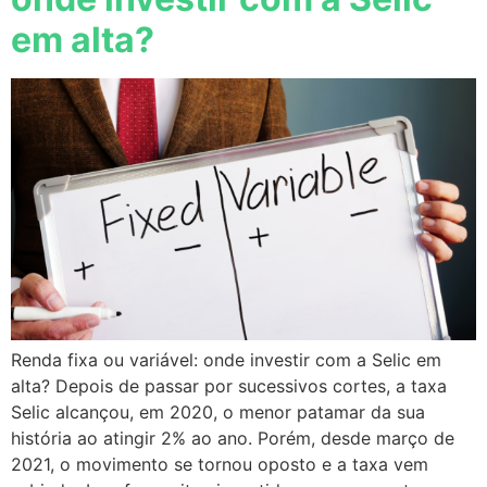
em alta?
Renda fixa ou variável: onde investir com a Selic em
alta? Depois de passar por sucessivos cortes, a taxa
Selic alcançou, em 2020, o menor patamar da sua
história ao atingir 2% ao ano. Porém, desde março de
2021, o movimento se tornou oposto e a taxa vem