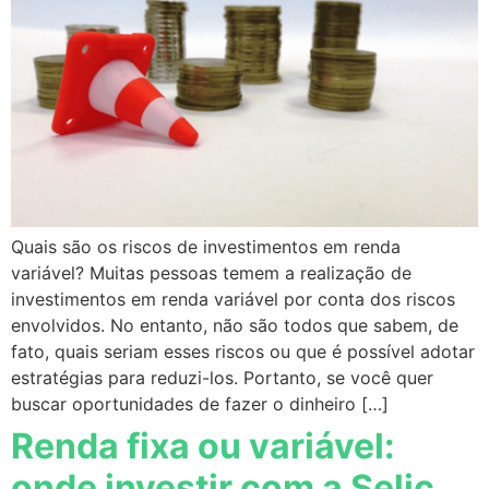
Quais são os riscos de investimentos em renda
variável? Muitas pessoas temem a realização de
investimentos em renda variável por conta dos riscos
envolvidos. No entanto, não são todos que sabem, de
fato, quais seriam esses riscos ou que é possível adotar
estratégias para reduzi-los. Portanto, se você quer
buscar oportunidades de fazer o dinheiro […]
Renda fixa ou variável:
onde investir com a Selic