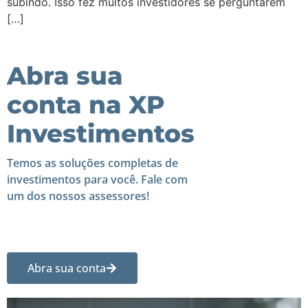
subindo. Isso fez muitos investidores se perguntarem
[…]
Abra sua
conta na XP
Investimentos
Temos as soluções completas de
investimentos para você. Fale com
um dos nossos assessores!
Abra sua conta