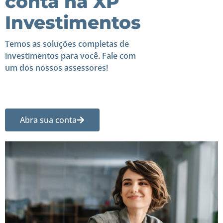
conta na XP
Investimentos
Temos as soluções completas de
investimentos para você. Fale com
um dos nossos assessores!
Abra sua conta