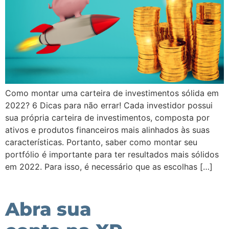
Como montar uma carteira de investimentos sólida em
2022? 6 Dicas para não errar! Cada investidor possui
sua própria carteira de investimentos, composta por
ativos e produtos financeiros mais alinhados às suas
características. Portanto, saber como montar seu
portfólio é importante para ter resultados mais sólidos
em 2022. Para isso, é necessário que as escolhas […]
Abra sua