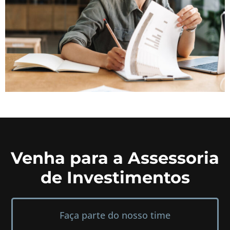
Venha para a Assessoria
de Investimentos
Faça parte do nosso time