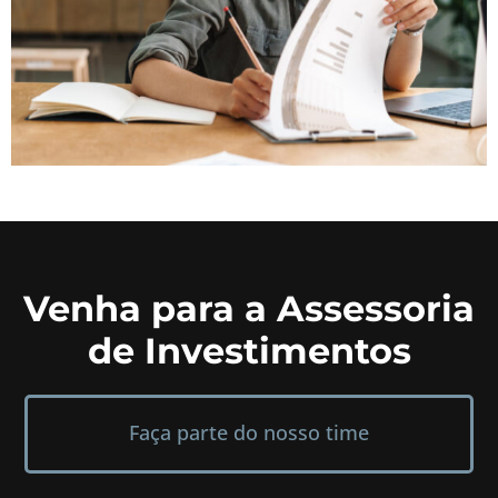
Venha para a Assessoria
de Investimentos
Faça parte do nosso time