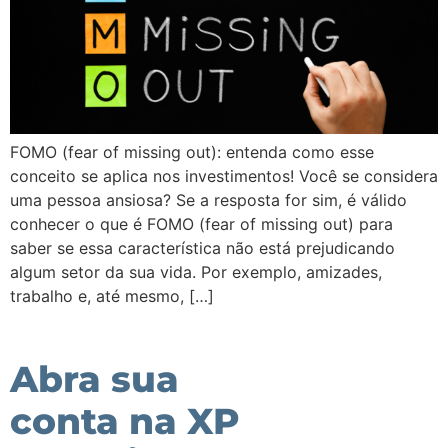
FOMO (fear of missing out): entenda como esse
conceito se aplica nos investimentos! Você se considera
uma pessoa ansiosa? Se a resposta for sim, é válido
conhecer o que é FOMO (fear of missing out) para
saber se essa característica não está prejudicando
algum setor da sua vida. Por exemplo, amizades,
trabalho e, até mesmo, […]
Abra sua
conta na XP