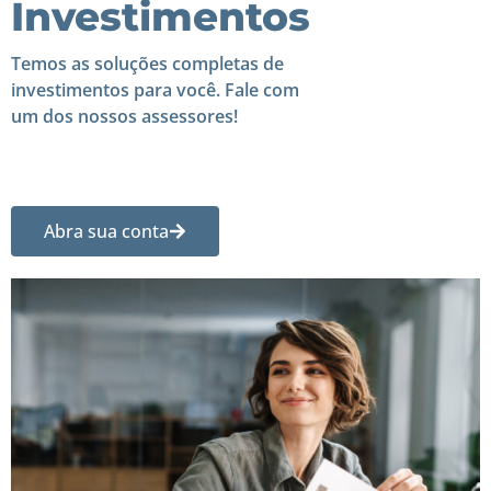
Investimentos
Temos as soluções completas de
investimentos para você. Fale com
um dos nossos assessores!
Abra sua conta