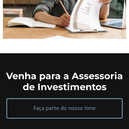
Venha para a Assessoria
de Investimentos
Faça parte do nosso time