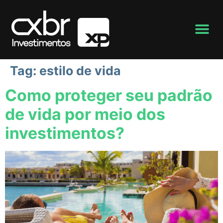
Tag:
estilo de vida
Como proteger seu padrão
de vida por meio dos
investimentos?