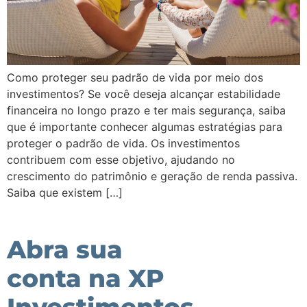
Como proteger seu padrão de vida por meio dos
investimentos? Se você deseja alcançar estabilidade
financeira no longo prazo e ter mais segurança, saiba
que é importante conhecer algumas estratégias para
proteger o padrão de vida. Os investimentos
contribuem com esse objetivo, ajudando no
crescimento do patrimônio e geração de renda passiva.
Saiba que existem […]
Abra sua
conta na XP