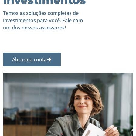
Investimentos
Temos as soluções completas de
investimentos para você. Fale com
um dos nossos assessores!
Abra sua conta