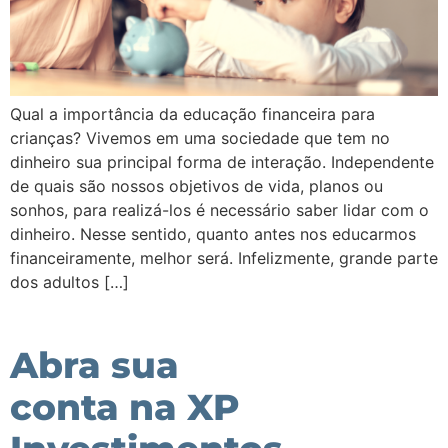
Qual a importância da educação financeira para
crianças? Vivemos em uma sociedade que tem no
dinheiro sua principal forma de interação. Independente
de quais são nossos objetivos de vida, planos ou
sonhos, para realizá-los é necessário saber lidar com o
dinheiro. Nesse sentido, quanto antes nos educarmos
financeiramente, melhor será. Infelizmente, grande parte
dos adultos […]
Abra sua
conta na XP