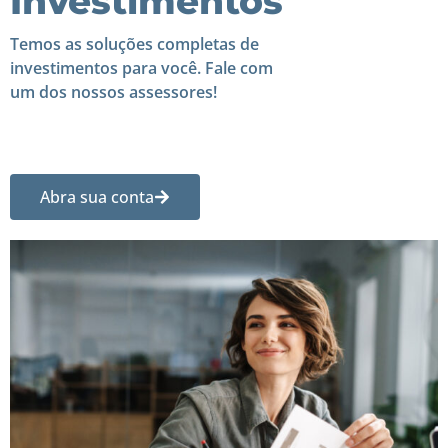
Investimentos
Temos as soluções completas de
investimentos para você. Fale com
um dos nossos assessores!
Abra sua conta