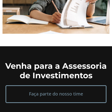
Venha para a Assessoria
de Investimentos
Faça parte do nosso time