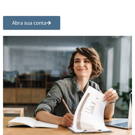
Abra sua conta