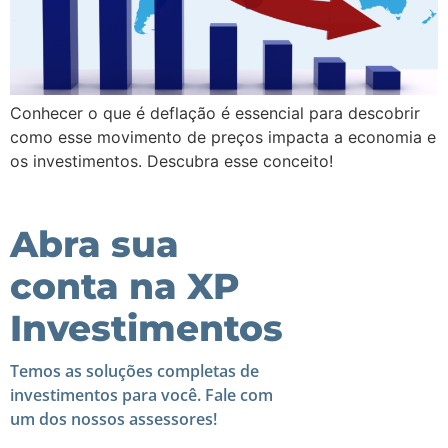
Conhecer o que é deflação é essencial para descobrir
como esse movimento de preços impacta a economia e
os investimentos. Descubra esse conceito!
Abra sua
conta na XP
Investimentos
Temos as soluções completas de
investimentos para você. Fale com
um dos nossos assessores!