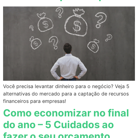
Você precisa levantar dinheiro para o negócio? Veja 5
alternativas do mercado para a captação de recursos
financeiros para empresas!
Como economizar no final
do ano – 5 Cuidados ao
fazer o seu orçamento