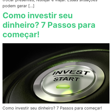
podem gerar […]
Como investir seu
dinheiro? 7 Passos para
começar!
Como investir seu dinheiro? 7 Passos para começar!