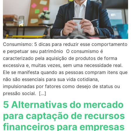
Consumismo: 5 dicas para reduzir esse comportamento
e perpetuar seu patrimônio O consumismo é
caracterizado pela aquisição de produtos de forma
excessiva e, muitas vezes, sem uma necessidade real.
Ele se manifesta quando as pessoas compram itens que
não são essenciais para sua vida cotidiana,
impulsionadas por fatores como desejo de status ou
pressão social. […]
5 Alternativas do mercado
para captação de recursos
financeiros para empresas