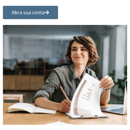
Abra sua conta