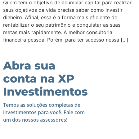
Quem tem o objetivo de acumular capital para realizar
seus objetivos de vida precisa saber como investir
dinheiro. Afinal, essa é a forma mais eficiente de
rentabilizar o seu patrimônio e conquistar as suas
metas mais rapidamente. A melhor consultoria
financeira pessoal Porém, para ter sucesso nessa […]
Abra sua
conta na XP
Investimentos
Temos as soluções completas de
investimentos para você. Fale com
um dos nossos assessores!