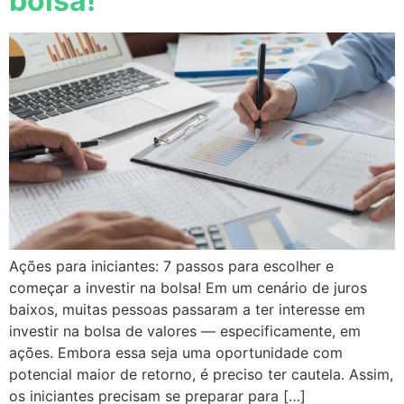
bolsa!
Ações para iniciantes: 7 passos para escolher e
começar a investir na bolsa! Em um cenário de juros
baixos, muitas pessoas passaram a ter interesse em
investir na bolsa de valores — especificamente, em
ações. Embora essa seja uma oportunidade com
potencial maior de retorno, é preciso ter cautela. Assim,
os iniciantes precisam se preparar para […]