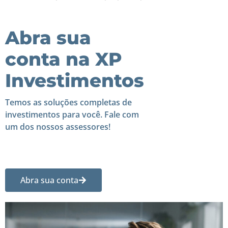
Abra sua
conta na XP
Investimentos
Temos as soluções completas de
investimentos para você. Fale com
um dos nossos assessores!
Abra sua conta