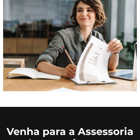
Venha para a Assessoria