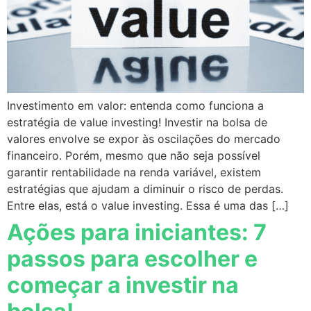
Investimento em valor: entenda como funciona a
estratégia de value investing! Investir na bolsa de
valores envolve se expor às oscilações do mercado
financeiro. Porém, mesmo que não seja possível
garantir rentabilidade na renda variável, existem
estratégias que ajudam a diminuir o risco de perdas.
Entre elas, está o value investing. Essa é uma das […]
Ações para iniciantes: 7
passos para escolher e
começar a investir na