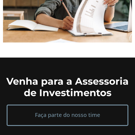
Venha para a Assessoria
de Investimentos
Faça parte do nosso time