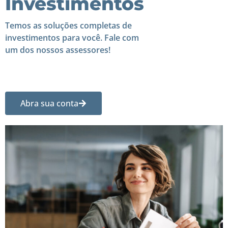
Investimentos
Temos as soluções completas de
investimentos para você. Fale com
um dos nossos assessores!
Abra sua conta