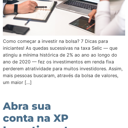
Como começar a investir na bolsa? 7 Dicas para
iniciantes! As quedas sucessivas na taxa Selic — que
atingiu a mínima histórica de 2% ao ano ao longo do
ano de 2020 — fez os investimentos em renda fixa
perderem atratividade para muitos investidores. Assim,
mais pessoas buscaram, através da bolsa de valores,
um maior […]
Abra sua
conta na XP