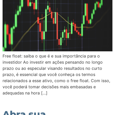
Free float: saiba o que é e sua importância para o
investidor Ao investir em ações pensando no longo
prazo ou ao especular visando resultados no curto
prazo, é essencial que você conheça os termos
relacionados a esse ativo, como o free float. Com isso,
você poderá tomar decisões mais embasadas e
adequadas na hora […]
Abra sua