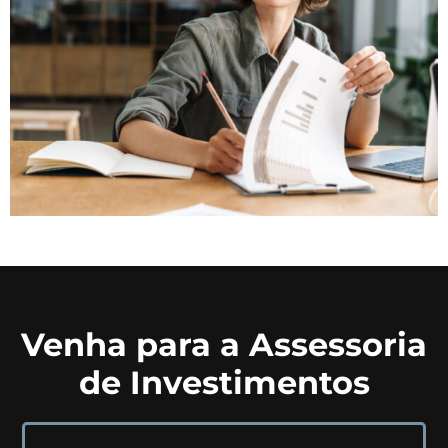
Venha para a Assessoria
de Investimentos