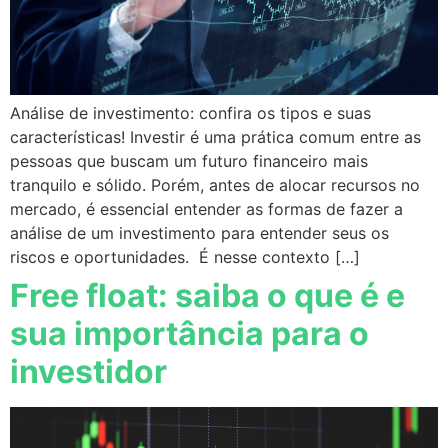
Análise de investimento: confira os tipos e suas
características! Investir é uma prática comum entre as
pessoas que buscam um futuro financeiro mais
tranquilo e sólido. Porém, antes de alocar recursos no
mercado, é essencial entender as formas de fazer a
análise de um investimento para entender seus os
riscos e oportunidades. É nesse contexto […]
Free float: saiba o que é e
sua importância para o
investidor