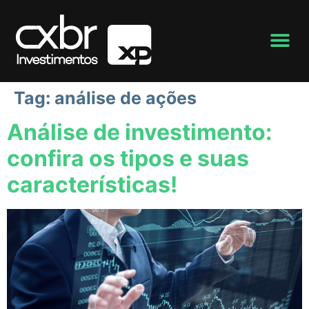
Tag:
análise de ações
Análise de investimento:
confira os tipos e suas
características!