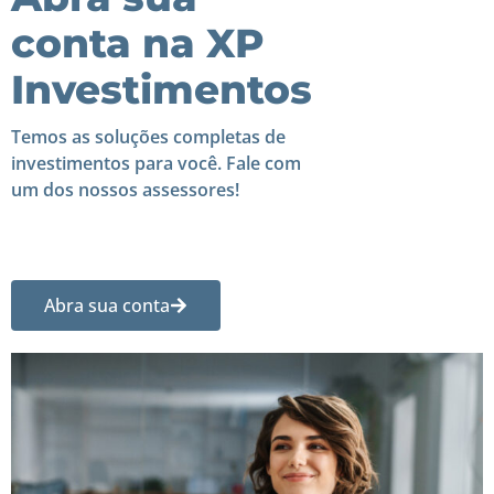
conta na XP
Investimentos
Temos as soluções completas de
investimentos para você. Fale com
um dos nossos assessores!
Abra sua conta